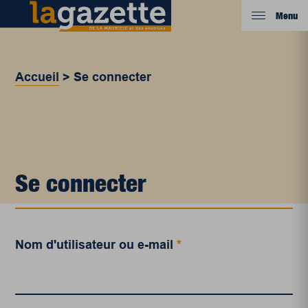
Menu
Accueil
>
Se connecter
Se connecter
Nom d'utilisateur ou e-mail
*