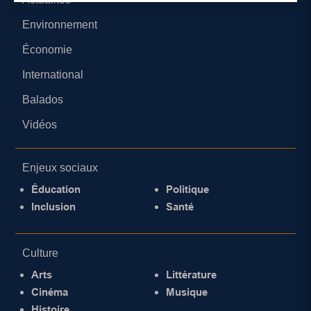
Environnement
Économie
International
Balados
Vidéos
Enjeux sociaux
Éducation
Politique
Inclusion
Santé
Culture
Arts
Littérature
Cinéma
Musique
Histoire