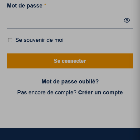
Mot de passe
*
Se souvenir de moi
Se connecter
Mot de passe oublié?
Pas encore de compte?
Créer un compte