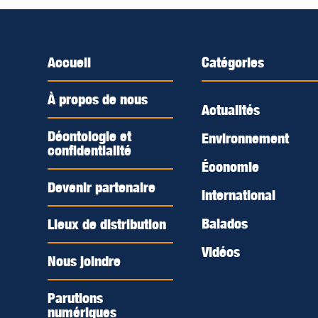
Accueil
Catégories
À propos de nous
Actualités
Déontologie et
Environnement
confidentialité
Économie
Devenir partenaire
International
Balados
Lieux de distribution
Vidéos
Nous joindre
Parutions
numériques