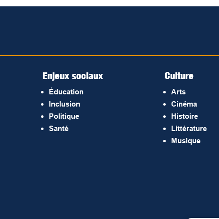
Enjeux sociaux
Culture
Éducation
Arts
Inclusion
Cinéma
Politique
Histoire
Santé
Littérature
Musique