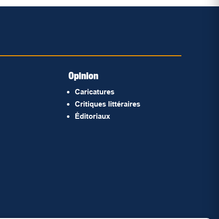
Opinion
Caricatures
Critiques littéraires
Éditoriaux