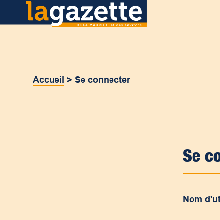
Accueil
>
Se connecter
Se c
Nom d'ut