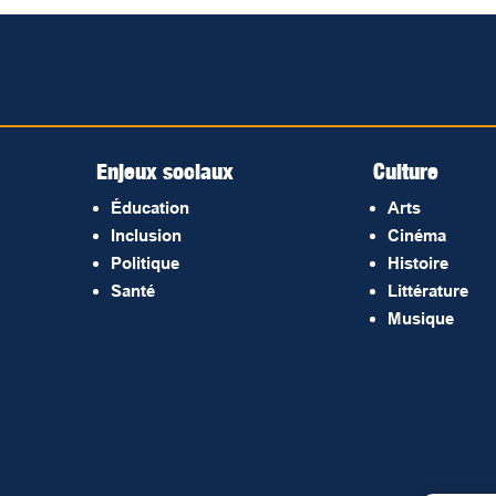
Enjeux sociaux
Culture
Éducation
Arts
Inclusion
Cinéma
Politique
Histoire
Santé
Littérature
Musique