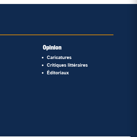
Opinion
Caricatures
Critiques littéraires
Éditoriaux