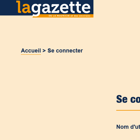
Accueil
>
Se connecter
Se c
Nom d'ut