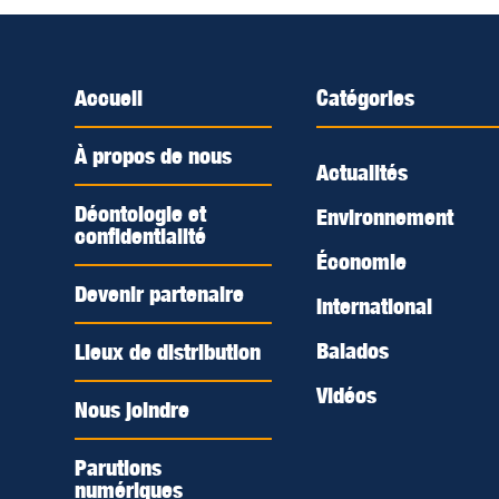
Accueil
Catégories
À propos de nous
Actualités
Déontologie et
Environnement
confidentialité
Économie
Devenir partenaire
International
Balados
Lieux de distribution
Vidéos
Nous joindre
Parutions
numériques