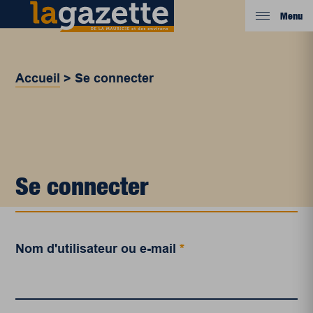
Menu
Accueil
>
Se connecter
Se connecter
Nom d'utilisateur ou e-mail
*