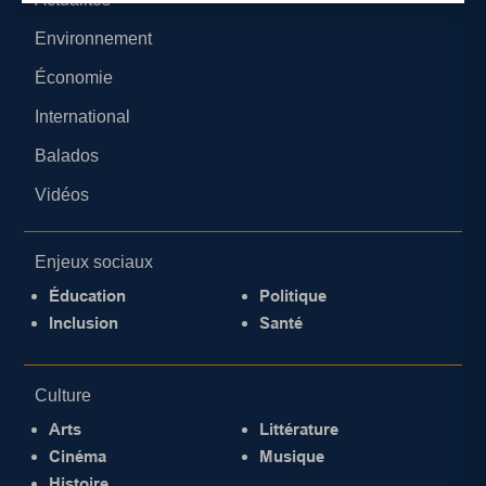
Environnement
Économie
International
Balados
Vidéos
Enjeux sociaux
Éducation
Politique
Inclusion
Santé
Culture
Arts
Littérature
Cinéma
Musique
Histoire