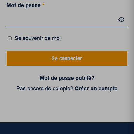
Mot de passe
*
Se souvenir de moi
Se connecter
Mot de passe oublié?
Pas encore de compte?
Créer un compte