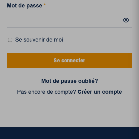
Mot de passe
*
Se souvenir de moi
Se connecter
Mot de passe oublié?
Pas encore de compte?
Créer un compte