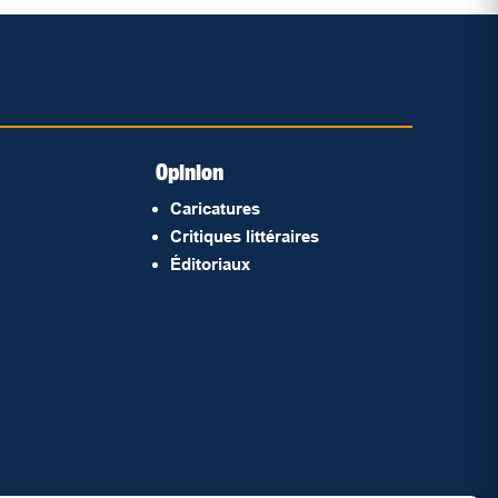
Opinion
Caricatures
Critiques littéraires
Éditoriaux