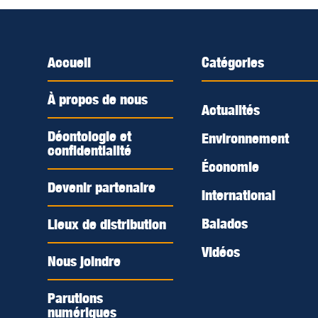
Accueil
Catégories
À propos de nous
Actualités
Déontologie et
Environnement
confidentialité
Économie
Devenir partenaire
International
Balados
Lieux de distribution
Vidéos
Nous joindre
Parutions
numériques