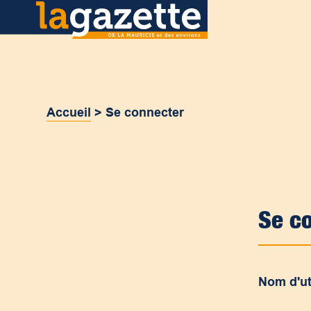
Accueil
>
Se connecter
Se c
Nom d'ut