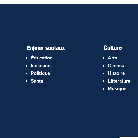
Enjeux sociaux
Culture
Éducation
Arts
Inclusion
Cinéma
Politique
Histoire
Santé
Littérature
Musique