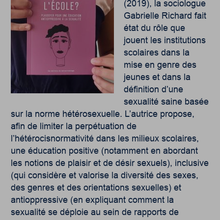
(2019), la sociologue
Gabrielle Richard fait
état du rôle que
jouent les institutions
scolaires dans la
mise en genre des
jeunes et dans la
définition d’une
sexualité saine basée
sur la norme hétérosexuelle. L’autrice propose,
afin de limiter la perpétuation de
l’hétérocisnormativité dans les milieux scolaires,
une éducation positive (notamment en abordant
les notions de plaisir et de désir sexuels), inclusive
(qui considère et valorise la diversité des sexes,
des genres et des orientations sexuelles) et
antioppressive (en expliquant comment la
sexualité se déploie au sein de rapports de