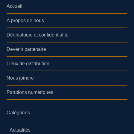
Accueil
À propos de nous
Déontologie et confidentialité
Devenir partenaire
Lieux de distribution
Nous joindre
Parutions numériques
Catégories
Actualités