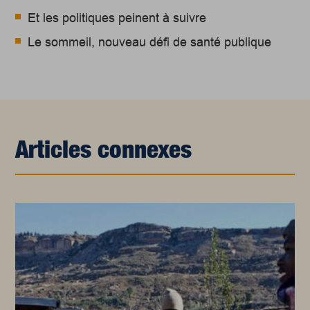
Et les politiques peinent à suivre
Le sommeil, nouveau défi de santé publique
Articles connexes