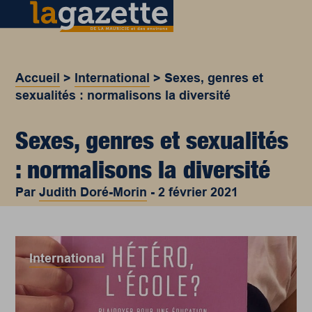
Accueil
>
International
>
Sexes, genres et
sexualités : normalisons la diversité
Sexes, genres et sexualités
: normalisons la diversité
Par
Judith Doré-Morin
-
2 février 2021
International