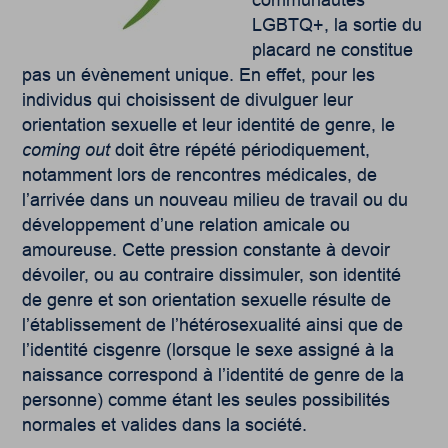
LGBTQ+, la sortie du
placard ne constitue
pas un évènement unique. En effet, pour les
individus qui choisissent de divulguer leur
orientation sexuelle et leur identité de genre, le
coming out
doit être répété périodiquement,
notamment lors de rencontres médicales, de
l’arrivée dans un nouveau milieu de travail ou du
développement d’une relation amicale ou
amoureuse. Cette pression constante à devoir
dévoiler, ou au contraire dissimuler, son identité
de genre et son orientation sexuelle résulte de
l’établissement de l’hétérosexualité ainsi que de
l’identité cisgenre (lorsque le sexe assigné à la
naissance correspond à l’identité de genre de la
personne) comme étant les seules possibilités
normales et valides dans la société.