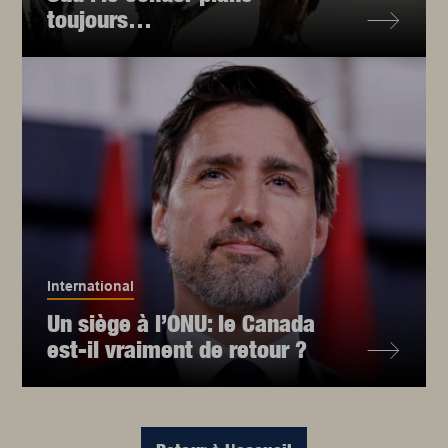
toujours…
International
Un siège à l’ONU: le Canada
est-il vraiment de retour ?