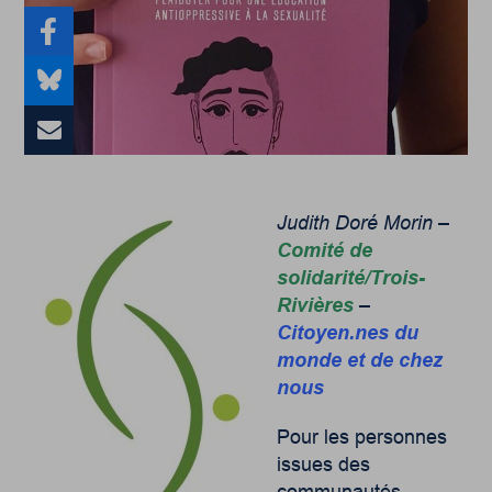
Judith Doré Morin –
Comité de
solidarité/Trois-
Rivières
–
Citoyen.nes du
monde et de chez
nous
Pour les personnes
issues des
communautés