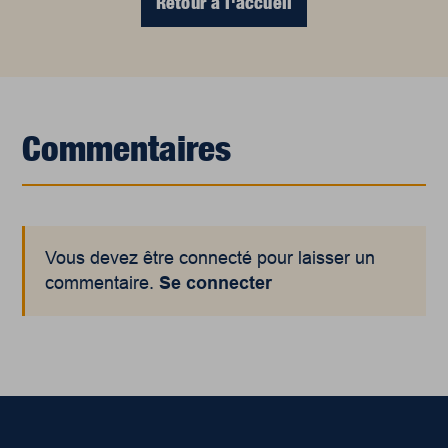
Retour à l'accueil
Commentaires
Vous devez être connecté pour laisser un
commentaire.
Se connecter