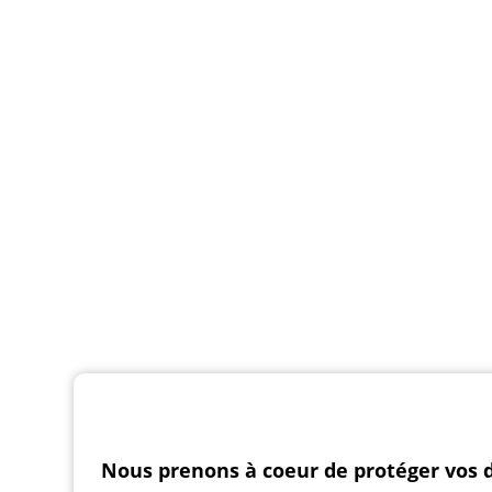
Nous prenons à coeur de protéger vos