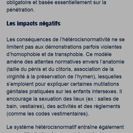
obligatoire et basée essentiellement sur la
pénétration.
Les impacts négatifs
Les conséquences de l’hétérocisnormativité ne se
limitent pas aux démonstrations parfois violentes
d’homophobie et de transphobie. Ce modèle
amène des attentes normatives envers l’anatomie
(taille du pénis et du clitoris, association de la
virginité à la préservation de l’hymen), lesquelles
s’emploient pour expliquer certaines mutilations
génitales pratiquées sur les enfants intersexes. Il
encourage la sexuation des lieux (ex : salles de
bain, vestiaires), des activités et des règlements
(comme les codes vestimentaires).
Le système hétérocisnormatif entraîne également