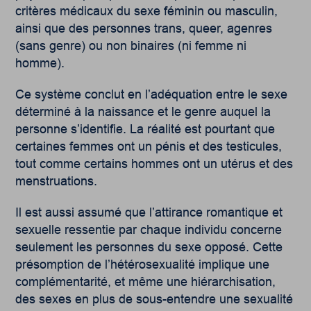
critères médicaux du sexe féminin ou masculin,
ainsi que des personnes trans, queer, agenres
(sans genre) ou non binaires (ni femme ni
homme).
Ce système conclut en l’adéquation entre le sexe
déterminé à la naissance et le genre auquel la
personne s’identifie. La réalité est pourtant que
certaines femmes ont un pénis et des testicules,
tout comme certains hommes ont un utérus et des
menstruations.
Il est aussi assumé que l’attirance romantique et
sexuelle ressentie par chaque individu concerne
seulement les personnes du sexe opposé. Cette
présomption de l’hétérosexualité implique une
complémentarité, et même une hiérarchisation,
des sexes en plus de sous-entendre une sexualité