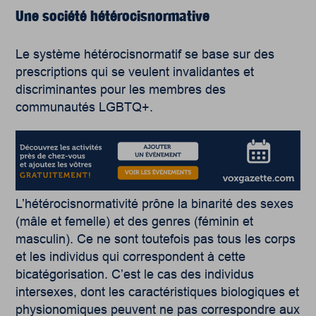
Une société hétérocisnormative
Le système hétérocisnormatif se base sur des
prescriptions qui se veulent invalidantes et
discriminantes pour les membres des
communautés LGBTQ+.
L’hétérocisnormativité prône la binarité des sexes
(mâle et femelle) et des genres (féminin et
masculin). Ce ne sont toutefois pas tous les corps
et les individus qui correspondent à cette
bicatégorisation. C’est le cas des individus
intersexes, dont les caractéristiques biologiques et
physionomiques peuvent ne pas correspondre aux