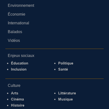
Environnement
Économie
International
Balados
Vidéos
Enjeux sociaux
Éducation
Politique
Inclusion
Santé
Culture
Arts
Littérature
Cinéma
Musique
Histoire