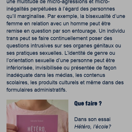
une multitude de micro-agressions et micro-
inégalités perpétuées à l’égard des personnes
qu’il marginalise. Par exemple, la bisexualité d’une
femme en relation avec un homme peut être
remise en question par son entourage. Un individu
trans peut se faire continuellement poser des
questions intrusives sur ses organes génitaux ou
ses pratiques sexuelles. L’identité de genre ou
l’orientation sexuelle d’une personne peut être
infériorisée, invisibilisée ou présentée de façon
inadéquate dans les médias, les contenus
scolaires, les produits culturels et même dans des
formulaires administratifs.
Que faire ?
Dans son essai
Hétéro, l’école?