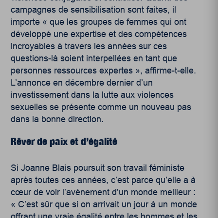
campagnes de sensibilisation sont faites, il
importe « que les groupes de femmes qui ont
développé une expertise et des compétences
incroyables à travers les années sur ces
questions-là soient interpellées en tant que
personnes ressources expertes », affirme-t-elle.
L’annonce en décembre dernier d’un
investissement dans la lutte aux violences
sexuelles se présente comme un nouveau pas
dans la bonne direction.
Rêver de paix et d’égalité
Si Joanne Blais poursuit son travail féministe
après toutes ces années, c’est parce qu’elle a à
cœur de voir l’avènement d’un monde meilleur :
« C’est sûr que si on arrivait un jour à un monde
offrant une vraie égalité entre les hommes et les