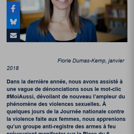
Florie Dumas-Kemp, janvier
2018
Dans la dernière année, nous avons assisté à
une vague de dénonciations sous le mot-clic
#MoiAussi, dévoilant de nouveau l’ampleur du
phénomène des violences sexuelles. À
quelques jours de la Journée nationale contre
la violence faite aux femmes, nous apprenions
qu’un groupe anti-registre des armes à feu
prévoyaient manifester sur la Place du 6-