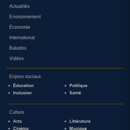
Actualités
Environnement
Économie
International
Balados
Vidéos
Enjeux sociaux
Éducation
Politique
Inclusion
Santé
Culture
Arts
Littérature
Cinéma
Musique