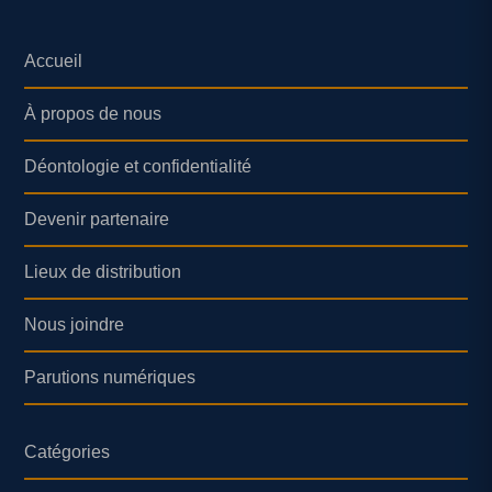
Accueil
À propos de nous
Déontologie et confidentialité
Devenir partenaire
Lieux de distribution
Nous joindre
Parutions numériques
Catégories