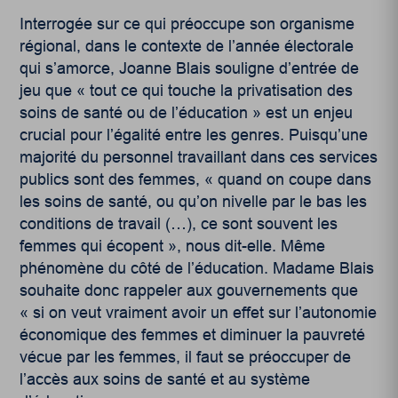
Interrogée sur ce qui préoccupe son organisme
régional, dans le contexte de l’année électorale
qui s’amorce, Joanne Blais souligne d’entrée de
jeu que « tout ce qui touche la privatisation des
soins de santé ou de l’éducation » est un enjeu
crucial pour l’égalité entre les genres. Puisqu’une
majorité du personnel travaillant dans ces services
publics sont des femmes, « quand on coupe dans
les soins de santé, ou qu’on nivelle par le bas les
conditions de travail (…), ce sont souvent les
femmes qui écopent », nous dit-elle. Même
phénomène du côté de l’éducation. Madame Blais
souhaite donc rappeler aux gouvernements que
« si on veut vraiment avoir un effet sur l’autonomie
économique des femmes et diminuer la pauvreté
vécue par les femmes, il faut se préoccuper de
l’accès aux soins de santé et au système