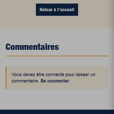
Retour à l'accueil
Commentaires
Vous devez être connecté pour laisser un
commentaire.
Se connecter