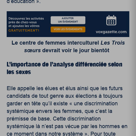
d’éducation ».
Le centre de femmes interculturel
Les Trois
sœurs
devrait voir le jour bientôt
L’importance de l’analyse différenciée selon
les sexes
Elle appelle les élues et élus ainsi que les futurs
candidats de tout genre aux élections à toujours
garder en tête qu’il existe « une discrimination
systémique envers les femmes, que c’est la
prémisse de base. Cette discrimination
systémique là n’est pas vécue par les hommes en
ce moment dans notre système ». Pour toute