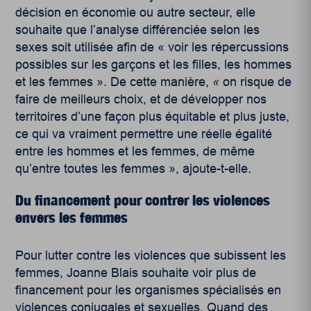
décision en économie ou autre secteur, elle
souhaite que l’analyse différenciée selon les
sexes soit utilisée afin de « voir les répercussions
possibles sur les garçons et les filles, les hommes
et les femmes ». De cette manière,
«
on risque de
faire de meilleurs choix, et de développer nos
territoires d’une façon plus équitable et plus juste,
ce qui va vraiment permettre une réelle égalité
entre les hommes et les femmes, de même
qu’entre toutes les femmes », ajoute-t-elle.
Du financement pour contrer les violences
envers les femmes
Pour lutter contre les violences que subissent les
femmes, Joanne Blais souhaite voir plus de
financement pour les organismes spécialisés en
violences conjugales et sexuelles. Quand des