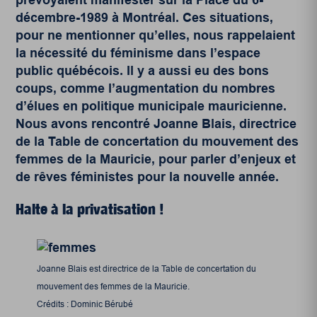
décembre-1989 à Montréal. Ces situations,
pour ne mentionner qu’elles, nous rappelaient
la nécessité du féminisme dans l’espace
public québécois. Il y a aussi eu des bons
coups, comme l’augmentation du nombres
d’élues en politique municipale mauricienne.
Nous avons rencontré Joanne Blais, directrice
de la
Table de concertation du mouvement des
femmes de la Mauricie
, pour parler d’enjeux et
de rêves féministes pour la nouvelle année.
Halte à la privatisation !
Joanne Blais est directrice de la Table de concertation du
mouvement des femmes de la Mauricie.
Crédits : Dominic Bérubé