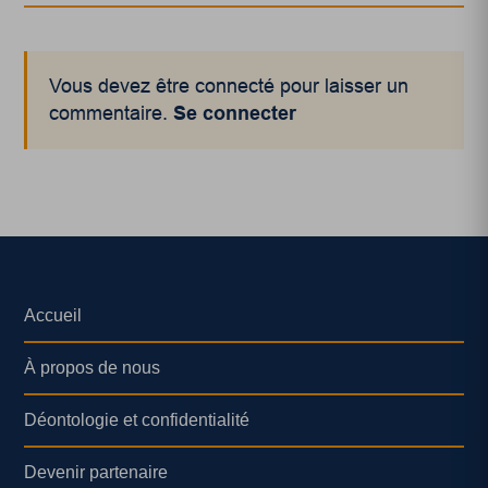
Vous devez être connecté pour laisser un
commentaire.
Se connecter
Accueil
À propos de nous
Déontologie et confidentialité
Devenir partenaire