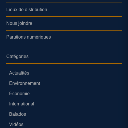
Lieux de distribution
Nous joindre
Parutions numériques
Catégories
Actualités
Environnement
Économie
International
Balados
Vidéos