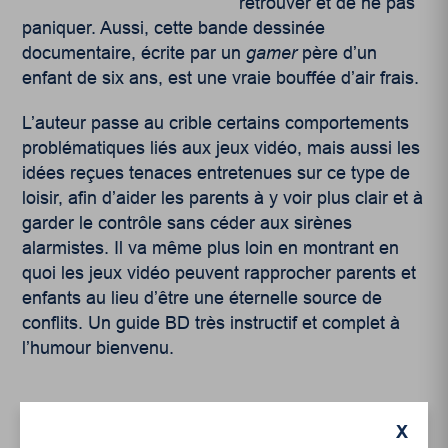
retrouver et de ne pas
paniquer. Aussi, cette bande dessinée
documentaire, écrite par un
gamer
père d’un
enfant de six ans, est une vraie bouffée d’air frais.
L’auteur passe au crible certains comportements
problématiques liés aux jeux vidéo, mais aussi les
idées reçues tenaces entretenues sur ce type de
loisir, afin d’aider les parents à y voir plus clair et à
garder le contrôle sans céder aux sirènes
alarmistes. Il va même plus loin en montrant en
quoi les jeux vidéo peuvent rapprocher parents et
enfants au lieu d’être une éternelle source de
conflits. Un guide BD très instructif et complet à
l’humour bienvenu.
X