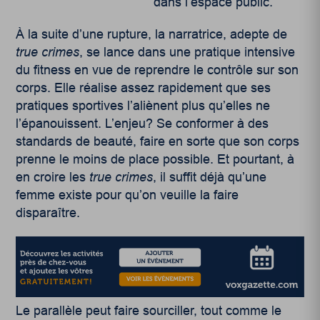
dans l’espace public.
À la suite d’une rupture, la narratrice, adepte de
true crimes
, se lance dans une pratique intensive
du fitness en vue de reprendre le contrôle sur son
corps. Elle réalise assez rapidement que ses
pratiques sportives l’aliènent plus qu’elles ne
l’épanouissent. L’enjeu? Se conformer à des
standards de beauté, faire en sorte que son corps
prenne le moins de place possible. Et pourtant, à
en croire les
true crimes
, il suffit déjà qu’une
femme existe pour qu’on veuille la faire
disparaître.
Le parallèle peut faire sourciller, tout comme le