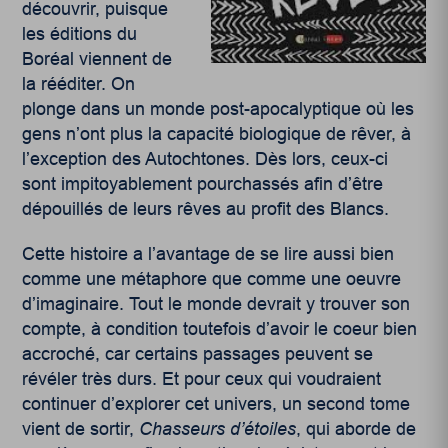
découvrir, puisque
les éditions du
Boréal viennent de
la rééditer. On
plonge dans un monde post-apocalyptique où les
gens n’ont plus la capacité biologique de rêver, à
l’exception des Autochtones. Dès lors, ceux-ci
sont impitoyablement pourchassés afin d’être
dépouillés de leurs rêves au profit des Blancs.
Cette histoire a l’avantage de se lire aussi bien
comme une métaphore que comme une oeuvre
d’imaginaire. Tout le monde devrait y trouver son
compte, à condition toutefois d’avoir le coeur bien
accroché, car certains passages peuvent se
révéler très durs. Et pour ceux qui voudraient
continuer d’explorer cet univers, un second tome
vient de sortir,
Chasseurs d’étoiles
, qui aborde de