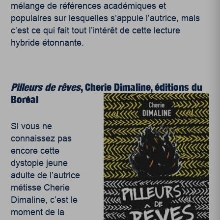
mélange de références académiques et
populaires sur lesquelles s’appuie l’autrice, mais
c’est ce qui fait tout l’intérêt de cette lecture
hybride étonnante.
Pilleurs de rêves
, Cherie Dimaline, éditions du
Boréal
Si vous ne
connaissez pas
encore cette
dystopie jeune
adulte de l’autrice
métisse Cherie
Dimaline, c’est le
moment de la