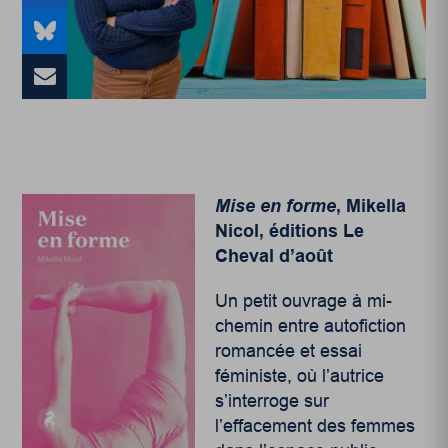
Mise en forme
, Mikella
Nicol, éditions Le
Cheval d’août
Un petit ouvrage à mi-
chemin entre autofiction
romancée et essai
féministe, où l’autrice
s’interroge sur
l’effacement des femmes