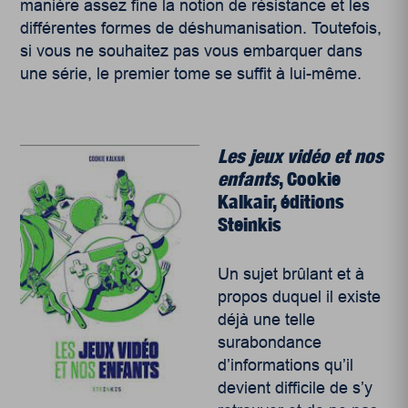
manière assez fine la notion de résistance et les
différentes formes de déshumanisation. Toutefois,
si vous ne souhaitez pas vous embarquer dans
une série, le premier tome se suffit à lui-même.
Les jeux vidéo et nos
enfants
, Cookie
Kalkair, éditions
Steinkis
Un sujet brûlant et à
propos duquel il existe
déjà une telle
surabondance
d’informations qu’il
devient difficile de s’y