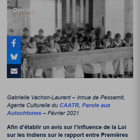
Opinion
Gabrielle Vachon-Laurent – Innue de Pessamit,
Agente Culturelle du
CAATR
,
Parole aux
Autochtones
– Février 2021
Afin d’établir un avis sur l’influence de la Loi
sur les Indiens sur le rapport entre Premières