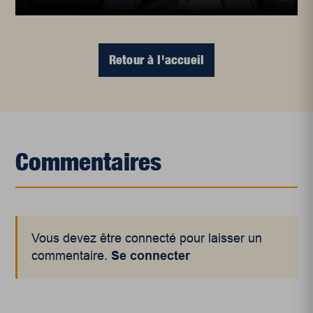
Retour à l'accueil
Commentaires
Vous devez être connecté pour laisser un
commentaire.
Se connecter