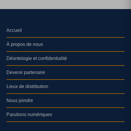
Accueil
À propos de nous
Déontologie et confidentialité
Devenir partenaire
Lieux de distribution
Nous joindre
Parutions numériques