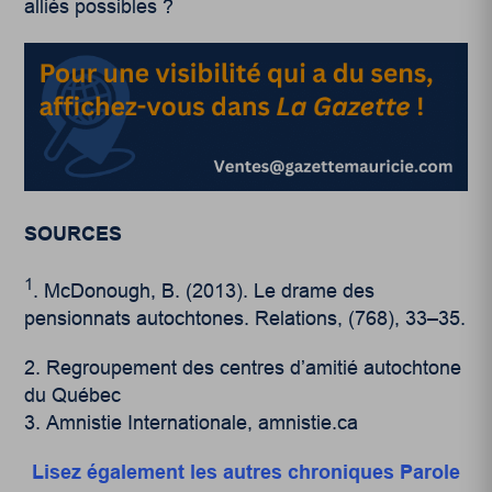
alliés possibles ?
SOURCES
1
. McDonough, B. (2013). Le drame des
pensionnats autochtones. Relations, (768), 33–35.
Regroupement des centres d’amitié autochtone
du Québec
Amnistie Internationale, amnistie.ca
Lisez également les autres chroniques Parole