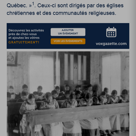
1
Québec. »
. Ceux-ci sont dirigés par des églises
chrétiennes et des communautés religieuses.