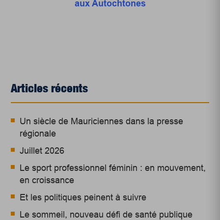
aux Autochtones
Articles récents
Un siècle de Mauriciennes dans la presse
régionale
Juillet 2026
Le sport professionnel féminin : en mouvement,
en croissance
Et les politiques peinent à suivre
Le sommeil, nouveau défi de santé publique