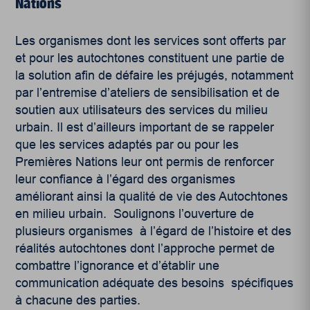
Nations
Les organismes dont les services sont offerts par
et pour les autochtones constituent une partie de
la solution afin de défaire les préjugés, notamment
par l’entremise d’ateliers de sensibilisation et de
soutien aux utilisateurs des services du milieu
urbain. Il est d’ailleurs important de se rappeler
que les services adaptés par ou pour les
Premières Nations leur ont permis de renforcer
leur confiance à l’égard des organismes
améliorant ainsi la qualité de vie des Autochtones
en milieu urbain. Soulignons l’ouverture de
plusieurs organismes à l’égard de l’histoire et des
réalités autochtones dont l’approche permet de
combattre l’ignorance et d’établir une
communication adéquate des besoins spécifiques
à chacune des parties.