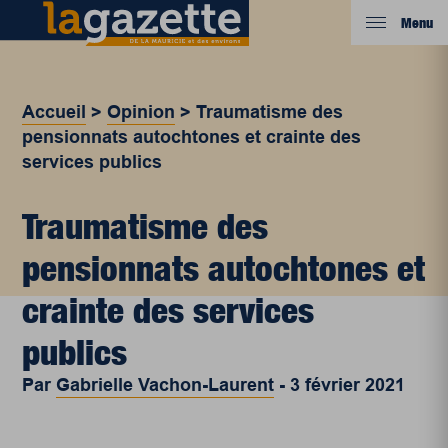
Menu
Accueil
>
Opinion
>
Traumatisme des
pensionnats autochtones et crainte des
services publics
Traumatisme des
pensionnats autochtones et
crainte des services
publics
Par
Gabrielle Vachon-Laurent
-
3 février 2021