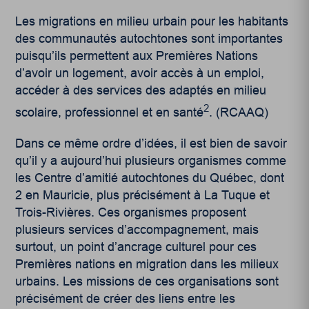
Les migrations en milieu urbain pour les habitants
des communautés autochtones sont importantes
puisqu’ils permettent aux Premières Nations
d’avoir un logement, avoir accès à un emploi,
accéder à des services des adaptés en milieu
2
scolaire, professionnel et en santé
. (RCAAQ)
Dans ce même ordre d’idées, il est bien de savoir
qu’il y a aujourd’hui plusieurs organismes comme
les Centre d’amitié autochtones du Québec, dont
2 en Mauricie, plus précisément à La Tuque et
Trois-Rivières. Ces organismes proposent
plusieurs services d’accompagnement, mais
surtout, un point d’ancrage culturel pour ces
Premières nations en migration dans les milieux
urbains. Les missions de ces organisations sont
précisément de créer des liens entre les