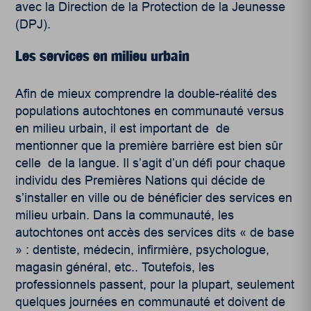
avec la Direction de la Protection de la Jeunesse
(DPJ).
Les services en milieu urbain
Afin de mieux comprendre la double-réalité des
populations autochtones en communauté versus
en milieu urbain, il est important de de
mentionner que la première barrière est bien sûr
celle de la langue. Il s’agit d’un défi pour chaque
individu des Premières Nations qui décide de
s’installer en ville ou de bénéficier des services en
milieu urbain. Dans la communauté, les
autochtones ont accès des services dits « de base
» : dentiste, médecin, infirmière, psychologue,
magasin général, etc.. Toutefois, les
professionnels passent, pour la plupart, seulement
quelques journées en communauté et doivent de