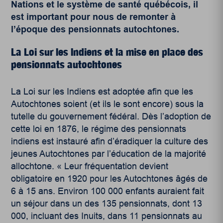
Nations et le système de santé québécois, il
est important pour nous de remonter à
l’époque des pensionnats autochtones.
La Loi sur les Indiens et la mise en place des
pensionnats autochtones
La Loi sur les Indiens est adoptée afin que les
Autochtones soient (et ils le sont encore) sous la
tutelle du gouvernement fédéral. Dès l’adoption de
cette loi en 1876, le régime des pensionnats
indiens est instauré afin d’éradiquer la culture des
jeunes Autochtones par l’éducation de la majorité
allochtone. « Leur fréquentation devient
obligatoire en 1920 pour les Autochtones âgés de
6 à 15 ans. Environ 100 000 enfants auraient fait
un séjour dans un des 135 pensionnats, dont 13
000, incluant des Inuits, dans 11 pensionnats au