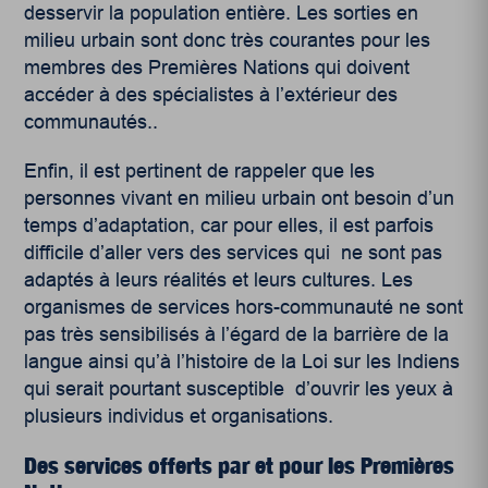
desservir la population entière. Les sorties en
milieu urbain sont donc très courantes pour les
membres des Premières Nations qui doivent
accéder à des spécialistes à l’extérieur des
communautés..
Enfin, il est pertinent de rappeler que les
personnes vivant en milieu urbain ont besoin d’un
temps d’adaptation, car pour elles, il est parfois
difficile d’aller vers des services qui ne sont pas
adaptés à leurs réalités et leurs cultures. Les
organismes de services hors-communauté ne sont
pas très sensibilisés à l’égard de la barrière de la
langue ainsi qu’à l’histoire de la Loi sur les Indiens
qui serait pourtant susceptible d’ouvrir les yeux à
plusieurs individus et organisations.
Des services offerts par et pour les Premières