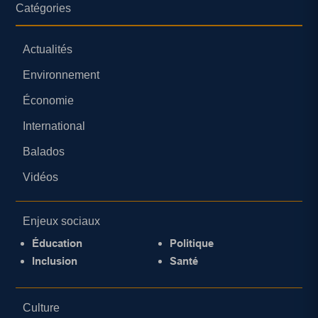
Catégories
Actualités
Environnement
Économie
International
Balados
Vidéos
Enjeux sociaux
Éducation
Politique
Inclusion
Santé
Culture