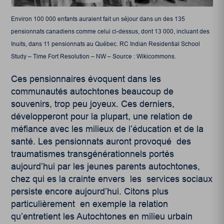
Environ 100 000 enfants auraient fait un séjour dans un des 135
pensionnats canadiens comme celui ci-dessus, dont 13 000, incluant des
Inuits, dans 11 pensionnats au Québec. RC Indian Residential School
Study – Time Fort Resolution – NW – Source : Wikicommons.
Ces pensionnaires évoquent dans les
communautés autochtones beaucoup de
souvenirs, trop peu joyeux. Ces derniers,
développeront pour la plupart, une relation de
méfiance avec les milieux de l’éducation et de la
santé. Les pensionnats auront provoqué des
traumatismes transgénérationnels portés
aujourd’hui par les jeunes parents autochtones,
chez qui es la crainte envers les services sociaux
persiste encore aujourd’hui. Citons plus
particulièrement en exemple la relation
qu’entretient les Autochtones en milieu urbain