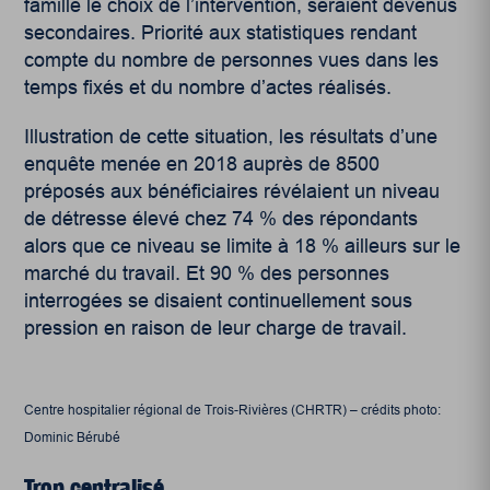
famille le choix de l’intervention, seraient devenus
secondaires. Priorité aux statistiques rendant
compte du nombre de personnes vues dans les
temps fixés et du nombre d’actes réalisés.
Illustration de cette situation, les résultats d’une
enquête menée en 2018 auprès de 8500
préposés aux bénéficiaires révélaient un niveau
de détresse élevé chez 74 % des répondants
alors que ce niveau se limite à 18 % ailleurs sur le
marché du travail. Et 90 % des personnes
interrogées se disaient continuellement sous
pression en raison de leur charge de travail.
Centre hospitalier régional de Trois-Rivières (CHRTR) – crédits photo:
Dominic Bérubé
Trop centralisé…