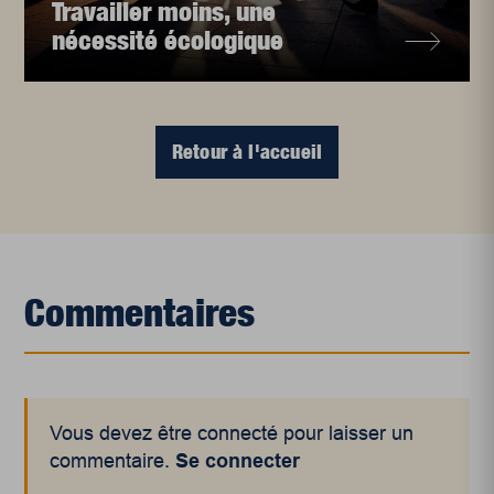
Travailler moins, une
nécessité écologique
Retour à l'accueil
Commentaires
Vous devez être connecté pour laisser un
commentaire.
Se connecter