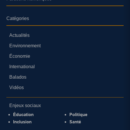
Catégories
Actualités
Environnement
Économie
International
Balados
Vidéos
Enjeux sociaux
Éducation
Politique
Inclusion
Santé