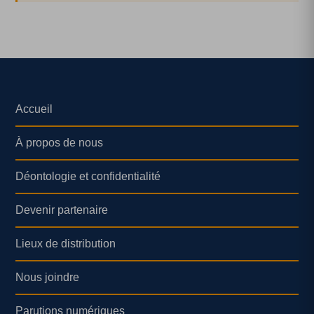
Accueil
À propos de nous
Déontologie et confidentialité
Devenir partenaire
Lieux de distribution
Nous joindre
Parutions numériques