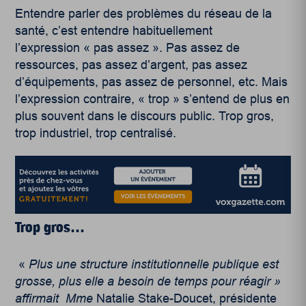
Entendre parler des problèmes du réseau de la
santé, c’est entendre habituellement
l’expression « pas assez ». Pas assez de
ressources, pas assez d’argent, pas assez
d’équipements, pas assez de personnel, etc. Mais
l’expression contraire, « trop » s’entend de plus en
plus souvent dans le discours public. Trop gros,
trop industriel, trop centralisé.
Trop gros…
«
Plus une structure institutionnelle publique est
grosse, plus elle a besoin de temps pour
r
é
agir
»
affirmait Mme
Natalie Stake-Doucet, présidente