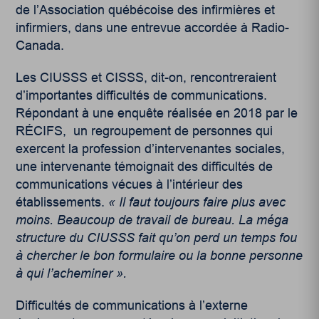
de l’Association québécoise des infirmières et
infirmiers, dans une entrevue accordée à Radio-
Canada.
Les CIUSSS et CISSS, dit-on, rencontreraient
d’importantes difficultés de communications.
Répondant à une enquête réalisée en 2018 par le
RÉCIFS, un regroupement de personnes qui
exercent la profession d’intervenantes sociales,
une intervenante témoignait des difficultés de
communications vécues à l’intérieur des
établissements.
«
Il faut toujours faire plus avec
moins. Beaucoup de travail de bureau. La m
é
ga
structure du CIUSSS fait qu
’
on perd un temps fou
à
chercher le bon formulaire ou la bonne personne
à
qui
l
’
acheminer
»
.
Difficultés de communications à l’externe