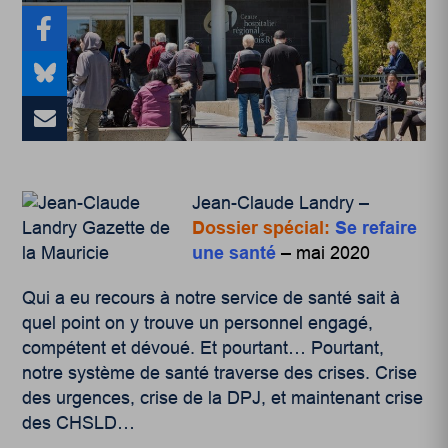
Jean-Claude Landry –
Dossier spécial:
Se refaire
une santé
– mai 2020
Qui a eu recours à notre service de santé sait à
quel point on y trouve un personnel engagé,
compétent et dévoué. Et pourtant… Pourtant,
notre système de santé traverse des crises. Crise
des urgences, crise de la DPJ, et maintenant crise
des CHSLD…