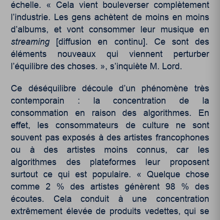
échelle. « Cela vient bouleverser complètement
l’industrie. Les gens achètent de moins en moins
d’albums, et vont consommer leur musique en
streaming
[diffusion en continu]. Ce sont des
éléments nouveaux qui viennent perturber
l’équilibre des choses. », s’inquiète M. Lord.
Ce déséquilibre découle d’un phénomène très
contemporain : la concentration de la
consommation en raison des algorithmes. En
effet, les consommateurs de culture ne sont
souvent pas exposés à des artistes francophones
ou à des artistes moins connus, car les
algorithmes des plateformes leur proposent
surtout ce qui est populaire. « Quelque chose
comme 2 % des artistes génèrent 98 % des
écoutes. Cela conduit à une concentration
extrêmement élevée de produits vedettes, qui se