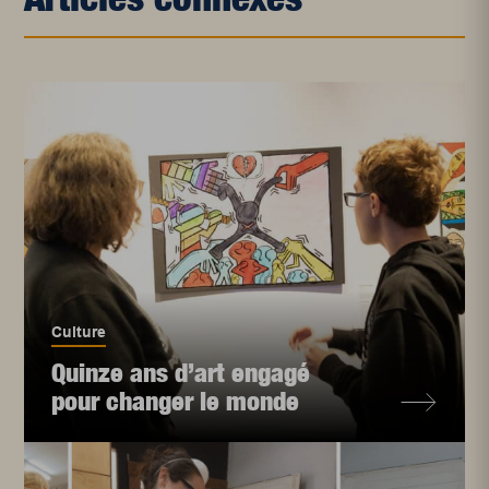
Culture
Quinze ans d’art engagé
pour changer le monde