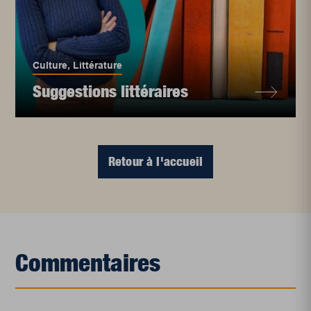
Culture
,
Littérature
Suggestions littéraires
Retour à l'accueil
Commentaires