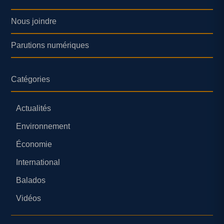
Nous joindre
Parutions numériques
Catégories
Actualités
Environnement
Économie
International
Balados
Vidéos