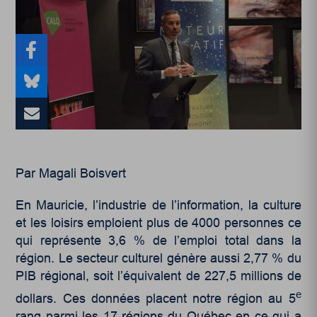
Par Magali Boisvert
En Mauricie, l’industrie de l’information, la culture
et les loisirs emploient plus de 4000 personnes ce
qui représente 3,6 % de l’emploi total dans la
région. Le secteur culturel génère aussi 2,77 % du
PIB régional, soit l’équivalent de 227,5 millions de
e
dollars. Ces données placent notre région au 5
rang parmi les 17 régions du Québec en ce qui a