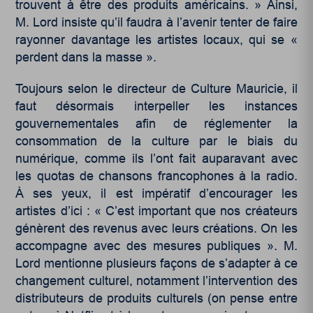
trouvent à être des produits américains. » Ainsi,
M. Lord insiste qu’il faudra à l’avenir tenter de faire
rayonner davantage les artistes locaux, qui se «
perdent dans la masse ».
Toujours selon le directeur de Culture Mauricie, il
faut désormais interpeller les instances
gouvernementales afin de réglementer la
consommation de la culture par le biais du
numérique, comme ils l’ont fait auparavant avec
les quotas de chansons francophones à la radio.
À ses yeux, il est impératif d’encourager les
artistes d’ici : « C’est important que nos créateurs
génèrent des revenus avec leurs créations. On les
accompagne avec des mesures publiques ». M.
Lord mentionne plusieurs façons de s’adapter à ce
changement culturel, notamment l’intervention des
distributeurs de produits culturels (on pense entre