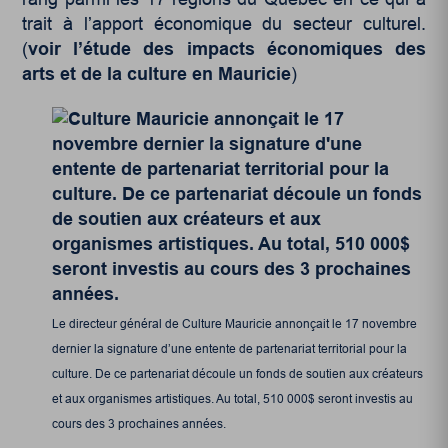
trait à l’apport économique du secteur culturel.
(
voir l’étude des impacts économiques des
arts et de la culture en Mauricie
)
Le directeur général de Culture Mauricie annonçait le 17 novembre
dernier la signature d’une entente de partenariat territorial pour la
culture. De ce partenariat découle un fonds de soutien aux créateurs
et aux organismes artistiques. Au total, 510 000$ seront investis au
cours des 3 prochaines années.