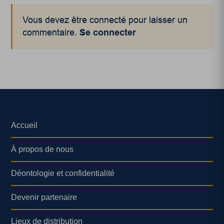
Vous devez être connecté pour laisser un
commentaire.
Se connecter
Accueil
À propos de nous
Déontologie et confidentialité
Devenir partenaire
Lieux de distribution