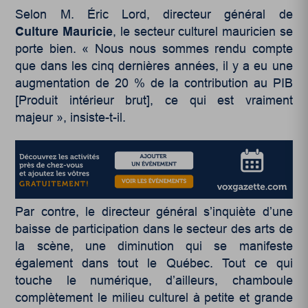
Selon M. Éric Lord, directeur général de
Culture Mauricie
, le secteur culturel mauricien se
porte bien. « Nous nous sommes rendu compte
que dans les cinq dernières années, il y a eu une
augmentation de 20 % de la contribution au PIB
[Produit intérieur brut], ce qui est vraiment
majeur », insiste-t-il.
Par contre, le directeur général s’inquiète d’une
baisse de participation dans le secteur des arts de
la scène, une diminution qui se manifeste
également dans tout le Québec. Tout ce qui
touche le numérique, d’ailleurs, chamboule
complètement le milieu culturel à petite et grande