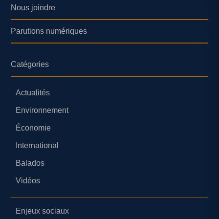
Nous joindre
Parutions numériques
Catégories
Actualités
Environnement
Économie
International
Balados
Vidéos
Enjeux sociaux