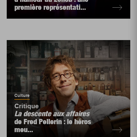
première représentati...
Culture
Critique
La descente aux affaires
de Fred Pellerin : le héros
meu...