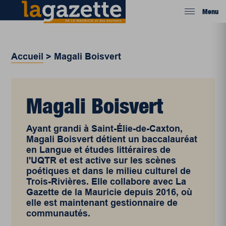
Menu
Accueil
>
Magali Boisvert
Magali Boisvert
Ayant grandi à Saint-Élie-de-Caxton,
Magali Boisvert détient un baccalauréat
en Langue et études littéraires de
l'UQTR et est active sur les scènes
poétiques et dans le milieu culturel de
Trois-Rivières. Elle collabore avec La
Gazette de la Mauricie depuis 2016, où
elle est maintenant gestionnaire de
communautés.