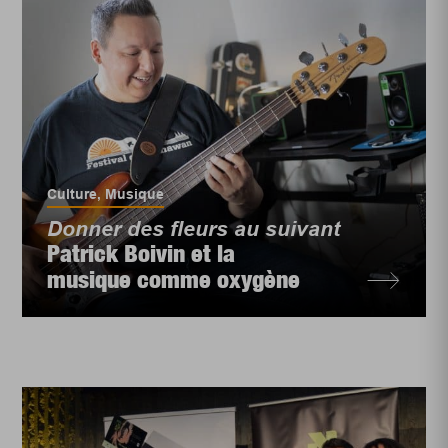
Culture
,
Musique
Donner des fleurs au suivant
Patrick Boivin et la
musique comme oxygène