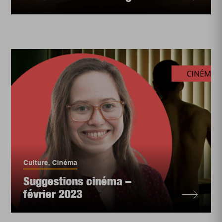
Culture
,
Cinéma
Suggestions cinéma –
février 2023