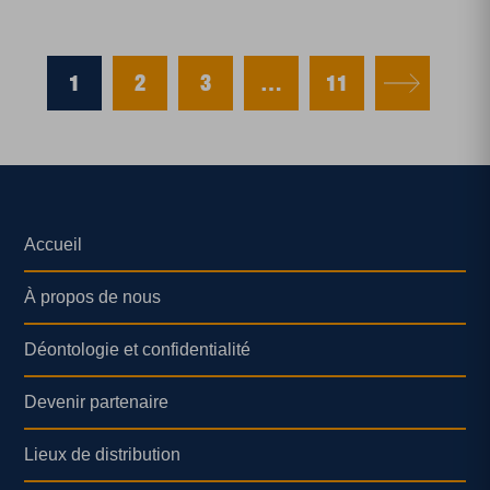
1
2
3
…
11
Accueil
À propos de nous
Déontologie et confidentialité
Devenir partenaire
Lieux de distribution