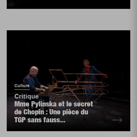
Culture
Critique
Mme Pylinska et le secret
de Chopin : Une pièce du
TGP sans fauss...