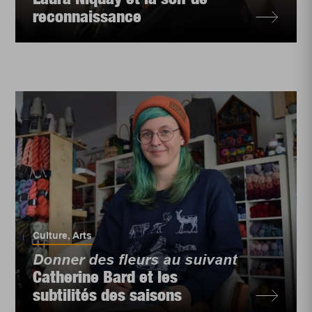
reconnaissance
Culture
,
Arts
Donner des fleurs au suivant
Catherine Bard et les
subtilités des saisons