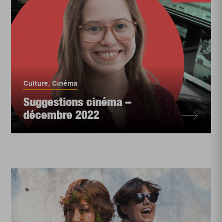
Culture
,
Cinéma
Suggestions cinéma –
décembre 2022