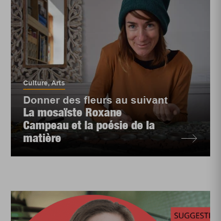
Culture
,
Arts
Donner des fleurs au suivant
La mosaïste Roxane
Campeau et la poésie de la
matière