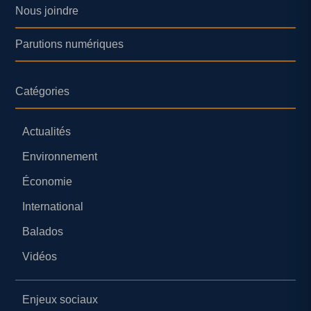
Nous joindre
Parutions numériques
Catégories
Actualités
Environnement
Économie
International
Balados
Vidéos
Enjeux sociaux