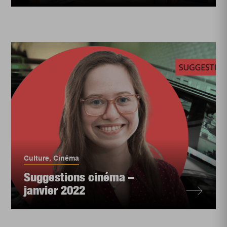
Culture
,
Cinéma
Suggestions cinéma –
janvier 2022