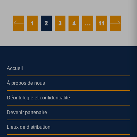
1
2
3
4
…
11
Accueil
À propos de nous
Déontologie et confidentialité
Devenir partenaire
Lieux de distribution