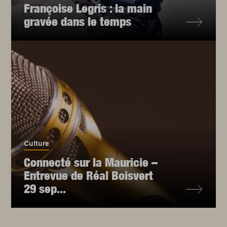
Françoise Legris : la main
gravée dans le temps
Culture
Connecté sur la Mauricie –
Entrevue de Réal Boisvert
29 sep...