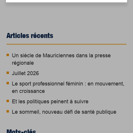
Articles récents
Un siècle de Mauriciennes dans la presse
régionale
Juillet 2026
Le sport professionnel féminin : en mouvement,
en croissance
Et les politiques peinent à suivre
Le sommeil, nouveau défi de santé publique
Mots-clés