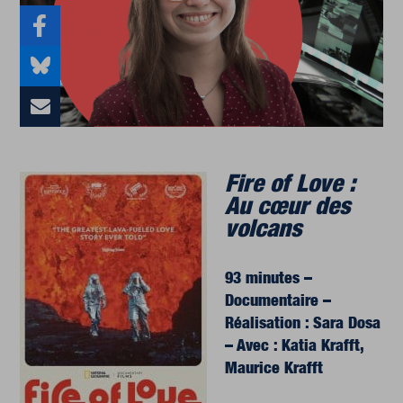
Fire of Love :
Au cœur des
volcans
93 minutes
–
Documentaire –
Réalisation : Sara Dosa
–
Avec : Katia Krafft,
Maurice Krafft