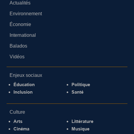
Actualités
Environnement
Économie
International
Balados
Vidéos
Enjeux sociaux
Éducation
Politique
Inclusion
Santé
Culture
Arts
Littérature
Cinéma
Musique