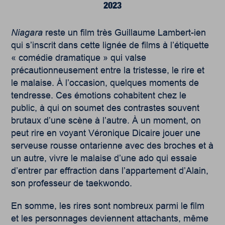
2023
Niagara
reste un film très Guillaume Lambert-ien
qui s’inscrit dans cette lignée de films à l’étiquette
« comédie dramatique » qui valse
précautionneusement entre la tristesse, le rire et
le malaise. À l’occasion, quelques moments de
tendresse. Ces émotions cohabitent chez le
public, à qui on soumet des contrastes souvent
brutaux d’une scène à l’autre. À un moment, on
peut rire en voyant Véronique Dicaire jouer une
serveuse rousse ontarienne avec des broches et à
un autre, vivre le malaise d’une ado qui essaie
d’entrer par effraction dans l’appartement d’Alain,
son professeur de taekwondo.
En somme, les rires sont nombreux parmi le film
et les personnages deviennent attachants, même