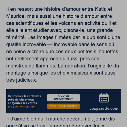
Il en ressort une histoire d’amour entre Katia et
Maurice, mais aussi une histoire d’amour entre
ces scientifiques et les volcans en activité qu’il et
elle allaient étudier avec, disons-le, une grande
témérité. Les images filmées par le duo sont d’une
qualité incroyable — incroyable dans le sens où
on peine à croire que ces deux petites silhouettes
ont réellement approché d’aussi près
ces
monstres de flammes. La narration, l’originalité du
montage ainsi que les choix musicaux sont aussi
très judicieux.
« J’aime bien qu’il marche devant moi, je me dis
que s’il va se tuer, je préfère être avec lui. »