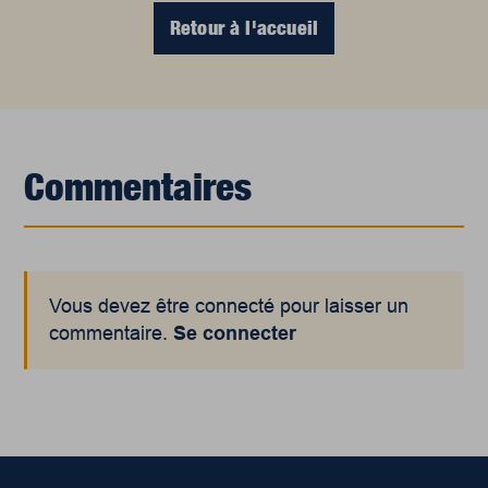
Retour à l'accueil
Commentaires
Vous devez être connecté pour laisser un
commentaire.
Se connecter