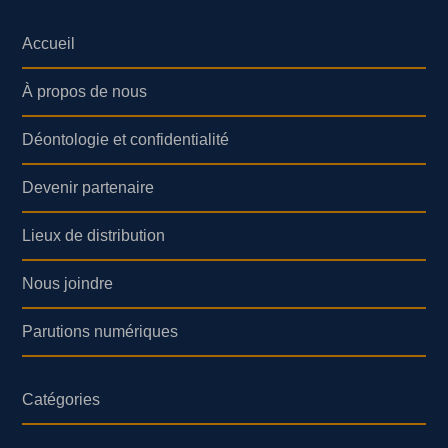
Accueil
À propos de nous
Déontologie et confidentialité
Devenir partenaire
Lieux de distribution
Nous joindre
Parutions numériques
Catégories