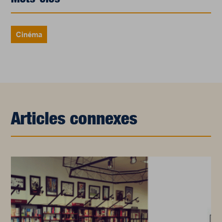
Cinéma
Articles connexes