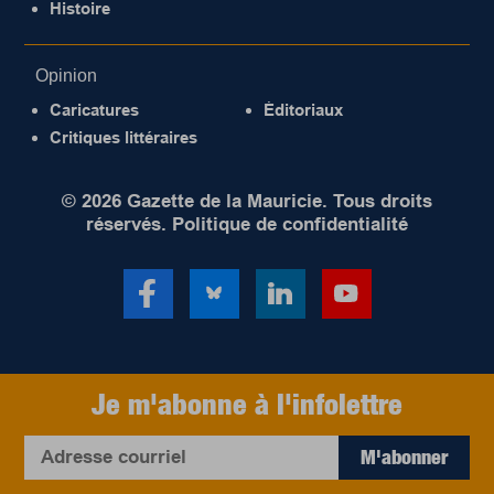
Histoire
Opinion
Caricatures
Éditoriaux
Critiques littéraires
© 2026 Gazette de la Mauricie. Tous droits
réservés.
Politique de confidentialité
Je m'abonne à l'infolettre
M'abonner