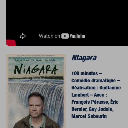
Niagara
100 minutes –
Comédie dramatique –
Réalisation : Guillaume
Lambert –
Avec :
François Pérusse, Éric
Bernier, Guy Jodoin,
Marcel Sabourin