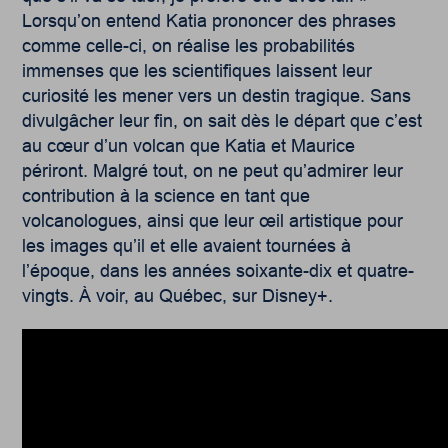
Lorsqu’on entend Katia prononcer des phrases
comme celle-ci, on réalise les probabilités
immenses que les scientifiques laissent leur
curiosité les mener vers un destin tragique. Sans
divulgâcher leur fin, on sait dès le départ que c’est
au cœur d’un volcan que Katia et Maurice
périront. Malgré tout, on ne peut qu’admirer leur
contribution à la science en tant que
volcanologues, ainsi que leur œil artistique pour
les images qu’il et elle avaient tournées à
l’époque, dans les années soixante-dix et quatre-
vingts. À voir, au Québec, sur Disney+.