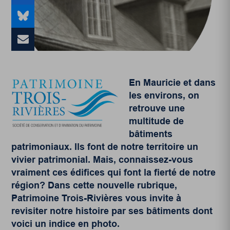
En Mauricie et dans
les environs, on
retrouve une
multitude de
bâtiments
patrimoniaux. Ils font de notre territoire un
vivier patrimonial. Mais, connaissez-vous
vraiment ces édifices qui font la fierté de notre
région? Dans cette nouvelle rubrique,
Patrimoine Trois-Rivières vous invite à
revisiter notre histoire par ses bâtiments dont
voici un indice en photo.