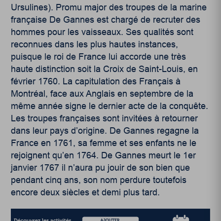
Ursulines). Promu major des troupes de la marine
française De Gannes est chargé de recruter des
hommes pour les vaisseaux. Ses qualités sont
reconnues dans les plus hautes instances,
puisque le roi de France lui accorde une très
haute distinction soit la Croix de Saint-Louis, en
février 1760. La capitulation des Français à
Montréal, face aux Anglais en septembre de la
même année signe le dernier acte de la conquête.
Les troupes françaises sont invitées à retourner
dans leur pays d’origine. De Gannes regagne la
France en 1761, sa femme et ses enfants ne le
rejoignent qu’en 1764. De Gannes meurt le 1
er
janvier 1767 il n’aura pu jouir de son bien que
pendant cinq ans, son nom perdure toutefois
encore deux siècles et demi plus tard.