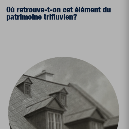
Où retrouve-t-on cet élément du
patrimoine trifluvien?