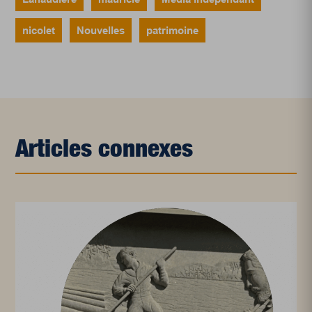
nicolet
Nouvelles
patrimoine
Articles connexes