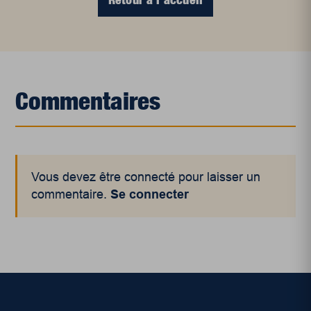
Commentaires
Vous devez être connecté pour laisser un
commentaire.
Se connecter