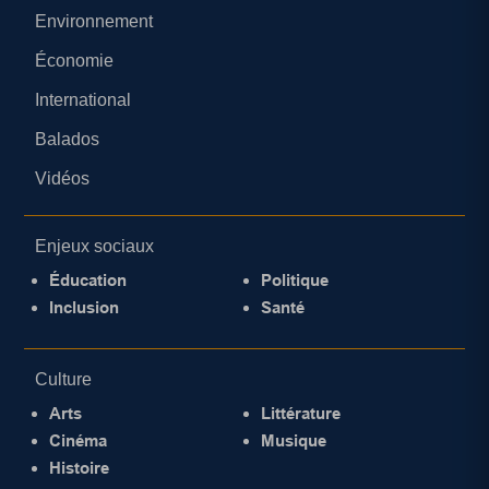
Environnement
Économie
International
Balados
Vidéos
Enjeux sociaux
Éducation
Politique
Inclusion
Santé
Culture
Arts
Littérature
Cinéma
Musique
Histoire