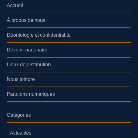
Accueil
À propos de nous
Déontologie et confidentialité
Devenir partenaire
Lieux de distribution
Nous joindre
Parutions numériques
Catégories
Actualités