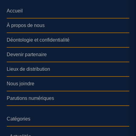
Accueil
À propos de nous
Déontologie et confidentialité
Devenir partenaire
Lieux de distribution
Nous joindre
Parutions numériques
Catégories