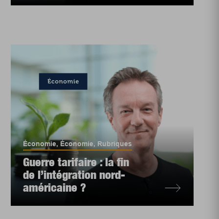
Économie
,
Économie
,
Rubriques
Guerre tarifaire : la fin
de l’intégration nord-
américaine ?