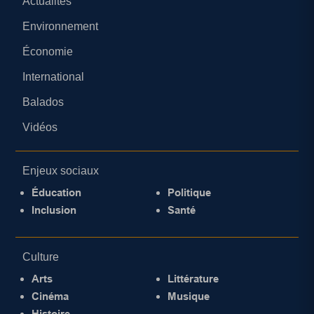
Actualités
Environnement
Économie
International
Balados
Vidéos
Enjeux sociaux
Éducation
Politique
Inclusion
Santé
Culture
Arts
Littérature
Cinéma
Musique
Histoire