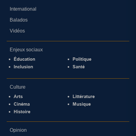
International
Balados
Vidéos
Enjeux sociaux
Éducation
Politique
Inclusion
Santé
Culture
Arts
Littérature
Cinéma
Musique
Histoire
Opinion