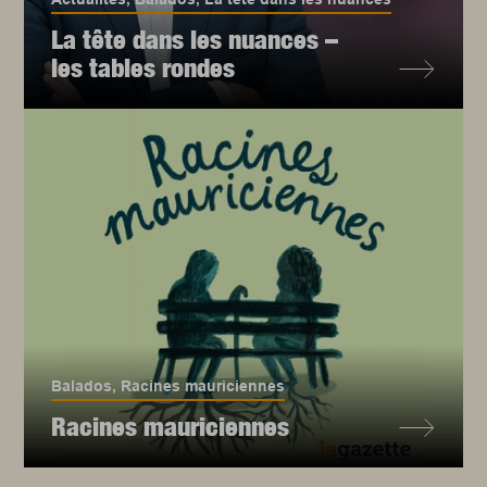
La tête dans les nuances –
les tables rondes
Balados
,
Racines mauriciennes
Racines mauriciennes