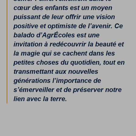
cœur des enfants est un moyen
puissant de leur offrir une vision
positive et optimiste de l’avenir. Ce
balado d’AgrÉcoles est une
invitation à redécouvrir la beauté et
la magie qui se cachent dans les
petites choses du quotidien, tout en
transmettant aux nouvelles
générations l’importance de
s’émerveiller et de préserver notre
lien avec la terre.