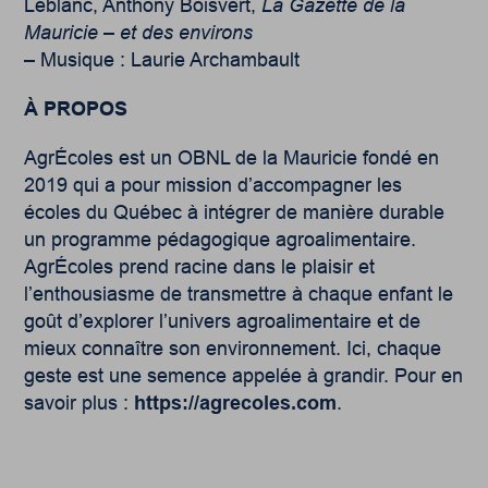
Leblanc, Anthony Boisvert,
La Gazette de la
Mauricie – et des environs
– Musique : Laurie Archambault
À PROPOS
AgrÉcoles est un OBNL de la Mauricie fondé en
2019 qui a pour mission d’accompagner les
écoles du Québec à intégrer de manière durable
un programme pédagogique agroalimentaire.
AgrÉcoles prend racine dans le plaisir et
l’enthousiasme de transmettre à chaque enfant le
goût d’explorer l’univers agroalimentaire et de
mieux connaître son environnement. Ici, chaque
geste est une semence appelée à grandir. Pour en
savoir plus :
https://agrecoles.com
.