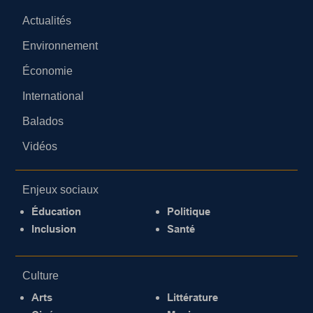
Actualités
Environnement
Économie
International
Balados
Vidéos
Enjeux sociaux
Éducation
Politique
Inclusion
Santé
Culture
Arts
Littérature