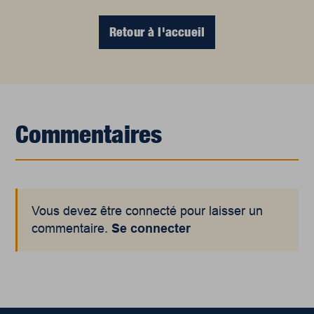
Retour à l'accueil
Commentaires
Vous devez être connecté pour laisser un
commentaire.
Se connecter