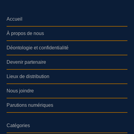
Accueil
À propos de nous
Déontologie et confidentialité
Devenir partenaire
Lieux de distribution
Nous joindre
Parutions numériques
Catégories