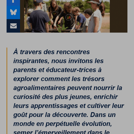
À travers des rencontres
inspirantes, nous invitons les
parents et éducateur-trices à
explorer comment les trésors
agroalimentaires peuvent nourrir la
curiosité des plus jeunes, enrichir
leurs apprentissages et cultiver leur
goût pour la découverte. Dans un
monde en perpétuelle évolution,
semer l’émerveillement dans le