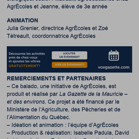
AgrÉcoles et
Jeanne, élève de 3e année
ANIMATION
Julia Grenier, directrice AgrÉcoles et Zoé
Tétreault, coordonnatrice AgrÉcoles
REMERCIEMENTS ET PARTENAIRES
– Ce balado, une initiative de AgrÉcoles, est
produit et réalisé par
La Gazette de la Mauricie –
et des environs.
Ce projet a été financé par le
Ministère de l’Agriculture, des Pêcheries et de
l’Alimentation du Québec.
– Idéation et animation : l’équipe d’AgrÉcoles
– Production & réalisation: Isabelle Padula, David