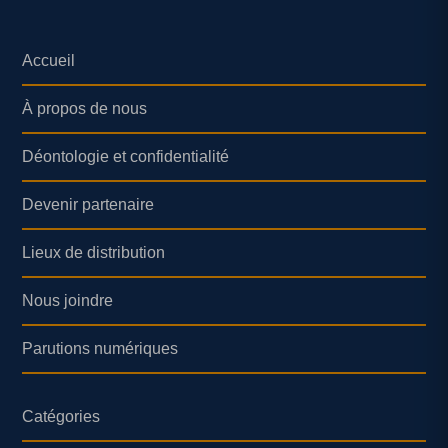
Accueil
À propos de nous
Déontologie et confidentialité
Devenir partenaire
Lieux de distribution
Nous joindre
Parutions numériques
Catégories