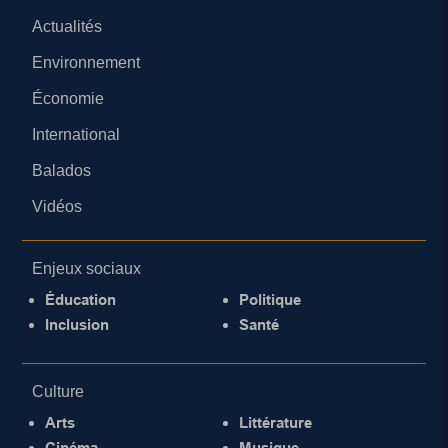
Actualités
Environnement
Économie
International
Balados
Vidéos
Enjeux sociaux
Éducation
Politique
Inclusion
Santé
Culture
Arts
Littérature
Cinéma
Musique