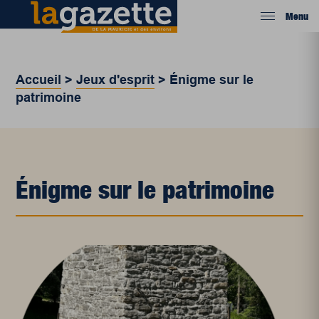
Menu
Accueil
>
Jeux d'esprit
>
Énigme sur le
patrimoine
Énigme sur le patrimoine