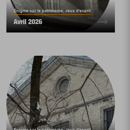
Énigme sur le patrimoine
,
Jeux d'esprit
Avril 2026
Énigme sur le patrimoine
,
Jeux d'esprit