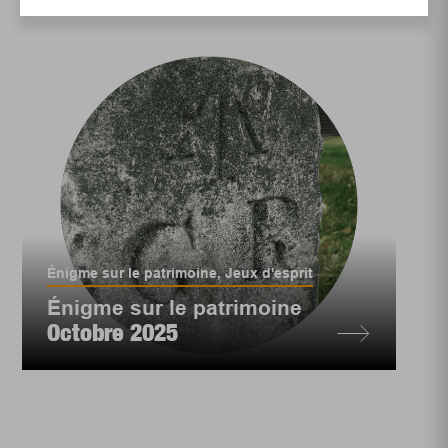
Énigme sur le patrimoine
,
Jeux d'esprit
Énigme sur le patrimoine
Octobre 2025