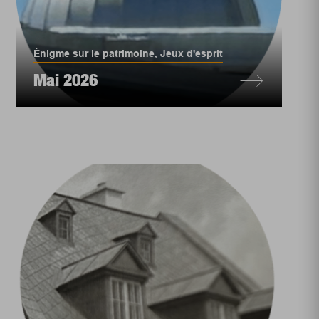
Énigme sur le patrimoine
,
Jeux d'esprit
Mai 2026