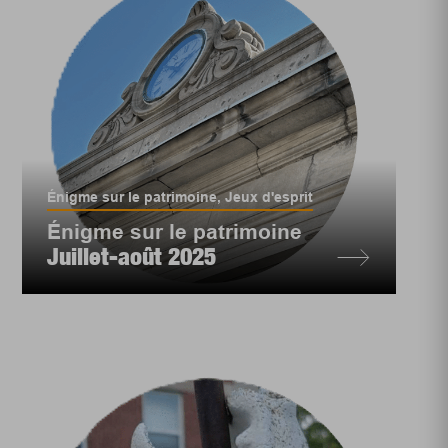
Énigme sur le patrimoine
,
Jeux d'esprit
Énigme sur le patrimoine
Juillet-août 2025