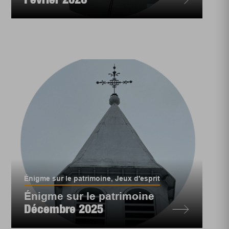
Énigme sur le patrimoine
,
Jeux d'esprit
Énigme sur le patrimoine
Décembre 2025