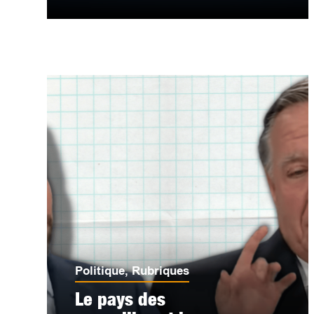
Politique
,
Rubriques
Le pays des