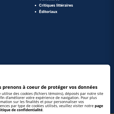
Critiques littéraires
Éditoriaux
 prenons à coeur de protéger vos données
e utilise des cookies (fichiers témoins), déposés par notre site
fin d’améliorer votre expérience de navigation. Pour plus
rmation sur les finalités et pour personnaliser vos
ences par type de cookies utilisés, veuillez visiter notre
page
itique de confidentialité
.