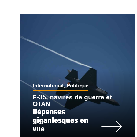
International
,
Politique
F-35, navires de guerre et
OTAN
Dépenses
gigantesques en
vue