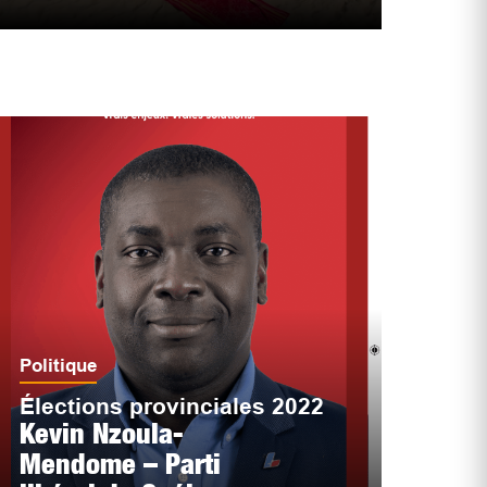
Politique
Élections provinciales 2022
Kevin Nzoula-
Mendome – Parti