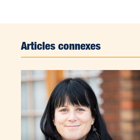
Articles connexes