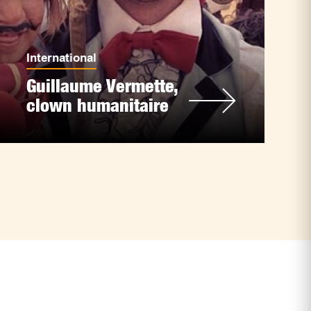
International
Guillaume Vermette,
clown humanitaire