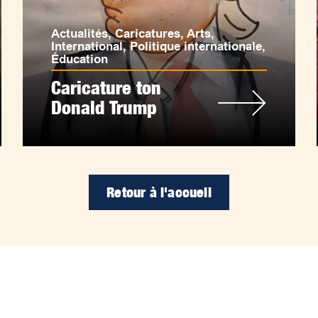
Actualités
,
Caricatures
,
Arts
,
International
,
Politique internationale
,
Éducation
Caricature ton
Donald Trump
Retour à l'accueil