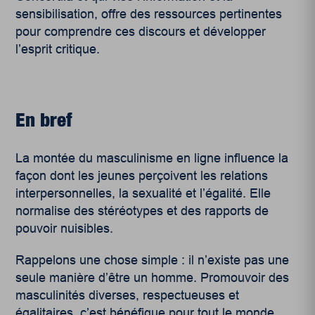
sensibilisation, offre des ressources pertinentes
pour comprendre ces discours et développer
l’esprit critique.
En bref
La montée du masculinisme en ligne influence la
façon dont les jeunes perçoivent les relations
interpersonnelles, la sexualité et l’égalité. Elle
normalise des stéréotypes et des rapports de
pouvoir nuisibles.
Rappelons une chose simple : il n’existe pas une
seule manière d’être un homme. Promouvoir des
masculinités diverses, respectueuses et
égalitaires, c’est bénéfique pour tout le monde.