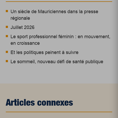
Un siècle de Mauriciennes dans la presse
régionale
Juillet 2026
Le sport professionnel féminin : en mouvement,
en croissance
Et les politiques peinent à suivre
Le sommeil, nouveau défi de santé publique
Articles connexes