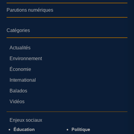
Parutions numériques
Catégories
Actualités
Environnement
Économie
International
Balados
Vidéos
Enjeux sociaux
Éducation
Politique