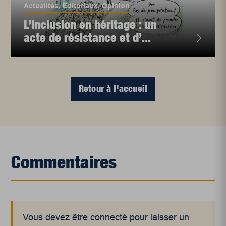
Actualités
,
Éditoriaux
,
Opinion
L’inclusion en héritage : un
acte de résistance et d’...
Retour à l'accueil
Commentaires
Vous devez être connecté pour laisser un