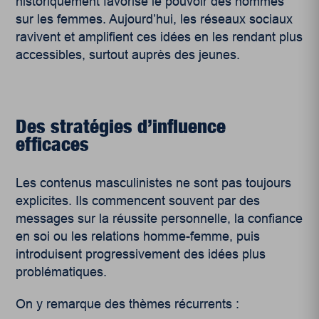
historiquement favorisé le pouvoir des hommes
sur les femmes. Aujourd’hui, les réseaux sociaux
ravivent et amplifient ces idées en les rendant plus
accessibles, surtout auprès des jeunes.
Des stratégies d’influence
efficaces
Les contenus masculinistes ne sont pas toujours
explicites. Ils commencent souvent par des
messages sur la réussite personnelle, la confiance
en soi ou les relations homme-femme, puis
introduisent progressivement des idées plus
problématiques.
On y remarque des thèmes récurrents :