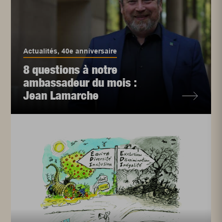
Actualités
,
40e anniversaire
8 questions à notre
ambassadeur du mois :
Jean Lamarche