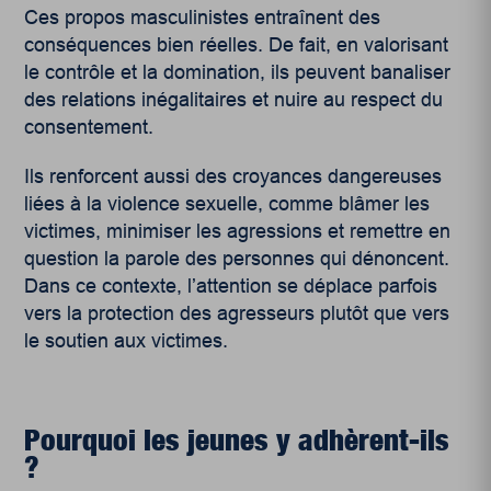
Ces propos masculinistes entraînent des
conséquences bien réelles. De fait, en valorisant
le contrôle et la domination, ils peuvent banaliser
des relations inégalitaires et nuire au respect du
consentement.
Ils renforcent aussi des croyances dangereuses
liées à la violence sexuelle, comme blâmer les
victimes, minimiser les agressions et remettre en
question la parole des personnes qui dénoncent.
Dans ce contexte, l’attention se déplace parfois
vers la protection des agresseurs plutôt que vers
le soutien aux victimes.
Pourquoi les jeunes y adhèrent-ils
?