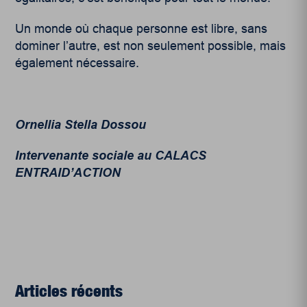
Un monde où chaque personne est libre, sans
dominer l’autre, est non seulement possible, mais
également nécessaire.
Ornellia Stella Dossou
Intervenante sociale au CALACS
ENTRAID’ACTION
Articles récents