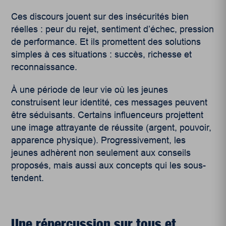
Ces discours jouent sur des insécurités bien
réelles : peur du rejet, sentiment d’échec, pression
de performance. Et ils promettent des solutions
simples à ces situations : succès, richesse et
reconnaissance.
À une période de leur vie où les jeunes
construisent leur identité, ces messages peuvent
être séduisants. Certains influenceurs projettent
une image attrayante de réussite (argent, pouvoir,
apparence physique). Progressivement, les
jeunes adhèrent non seulement aux conseils
proposés, mais aussi aux concepts qui les sous-
tendent.
Une répercussion sur tous et