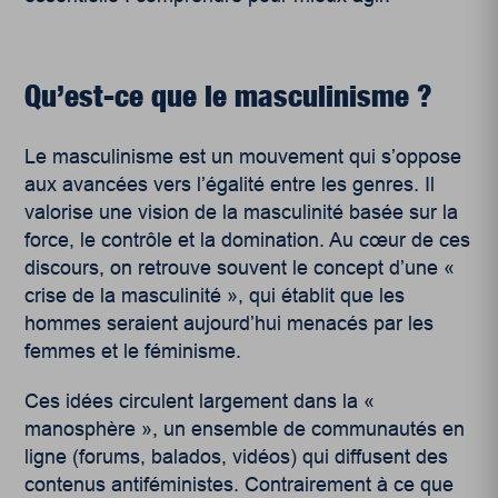
Qu’est-ce que le masculinisme ?
Le masculinisme est un mouvement qui s’oppose
aux avancées vers l’égalité entre les genres. Il
valorise une vision de la masculinité basée sur la
force, le contrôle et la domination. Au cœur de ces
discours, on retrouve souvent le concept d’une «
crise de la masculinité », qui établit que les
hommes seraient aujourd’hui menacés par les
femmes et le féminisme.
Ces idées circulent largement dans la «
manosphère », un ensemble de communautés en
ligne (forums, balados, vidéos) qui diffusent des
contenus antiféministes. Contrairement à ce que