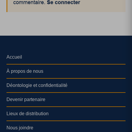
commentaire.
Se connecter
Accueil
À propos de nous
Déontologie et confidentialité
Devenir partenaire
Lieux de distribution
Nous joindre