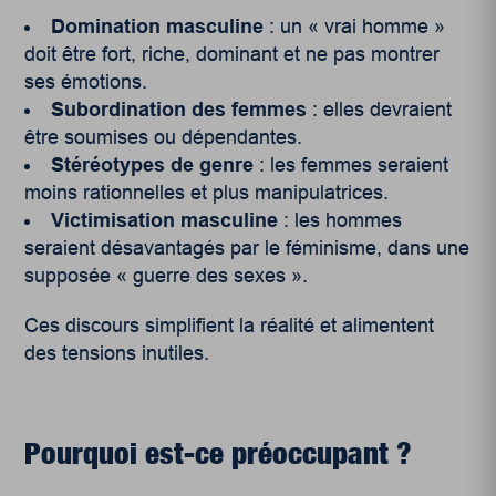
Domination masculine
: un « vrai homme »
doit être fort, riche, dominant et ne pas montrer
ses émotions.
Subordination des femmes
: elles devraient
être soumises ou dépendantes.
Stéréotypes de genre
: les femmes seraient
moins rationnelles et plus manipulatrices.
Victimisation masculine
: les hommes
seraient désavantagés par le féminisme, dans une
supposée « guerre des sexes ».
Ces discours simplifient la réalité et alimentent
des tensions inutiles.
Pourquoi est-ce préoccupant ?