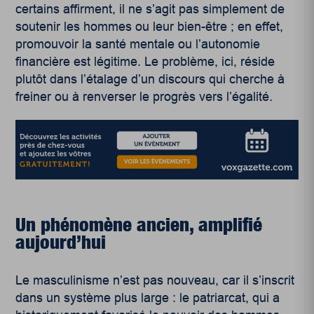
certains
affirment, il ne s’agit pas simplement de
soutenir les hommes ou leur bien-être ; en effet,
promouvoir la santé mentale ou l’autonomie
financière est légitime. Le problème, ici, réside
plutôt dans l’étalage d’un discours qui cherche à
freiner ou à renverser le progrès vers l’égalité.
Un phénomène ancien, amplifié
aujourd’hui
Le masculinisme n’est pas nouveau, car il s’inscrit
dans un système plus large : le patriarcat, qui a