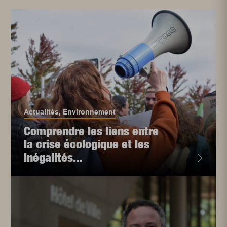
Actualités
,
Environnement
Comprendre les liens entre
la crise écologique et les
inégalités...