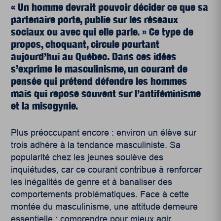
« Un homme devrait pouvoir décider ce que sa
partenaire porte, publie sur les réseaux
sociaux ou avec qui elle parle. » Ce type de
propos, choquant, circule pourtant
aujourd’hui au Québec. Dans ces idées
s’exprime le masculinisme, un courant de
pensée qui prétend défendre les hommes
mais qui repose souvent sur l’antiféminisme
et la misogynie.
Plus préoccupant encore : environ un élève sur
trois adhère à la tendance masculiniste. Sa
popularité chez les jeunes soulève des
inquiétudes, car ce courant contribue à renforcer
les inégalités de genre et à banaliser des
comportements problématiques. Face à cette
montée du masculinisme, une attitude demeure
essentielle : comprendre pour mieux agir.