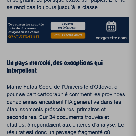
se rend pas toujours jusqu’à la classe.
Un pays morcelé, des exceptions qui
interpellent
Mame Fatou Seck, de l’Université d’Ottawa, a
pour sa part cartographié comment les provinces
canadiennes encadrent l’IA générative dans les
établissements préscolaires, primaires et
secondaires. Sur 34 documents trouvés et
étudiés, 5 répondaient aux critères d’analyse. Le
résultat est donc un paysage fragmenté où