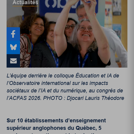
Actualités
L’équipe derrière le colloque Éducation et IA de
l’Observatoire international sur les impacts
sociétaux de l’IA et du numérique, au congrès de
l’ACFAS 2026. PHOTO : Djocari Lauris Théodore
Sur 10 établissements d’enseignement
supérieur anglophones du Québec, 5