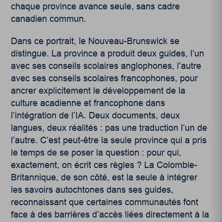
chaque province avance seule, sans cadre
canadien commun.
Dans ce portrait, le Nouveau-Brunswick se
distingue. La province a produit deux guides, l’un
avec ses conseils scolaires anglophones, l’autre
avec ses conseils scolaires francophones, pour
ancrer explicitement le développement de la
culture acadienne et francophone dans
l’intégration de l’IA. Deux documents, deux
langues, deux réalités : pas une traduction l’un de
l’autre. C’est peut-être la seule province qui a pris
le temps de se poser la question : pour qui,
exactement, on écrit ces règles ? La Colombie-
Britannique, de son côté, est la seule à intégrer
les savoirs autochtones dans ses guides,
reconnaissant que certaines communautés font
face à des barrières d’accès liées directement à la