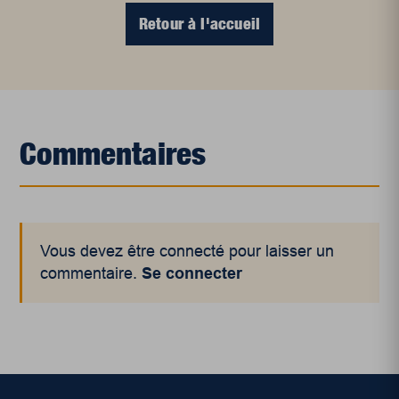
Retour à l'accueil
Commentaires
Vous devez être connecté pour laisser un
commentaire.
Se connecter