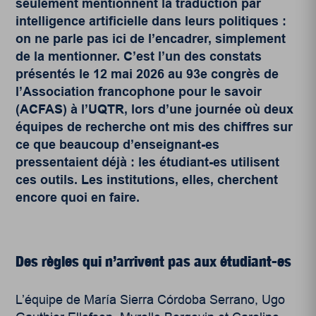
seulement mentionnent la traduction par
intelligence artificielle dans leurs politiques :
on ne parle pas ici de l’encadrer, simplement
de la mentionner. C’est l’un des constats
présentés le 12 mai 2026 au 93
e
congrès de
l’Association francophone pour le savoir
(ACFAS) à l’UQTR, lors d’une journée où deux
équipes de recherche ont mis des chiffres sur
ce que beaucoup d’enseignant-es
pressentaient déjà : les étudiant-es utilisent
ces outils. Les institutions, elles, cherchent
encore quoi en faire.
Des règles qui n’arrivent pas aux étudiant-es
L’équipe de María Sierra Córdoba Serrano, Ugo