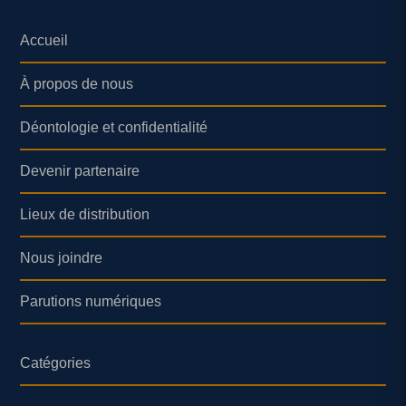
Accueil
À propos de nous
Déontologie et confidentialité
Devenir partenaire
Lieux de distribution
Nous joindre
Parutions numériques
Catégories