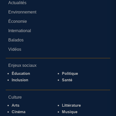
Actualités
Environnement
Économie
International
Balados
Vidéos
Enjeux sociaux
Éducation
Politique
Inclusion
Santé
Culture
Arts
Littérature
Cinéma
Musique