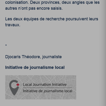
colonisation. Deux provinces, deux angles que les
autres n’ont pas encore saisis.
Les deux équipes de recherche poursuivent leurs
travaux.
*
Djocaris Théodore, journaliste
Initiative de journalisme local