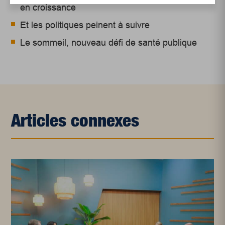
en croissance
Et les politiques peinent à suivre
Le sommeil, nouveau défi de santé publique
Articles connexes