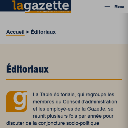
Menu
Accueil
>
Éditoriaux
Éditoriaux
La Table éditoriale, qui regroupe les
membres du Conseil d'administration
et les employé-es de la Gazette, se
réunit plusieurs fois par année pour
discuter de la conjoncture socio-politique