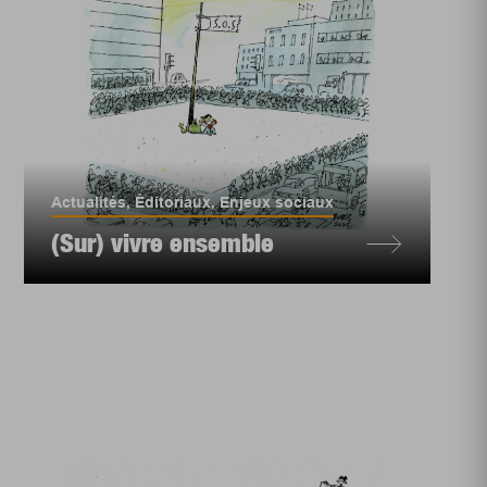
Actualités
,
Éditoriaux
,
Enjeux sociaux
(Sur) vivre ensemble