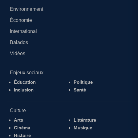
Environnement
Économie
International
Balados
Vidéos
Enjeux sociaux
Éducation
Politique
Inclusion
Santé
Culture
Arts
Littérature
Cinéma
Musique
Histoire