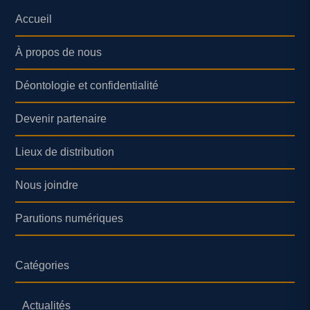
Accueil
À propos de nous
Déontologie et confidentialité
Devenir partenaire
Lieux de distribution
Nous joindre
Parutions numériques
Catégories
Actualités