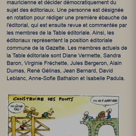
mauricienne et décider démocratiquement du
sujet des éditoriaux. Une personne est désignée
en rotation pour rédiger une première ébauche de
l'éditorial, qui est ensuite revue et commentée par
les membres de la Table éditoriale. Ainsi, les
éditoriaux représentent la position éditoriale
commune de la Gazette. Les membres actuels de
la Table éditoriale sont Diane Vermette, Sandra
Baron, Virginie Fréchette, Jules Bergeron, Alain
Dumas, René Gélinas, Jean Bernard, David
Leblanc, Anne-Sofie Bathalon et Isabelle Padula.