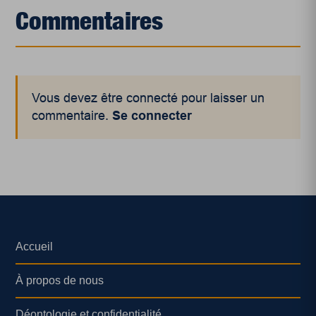
Commentaires
Vous devez être connecté pour laisser un
commentaire.
Se connecter
Accueil
À propos de nous
Déontologie et confidentialité