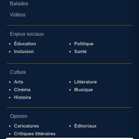
Balados
Vidéos
Enjeux sociaux
Éducation
Politique
Inclusion
Santé
Culture
Arts
Littérature
Cinéma
Musique
Histoire
Opinion
Caricatures
Éditoriaux
Critiques littéraires