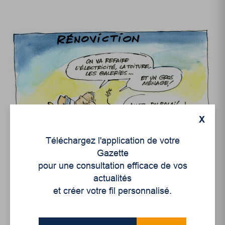
X
Téléchargez l'application de votre
Gazette
pour une consultation efficace de vos
actualités
et créer votre fil personnalisé.