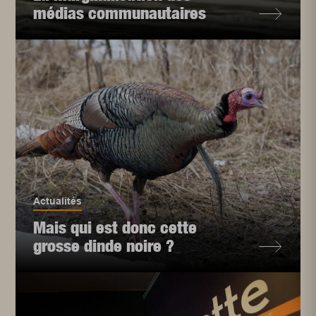
médias communautaires
Actualités
Mais qui est donc cette
grosse dinde noire ?