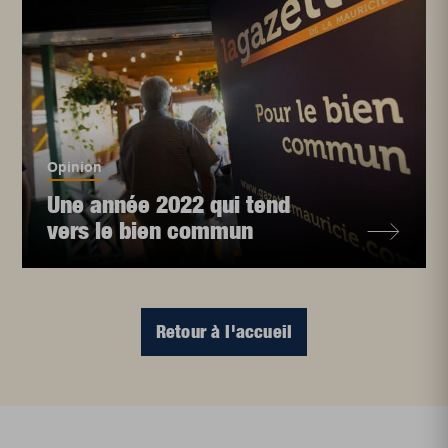
Opinion
Une année 2022 qui tend
vers le bien commun
Retour à l'accueil