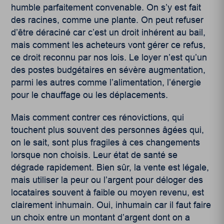
humble parfaitement convenable. On s’y est fait
des racines, comme une plante. On peut refuser
d’être déraciné car c’est un droit inhérent au bail,
mais comment les acheteurs vont gérer ce refus,
ce droit reconnu par nos lois. Le loyer n’est qu’un
des postes budgétaires en sévère augmentation,
parmi les autres comme l’alimentation, l’énergie
pour le chauffage ou les déplacements.
Mais comment contrer ces rénovictions, qui
touchent plus souvent des personnes âgées qui,
on le sait, sont plus fragiles à ces changements
lorsque non choisis. Leur état de santé se
dégrade rapidement. Bien sûr, la vente est légale,
mais utiliser la peur ou l’argent pour déloger des
locataires souvent à faible ou moyen revenu, est
clairement inhumain. Oui, inhumain car il faut faire
un choix entre un montant d’argent dont on a