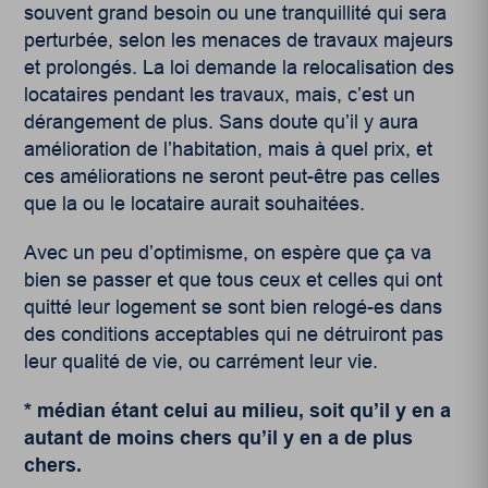
souvent grand besoin ou une tranquillité qui sera
perturbée, selon les menaces de travaux majeurs
et prolongés. La loi demande la relocalisation des
locataires pendant les travaux, mais, c’est un
dérangement de plus. Sans doute qu’il y aura
amélioration de l’habitation, mais à quel prix, et
ces améliorations ne seront peut-être pas celles
que la ou le locataire aurait souhaitées.
Avec un peu d’optimisme, on espère que ça va
bien se passer et que tous ceux et celles qui ont
quitté leur logement se sont bien relogé-es dans
des conditions acceptables qui ne détruiront pas
leur qualité de vie, ou carrément leur vie.
* médian étant celui au milieu, soit qu’il y en a
autant de moins chers qu’il y en a de plus
chers.