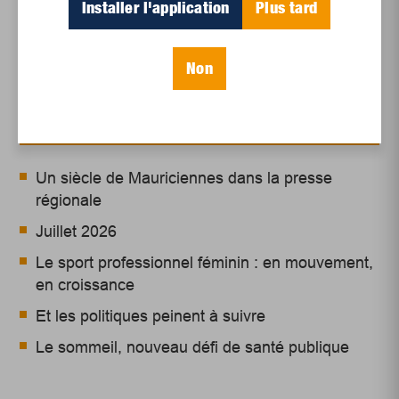
Installer l'application
Plus tard
Non
Articles récents
Un siècle de Mauriciennes dans la presse
régionale
Juillet 2026
Le sport professionnel féminin : en mouvement,
en croissance
Et les politiques peinent à suivre
Le sommeil, nouveau défi de santé publique