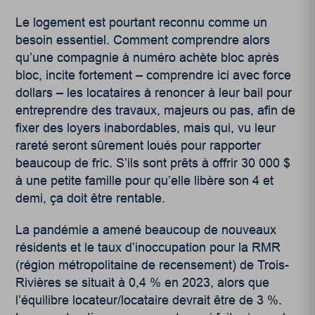
Le logement est pourtant reconnu comme un
besoin essentiel. Comment comprendre alors
qu’une compagnie à numéro achète bloc après
bloc, incite fortement – comprendre ici avec force
dollars – les locataires à renoncer à leur bail pour
entreprendre des travaux, majeurs ou pas, afin de
fixer des loyers inabordables, mais qui, vu leur
rareté seront sûrement loués pour rapporter
beaucoup de fric. S’ils sont prêts à offrir 30 000 $
à une petite famille pour qu’elle libère son 4 et
demi, ça doit être rentable.
La pandémie a amené beaucoup de nouveaux
résidents et le taux d’inoccupation pour la RMR
(région métropolitaine de recensement) de Trois-
Rivières se situait à 0,4 % en 2023, alors que
l’équilibre locateur/locataire devrait être de 3 %.