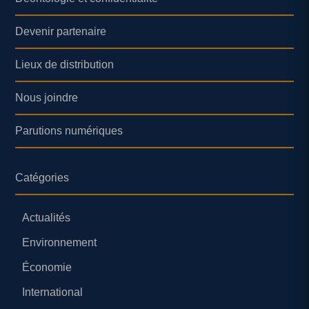
Devenir partenaire
Lieux de distribution
Nous joindre
Parutions numériques
Catégories
Actualités
Environnement
Économie
International