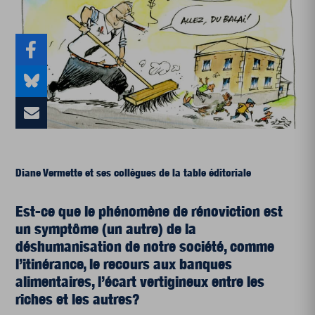
Diane Vermette et ses collègues de la table éditoriale
Est-ce que le phénomène de rénoviction est
un symptôme (un autre) de la
déshumanisation de notre société, comme
l’itinérance, le recours aux banques
alimentaires, l’écart vertigineux entre les
riches et les autres?