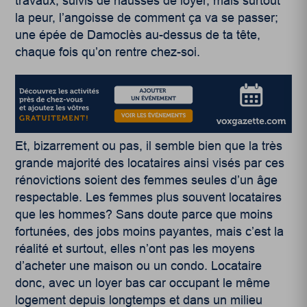
travaux, suivis de hausses de loyer, mais surtout
la peur, l’angoisse de comment ça va se passer;
une épée de Damoclès au-dessus de ta tête,
chaque fois qu’on rentre chez-soi.
Et, bizarrement ou pas, il semble bien que la très
grande majorité des locataires ainsi visés par ces
rénovictions soient des femmes seules d’un âge
respectable. Les femmes plus souvent locataires
que les hommes? Sans doute parce que moins
fortunées, des jobs moins payantes, mais c’est la
réalité et surtout, elles n’ont pas les moyens
d’acheter une maison ou un condo. Locataire
donc, avec un loyer bas car occupant le même
logement depuis longtemps et dans un milieu