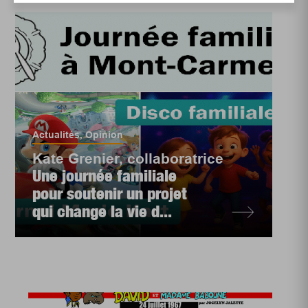
Actualités
,
Opinion
Kate Grenier, collaboratrice
Une journée familiale
pour soutenir un projet
qui change la vie d...