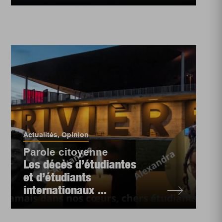
Actualités
,
Opinion
Parole citoyenne
Les décès d’étudiantes
et d’étudiants
internationaux ...