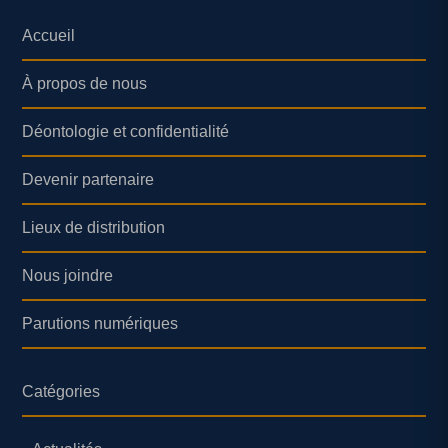
Accueil
À propos de nous
Déontologie et confidentialité
Devenir partenaire
Lieux de distribution
Nous joindre
Parutions numériques
Catégories