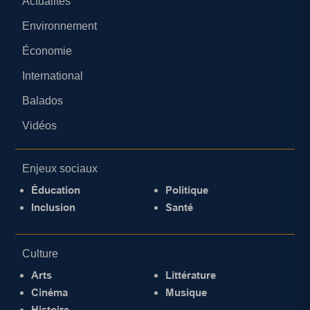
Actualités
Environnement
Économie
International
Balados
Vidéos
Enjeux sociaux
Éducation
Politique
Inclusion
Santé
Culture
Arts
Littérature
Cinéma
Musique
Histoire