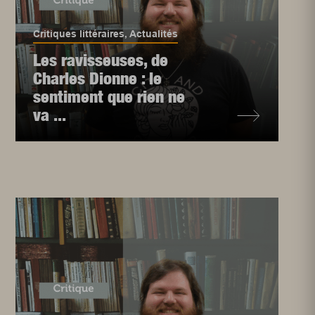
Critiques littéraires
,
Actualités
Les ravisseuses, de
Charles Dionne : le
sentiment que rien ne
va ...