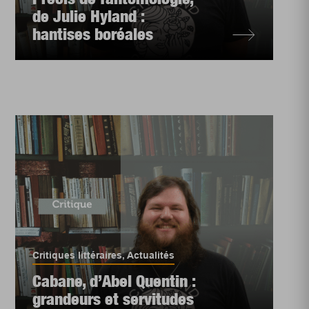
de Julie Hyland :
hantises boréales
Critiques littéraires
,
Actualités
Cabane, d’Abel Quentin :
grandeurs et servitudes