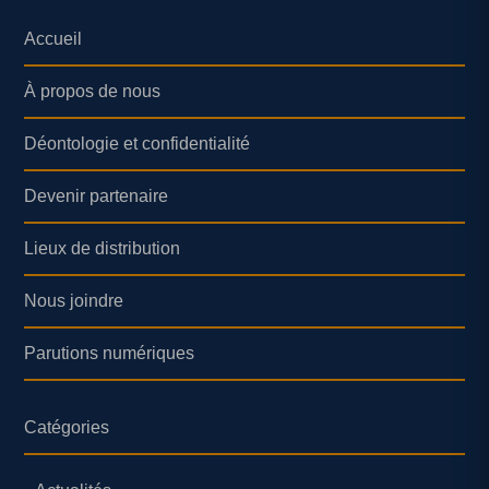
Accueil
À propos de nous
Déontologie et confidentialité
Devenir partenaire
Lieux de distribution
Nous joindre
Parutions numériques
Catégories