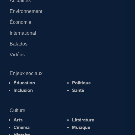
Actualités
Environnement
Économie
International
Balados
Vidéos
Enjeux sociaux
Éducation
Politique
Inclusion
Santé
Culture
Arts
Littérature
Cinéma
Musique
Histoire