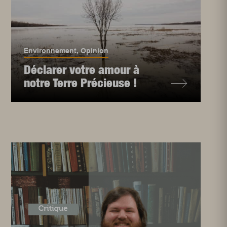
Environnement
,
Opinion
Déclarer votre amour à
notre Terre Précieuse !