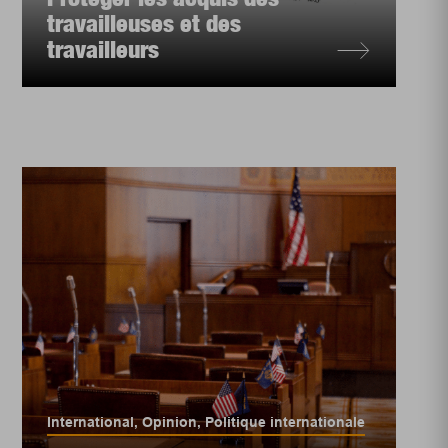
travailleuses et des
travailleurs
International
,
Opinion
,
Politique internationale