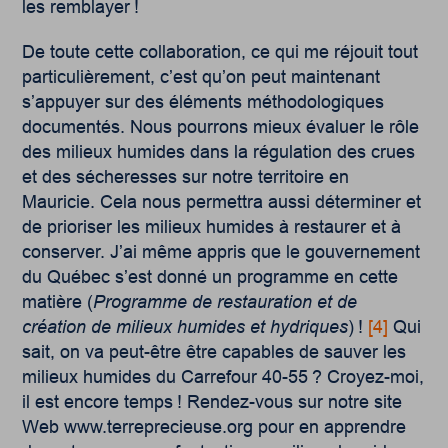
les remblayer !
De toute cette collaboration, ce qui me réjouit tout
particulièrement, c’est qu’on peut maintenant
s’appuyer sur des éléments méthodologiques
documentés. Nous pourrons mieux évaluer le rôle
des milieux humides dans la régulation des crues
et des sécheresses sur notre territoire en
Mauricie. Cela nous permettra aussi déterminer et
de prioriser les milieux humides à restaurer et à
conserver. J’ai même appris que le gouvernement
du Québec s’est donné un programme en cette
matière (
Programme de restauration et de
création de milieux humides et hydriques
) !
[4]
Qui
sait, on va peut-être être capables de sauver les
milieux humides du Carrefour 40-55 ? Croyez-moi,
il est encore temps ! Rendez-vous sur notre site
Web
www.terreprecieuse.org
pour en apprendre