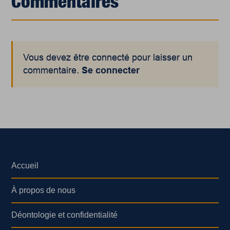
Commentaires
Vous devez être connecté pour laisser un
commentaire.
Se connecter
Accueil
À propos de nous
Déontologie et confidentialité