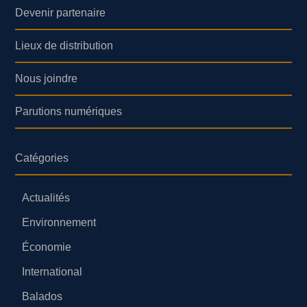
Devenir partenaire
Lieux de distribution
Nous joindre
Parutions numériques
Catégories
Actualités
Environnement
Économie
International
Balados