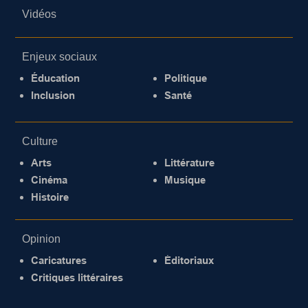
Vidéos
Enjeux sociaux
Éducation
Politique
Inclusion
Santé
Culture
Arts
Littérature
Cinéma
Musique
Histoire
Opinion
Caricatures
Éditoriaux
Critiques littéraires