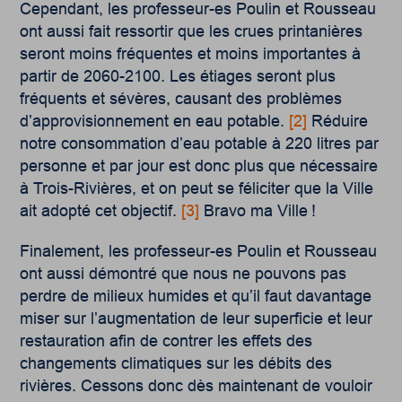
Cependant, les professeur-es Poulin et Rousseau
ont aussi fait ressortir que les crues printanières
seront moins fréquentes et moins importantes à
partir de 2060-2100. Les étiages seront plus
fréquents et sévères, causant des problèmes
d’approvisionnement en eau potable
.
[2]
Réduire
notre consommation d’eau potable à 220 litres par
personne et par jour est donc plus que nécessaire
à Trois-Rivières, et on peut se féliciter que la Ville
ait adopté cet objectif
.
[3]
Bravo ma Ville !
Finalement, les professeur-es Poulin et Rousseau
ont aussi démontré que nous ne pouvons pas
perdre de milieux humides et qu’il faut davantage
miser sur l’augmentation de leur superficie et leur
restauration afin de contrer les effets des
changements climatiques sur les débits des
rivières. Cessons donc dès maintenant de vouloir