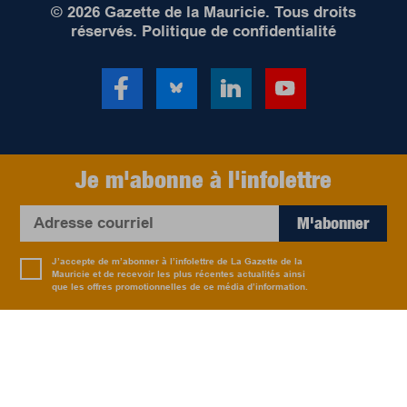
© 2026 Gazette de la Mauricie. Tous droits
réservés.
Politique de confidentialité
Je m'abonne à l'infolettre
M'abonner
J’accepte de m’abonner à l’infolettre de La Gazette de la
Mauricie et de recevoir les plus récentes actualités ainsi
que les offres promotionnelles de ce média d’information.