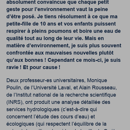
absolument convaincue que chaque petit
geste pour l’environnement vaut la peine
d’être posé. Je tiens résolument à ce que ma
petite-fille de 10 ans et vos enfants puissent
respirer à pleins poumons et boire une eau de
qualité tout au long de leur vie. Mais en
matière d’environnement, je suis plus souvent
confrontée aux mauvaises nouvelles plutôt
qu’aux bonnes ! Cependant ce mois-ci, je suis
ravie ! Et pour cause !
Deux professeur-es universitaires, Monique
Poulin, de l’Université Laval, et Alain Rousseau,
de l’Institut national de la recherche scientifique
(INRS), ont produit une analyse détaillée des
services hydrologiques (c’est-à-dire qui
concernent l’étude des cours d’eau) et
écologiques (qui respectent l’équilibre de la