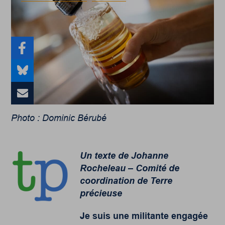
Photo : Dominic Bérubé
Un texte de Johanne
Rocheleau – Comité de
coordination de Terre
précieuse
Je suis une militante engagée