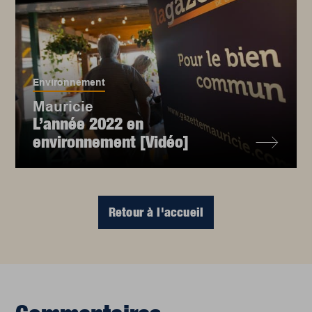
Environnement
Mauricie
L’année 2022 en
environnement [Vidéo]
Retour à l'accueil