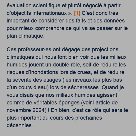
évaluation scientifique et plutôt négocié à partir
d’objectifs internationaux ».
[1]
C’est donc très
important de considérer des faits et des données
pour mieux comprendre ce qui va se passer sur le
plan climatique.
Ces professeur-es ont dégagé des projections
climatiques qui nous font bien voir que les milieux
humides jouent un double rôle, soit de réduire les
risques d’inondations lors de crues, et de réduire
la sévérité des étiages (les niveaux les plus bas
d’un cours d’eau) lors de sécheresses. Quand je
vous disais que nos milieux humides agissent
comme de véritables éponges (voir l’article de
novembre 2024) ! Eh bien, c’est ce rôle qui sera le
plus important au cours des prochaines
décennies.