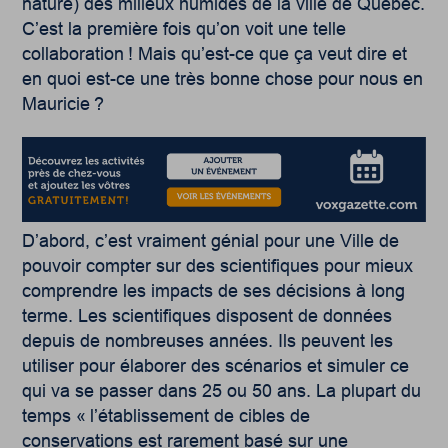
nature) des milieux humides de la ville de Québec.
C’est la première fois qu’on voit une telle
collaboration ! Mais qu’est-ce que ça veut dire et
en quoi est-ce une très bonne chose pour nous en
Mauricie ?
D’abord, c’est vraiment génial pour une Ville de
pouvoir compter sur des scientifiques pour mieux
comprendre les impacts de ses décisions à long
terme. Les scientifiques disposent de données
depuis de nombreuses années. Ils peuvent les
utiliser pour élaborer des scénarios et simuler ce
qui va se passer dans 25 ou 50 ans. La plupart du
temps « l’établissement de cibles de
conservations est rarement basé sur une