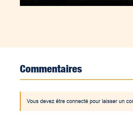
Commentaires
Vous devez être connecté pour laisser un c