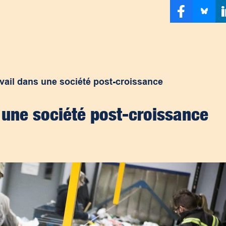
avail dans une société post-croissance
s une société post-croissance