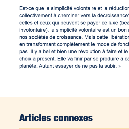
Est-ce que la simplicité volontaire et la réducti
collectivement à cheminer vers la décroissanc
celles et ceux qui peuvent se payer ce luxe (be
involontaire), la simplicité volontaire est un 
nos sociétés de croissance. Mais cette libérati
en transformant complètement le mode de fonctio
pas. Il y a bel et bien une révolution à faire et 
choix à présent. Elle va finir par se produire 
planète. Autant essayer de ne pas la subir. »
Articles connexes