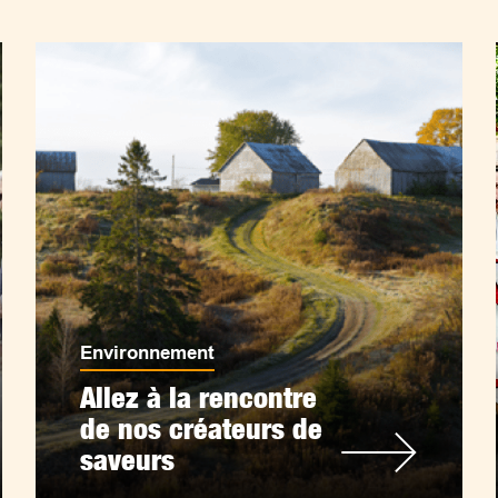
Environnement
Allez à la rencontre
de nos créateurs de
saveurs