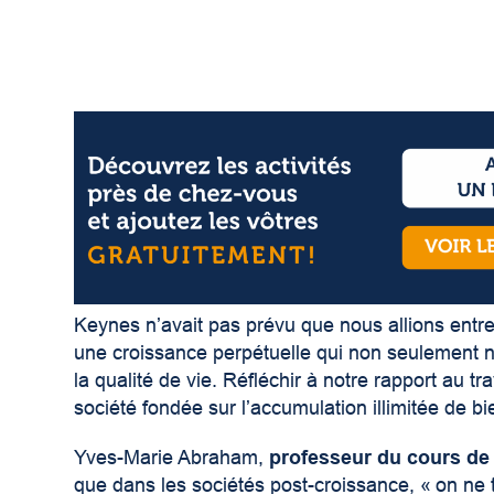
Keynes n’avait pas prévu que nous allions entr
une croissance perpétuelle qui non seulement n
la qualité de vie. Réfléchir à notre rapport au tr
société fondée sur l’accumulation illimitée de bi
Yves-Marie Abraham,
professeur du cours de
que dans les sociétés post-croissance, « on ne 