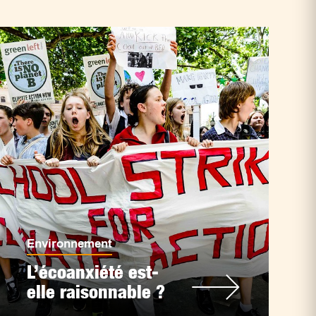
Environnement
L’écoanxiété est-
elle raisonnable ?