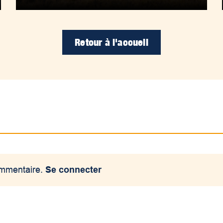
Retour à l'accueil
ommentaire.
Se connecter