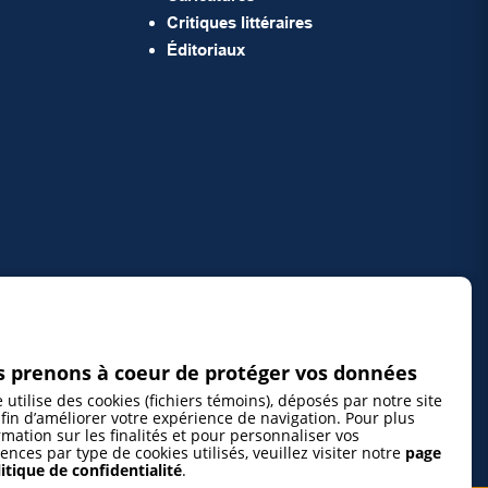
Critiques littéraires
Éditoriaux
 prenons à coeur de protéger vos données
e utilise des cookies (fichiers témoins), déposés par notre site
fin d’améliorer votre expérience de navigation. Pour plus
rmation sur les finalités et pour personnaliser vos
ences par type de cookies utilisés, veuillez visiter notre
page
itique de confidentialité
.