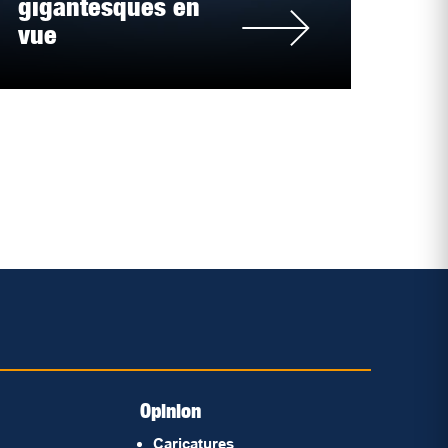
gigantesques en
vue
Opinion
Caricatures