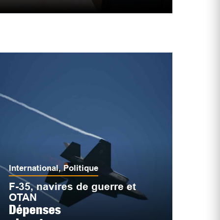
International
,
Politique
F-35, navires de guerre et
OTAN
Dépenses