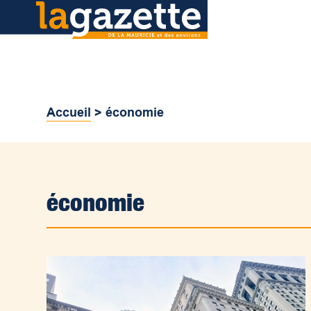
Accueil
>
économie
économie