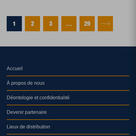
1
2
3
…
29
Accueil
À propos de nous
Déontologie et confidentialité
Devenir partenaire
Lieux de distribution