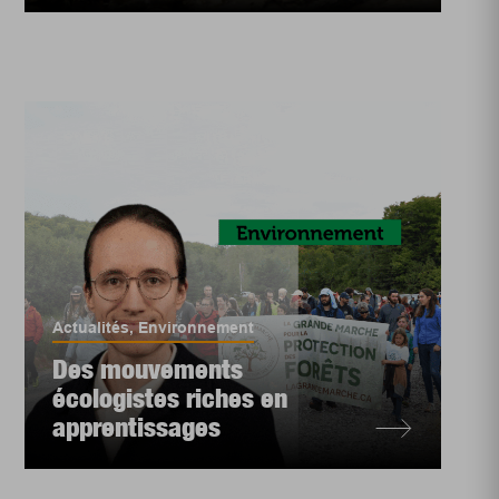
Actualités
,
Environnement
Des mouvements
écologistes riches en
apprentissages