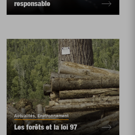
responsable
Actualités
,
Environnement
Les forêts et la loi 97