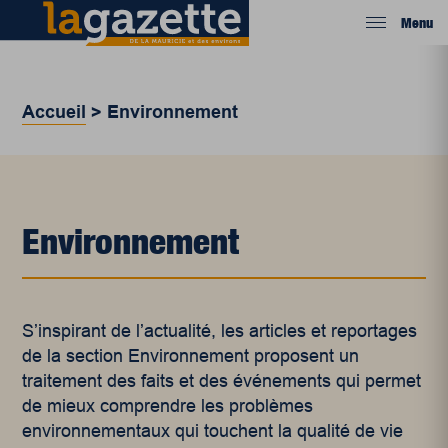
Menu
Accueil
>
Environnement
Environnement
S’inspirant de l’actualité, les articles et reportages
de la section Environnement proposent un
traitement des faits et des événements qui permet
de mieux comprendre les problèmes
environnementaux qui touchent la qualité de vie