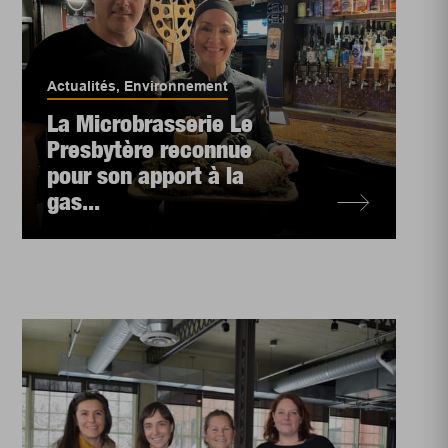
Actualités
,
Environnement
La Microbrasserie Le
Presbytère reconnue
pour son apport à la
gas...