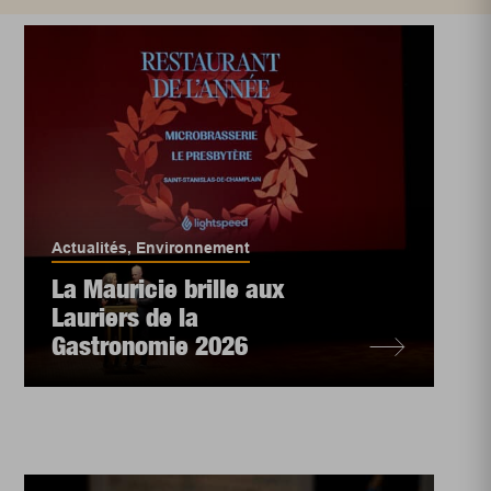
Actualités
,
Environnement
La Mauricie brille aux
Lauriers de la
Gastronomie 2026