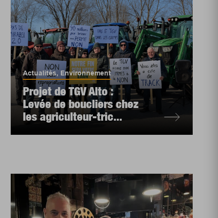
Actualités
,
Environnement
Projet de TGV Alto :
Levée de boucliers chez
les agriculteur-tric...