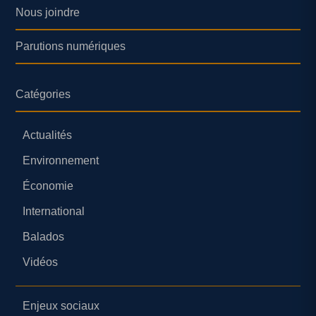
Nous joindre
Parutions numériques
Catégories
Actualités
Environnement
Économie
International
Balados
Vidéos
Enjeux sociaux