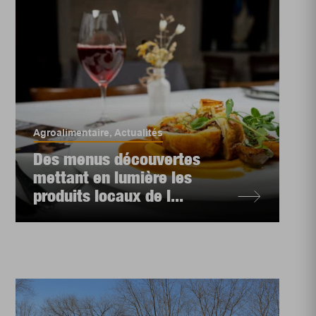
Agroalimentaire
,
Actualités
Des menus découvertes
mettant en lumière les
produits locaux de l...