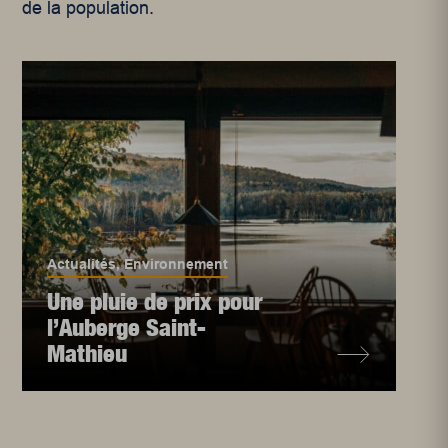
de la population.
Actualités
,
Environnement
Une pluie de prix pour
l’Auberge Saint-
Mathieu