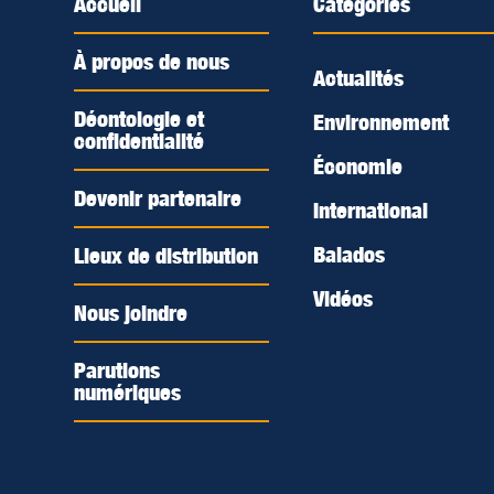
Accueil
Catégories
À propos de nous
Actualités
Déontologie et
Environnement
confidentialité
Économie
Devenir partenaire
International
Balados
Lieux de distribution
Vidéos
Nous joindre
Parutions
numériques