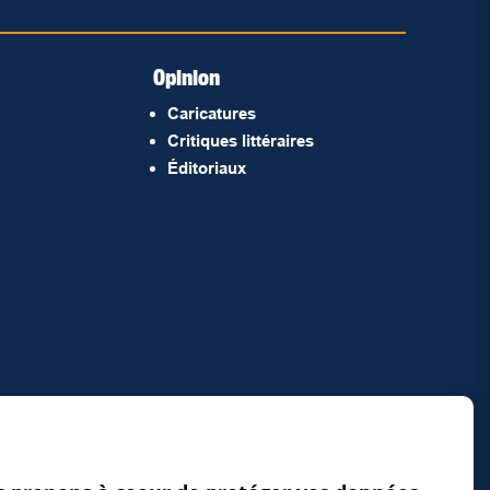
Opinion
Caricatures
Critiques littéraires
Éditoriaux