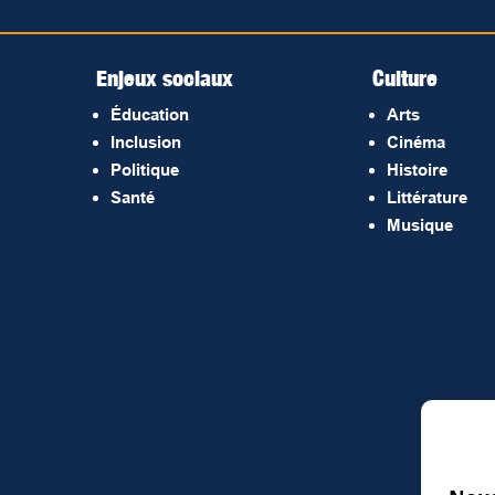
Enjeux sociaux
Culture
Éducation
Arts
Inclusion
Cinéma
Politique
Histoire
Santé
Littérature
Musique