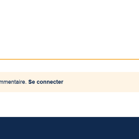
ommentaire.
Se connecter