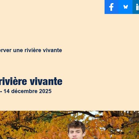
rver une rivière vivante
rivière vivante
-
14 décembre 2025