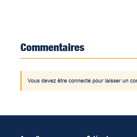
Commentaires
Vous devez être connecté pour laisser un c