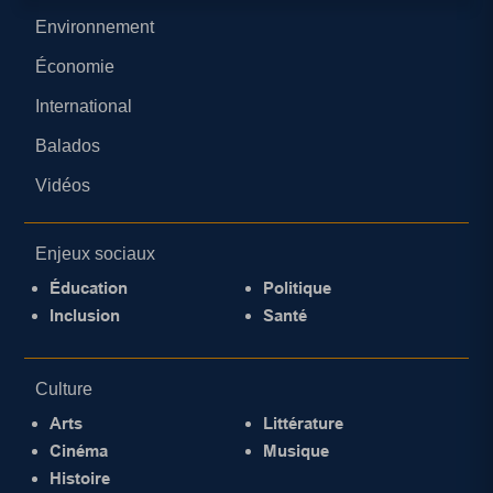
Environnement
Économie
International
Balados
Vidéos
Enjeux sociaux
Éducation
Politique
Inclusion
Santé
Culture
Arts
Littérature
Cinéma
Musique
Histoire