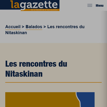
Menu
Accueil
>
Balados
>
Les rencontres du
Nitaskinan
Les rencontres du
Nitaskinan