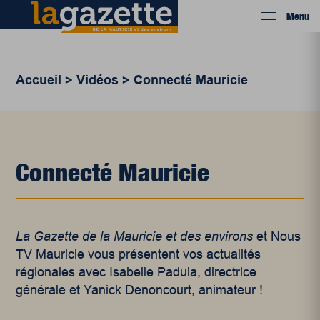
Menu
Accueil
>
Vidéos
>
Connecté Mauricie
Connecté Mauricie
La Gazette de la Mauricie et des environs
et Nous
TV Mauricie vous présentent vos actualités
régionales avec Isabelle Padula, directrice
générale et Yanick Denoncourt, animateur !