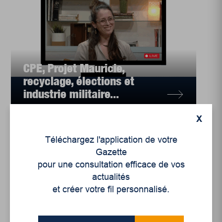
CPE, Projet Mauricie,
recyclage, élections et
industrie militaire...
X
Téléchargez l'application de votre
Gazette
pour une consultation efficace de vos
actualités
et créer votre fil personnalisé.