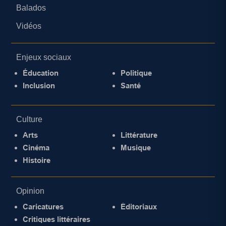
Balados
Vidéos
Enjeux sociaux
Éducation
Politique
Inclusion
Santé
Culture
Arts
Littérature
Cinéma
Musique
Histoire
Opinion
Caricatures
Éditoriaux
Critiques littéraires