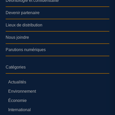
Déontologie et confidentialité
Devenir partenaire
Lieux de distribution
Nous joindre
Parutions numériques
Catégories
Actualités
Environnement
Économie
International