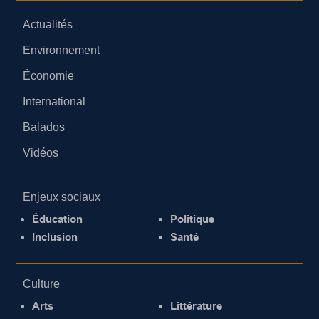
Actualités
Environnement
Économie
International
Balados
Vidéos
Enjeux sociaux
Éducation
Politique
Inclusion
Santé
Culture
Arts
Littérature