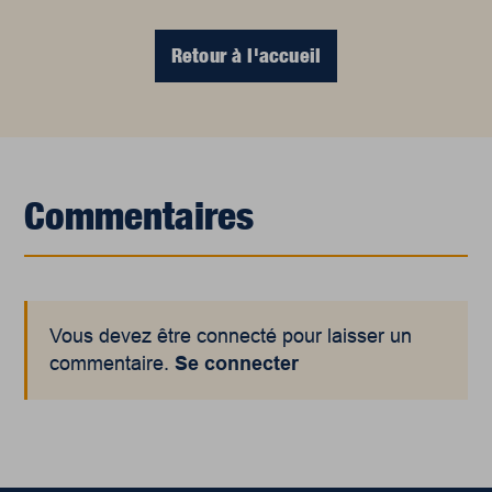
Retour à l'accueil
Commentaires
Vous devez être connecté pour laisser un
commentaire.
Se connecter