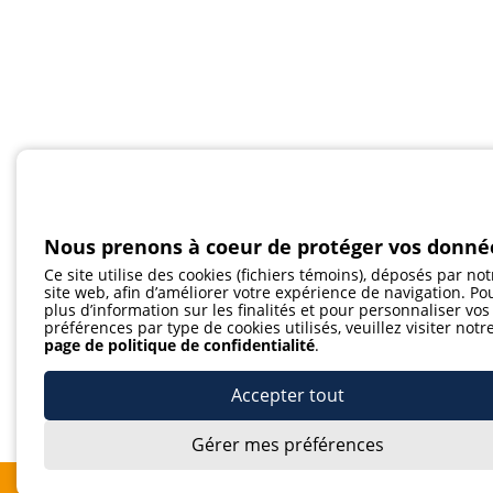
Nous prenons à coeur de protéger vos donné
Ce site utilise des cookies (fichiers témoins), déposés par not
site web, afin d’améliorer votre expérience de navigation. Po
plus d’information sur les finalités et pour personnaliser vos
préférences par type de cookies utilisés, veuillez visiter notr
page de politique de confidentialité
.
Accepter tout
Gérer mes préférences
Je m'abonne à l'infolettre