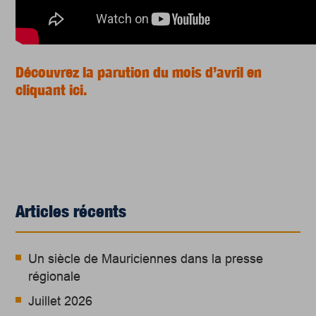
Découvrez la parution du mois d’avril en
cliquant ici.
Articles récents
Un siècle de Mauriciennes dans la presse
régionale
Juillet 2026