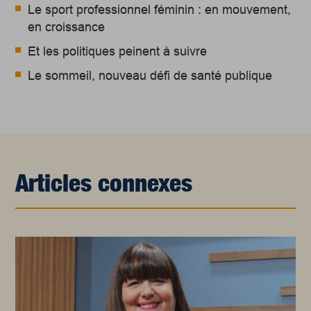
Le sport professionnel féminin : en mouvement,
en croissance
Et les politiques peinent à suivre
Le sommeil, nouveau défi de santé publique
Articles connexes