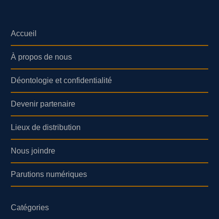
Accueil
À propos de nous
Déontologie et confidentialité
Devenir partenaire
Lieux de distribution
Nous joindre
Parutions numériques
Catégories