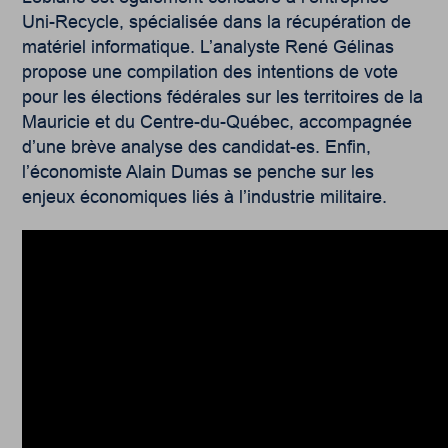
Uni-Recycle, spécialisée dans la récupération de
matériel informatique. L’analyste René Gélinas
propose une compilation des intentions de vote
pour les élections fédérales sur les territoires de la
Mauricie et du Centre-du-Québec, accompagnée
d’une brève analyse des candidat-es. Enfin,
l’économiste Alain Dumas se penche sur les
enjeux économiques liés à l’industrie militaire.