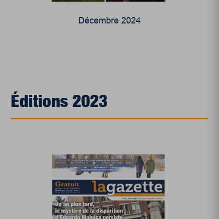
Décembre 2024
Éditions 2023