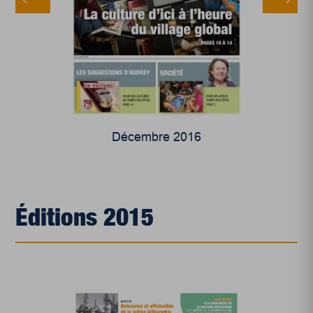
Décembre 2016
Éditions 2015