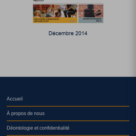
Décembre 2014
Accueil
À propos de nous
Déontologie et confidentialité