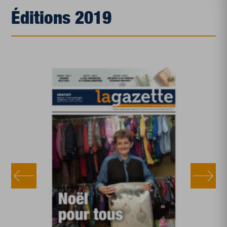
Éditions 2019