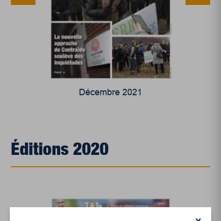
Décembre 2021
Éditions 2020