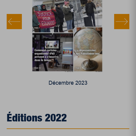
Décembre 2023
Éditions 2022