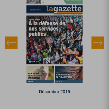
Décembre 2015