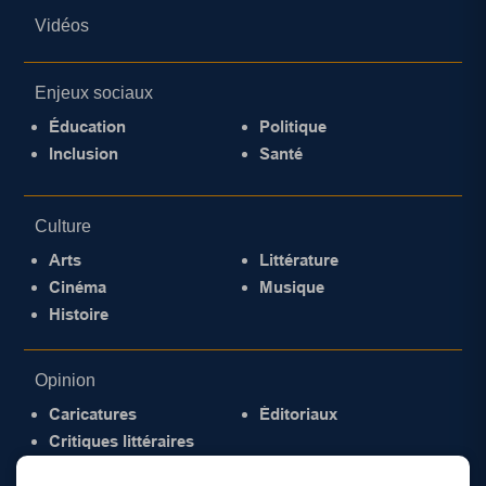
Vidéos
Enjeux sociaux
Éducation
Politique
Inclusion
Santé
Culture
Arts
Littérature
Cinéma
Musique
Histoire
Opinion
Caricatures
Éditoriaux
Critiques littéraires