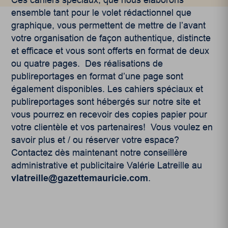
Ces cahiers spéciaux, que nous élaborons
ensemble tant pour le volet rédactionnel que
graphique, vous permettent de mettre de l’avant
votre organisation de façon authentique, distincte
et efficace et vous sont offerts en format de deux
ou quatre pages. Des réalisations de
publireportages en format d’une page sont
également disponibles. Les cahiers spéciaux et
publireportages sont hébergés sur notre site et
vous pourrez en recevoir des copies papier pour
votre clientèle et vos partenaires! Vous voulez en
savoir plus et / ou réserver votre espace?
Contactez dès maintenant notre conseillère
administrative et publicitaire Valérie Latreille au
vlatreille@gazettemauricie.com
.