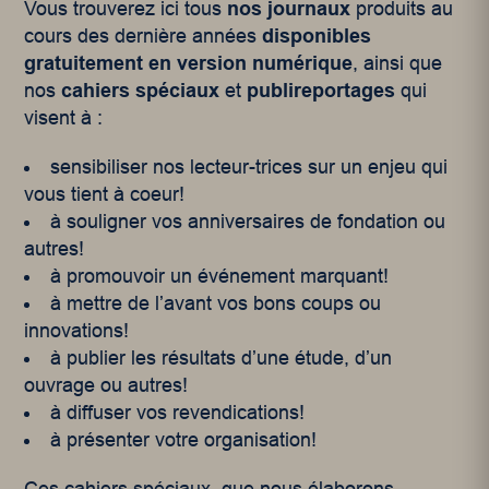
Vous trouverez ici tous
nos journaux
produits au
cours des dernière années
disponibles
gratuitement en version numérique
, ainsi que
nos
cahiers spéciaux
et
publireportages
qui
visent à :
sensibiliser nos lecteur-trices sur un enjeu qui
vous tient à coeur!
à souligner vos anniversaires de fondation ou
autres!
à promouvoir un événement marquant!
à mettre de l’avant vos bons coups ou
innovations!
à publier les résultats d’une étude, d’un
ouvrage ou autres!
à diffuser vos revendications!
à présenter votre organisation!