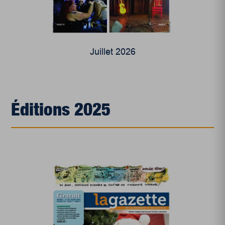
Juillet 2026
Éditions 2025