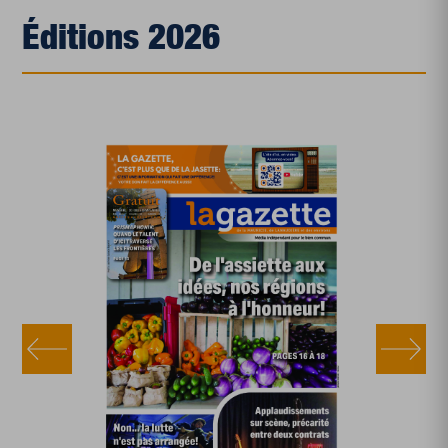
Éditions 2026