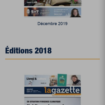
Décembre 2019
Éditions 2018