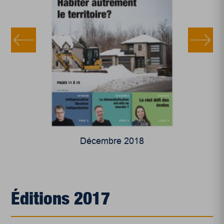
Décembre 2018
Éditions 2017