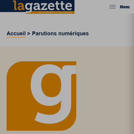
Menu
Accueil
>
Parutions numériques