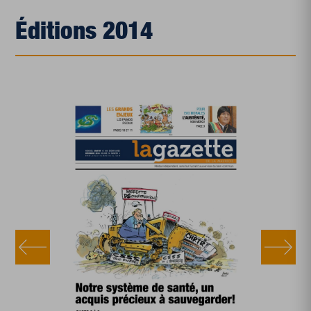
Éditions 2014