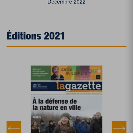
Décembre 2022
Éditions 2021