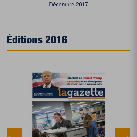
Décembre 2017
Éditions 2016