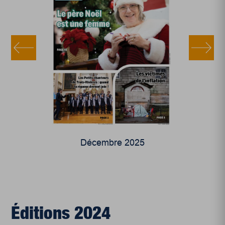
Décembre 2025
Éditions 2024