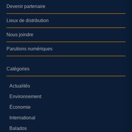
Devenir partenaire
Lieux de distribution
Nous joindre
Parutions numériques
Catégories
Actualités
Environnement
Économie
International
Balados