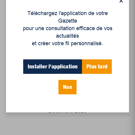
X
Téléchargez l'application de votre
Gazette
pour une consultation efficace de vos
actualités
et créer votre fil personnalisé.
Installer l'application
Plus tard
Non
Décembre 2020