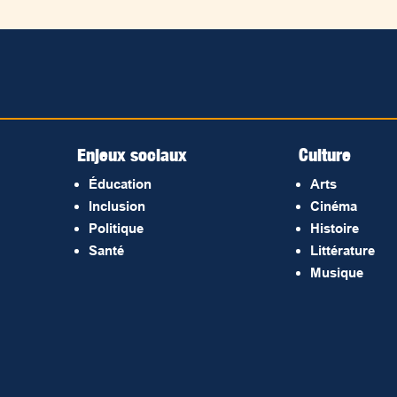
Enjeux sociaux
Culture
Éducation
Arts
Inclusion
Cinéma
Politique
Histoire
Santé
Littérature
Musique