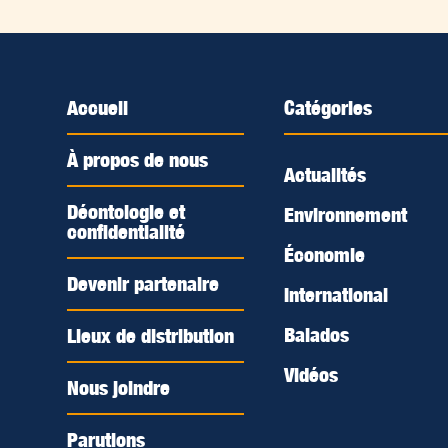
Accueil
Catégories
À propos de nous
Actualités
Déontologie et
Environnement
confidentialité
Économie
Devenir partenaire
International
Balados
Lieux de distribution
Vidéos
Nous joindre
Parutions