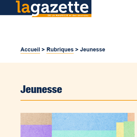
Accueil
>
Rubriques
>
Jeunesse
Jeunesse