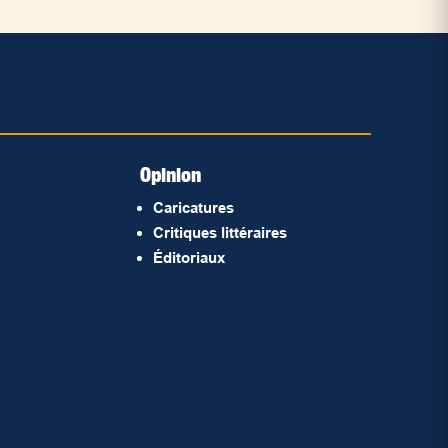
Opinion
Caricatures
Critiques littéraires
Éditoriaux