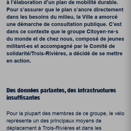
à l’élaboration d’un plan de mobilité durable.
Pour s’assurer que le plan s’ancre directement
dans les besoins du milieu, la Ville a amorcé
une démarche de consultation publique. C’est
dans ce contexte que le groupe Citoyen·ne·s
du monde et de chez nous, composé de jeunes
militant-es et accompagné par le Comité de
solidarité/Trois-Rivières, a décidé de se mettre
en action.
Des données parlantes, des infrastructures
insuffisantes
Pour la plupart des membres de ce groupe, le vélo
représente un des principaux moyens de
déplacement à Trois-Rivières et dans les