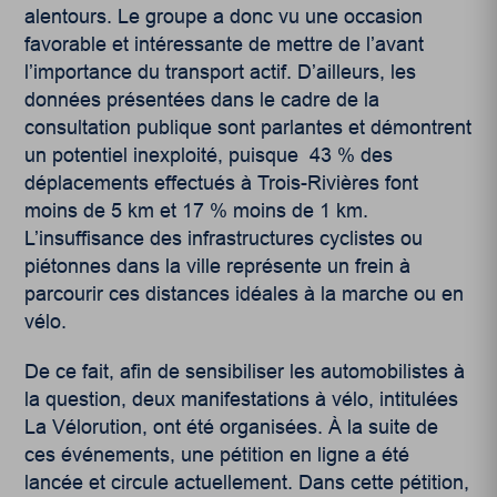
alentours. Le groupe a donc vu une occasion
favorable et intéressante de mettre de l’avant
l’importance du transport actif. D’ailleurs, les
données présentées dans le cadre de la
consultation publique sont parlantes et démontrent
un potentiel inexploité, puisque 43 % des
déplacements effectués à Trois-Rivières font
moins de 5 km et 17 % moins de 1 km.
L’insuffisance des infrastructures cyclistes ou
piétonnes dans la ville représente un frein à
parcourir ces distances idéales à la marche ou en
vélo.
De ce fait, afin de sensibiliser les automobilistes à
la question, deux manifestations à vélo, intitulées
La Vélorution, ont été organisées. À la suite de
ces événements, une pétition en ligne a été
lancée et circule actuellement. Dans cette pétition,