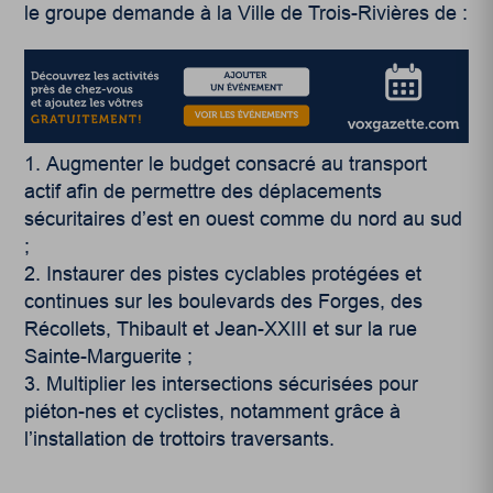
le groupe demande à la Ville de Trois-Rivières de :
Augmenter le budget consacré au transport
actif afin de permettre des déplacements
sécuritaires d’est en ouest comme du nord au sud
;
Instaurer des pistes cyclables protégées et
continues sur les boulevards des Forges, des
Récollets, Thibault et Jean-XXIII et sur la rue
Sainte-Marguerite ;
Multiplier les intersections sécurisées pour
piéton-nes et cyclistes, notamment grâce à
l’installation de trottoirs traversants.