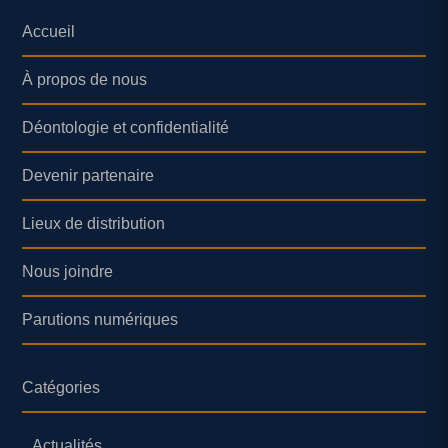
Accueil
À propos de nous
Déontologie et confidentialité
Devenir partenaire
Lieux de distribution
Nous joindre
Parutions numériques
Catégories
Actualités