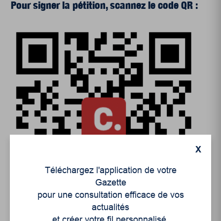
Pour signer la pétition, scannez le code QR :
X
Téléchargez l'application de votre
Gazette
pour une consultation efficace de vos
actualités
et créer votre fil personnalisé.