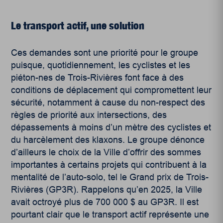
Le transport actif, une solution
Ces demandes sont une priorité pour le groupe
puisque, quotidiennement, les cyclistes et les
piéton-nes de Trois-Rivières font face à des
conditions de déplacement qui compromettent leur
sécurité, notamment à cause du non-respect des
règles de priorité aux intersections, des
dépassements à moins d’un mètre des cyclistes et
du harcèlement des klaxons.
L
e groupe dénonce
d’ailleurs le choix de la Ville d’offrir des sommes
importantes à certains projets qui contribuent à la
mentalité de l’auto-solo, tel le Grand prix de Trois-
Rivières (GP3R). Rappelons qu’en 2025, la Ville
avait octroyé plus de 700 000 $ au GP3R. Il est
pourtant clair que le transport actif représente une