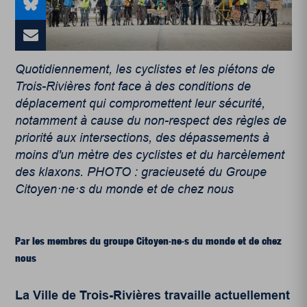
Quotidiennement, les cyclistes et les piétons de
Trois-Rivières font face à des conditions de
déplacement qui compromettent leur sécurité,
notamment à cause du non-respect des règles de
priorité aux intersections, des dépassements à
moins d'un mètre des cyclistes et du harcèlement
des klaxons. PHOTO : gracieuseté du Groupe
Citoyen·ne·s du monde et de chez nous
Par les membres du groupe Citoyen·ne·s du monde et de chez
nous
La Ville de Trois-Rivières travaille actuellement