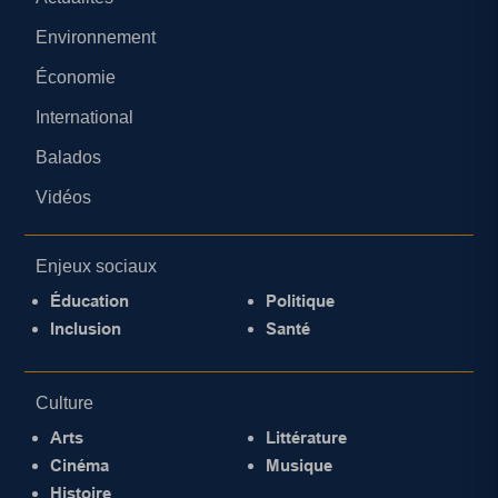
Environnement
Économie
International
Balados
Vidéos
Enjeux sociaux
Éducation
Politique
Inclusion
Santé
Culture
Arts
Littérature
Cinéma
Musique
Histoire