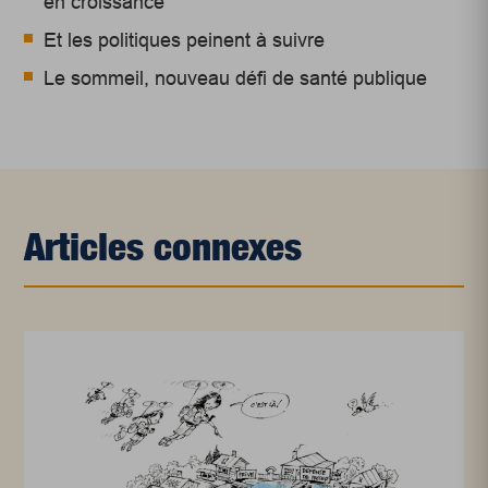
en croissance
Et les politiques peinent à suivre
Le sommeil, nouveau défi de santé publique
Articles connexes