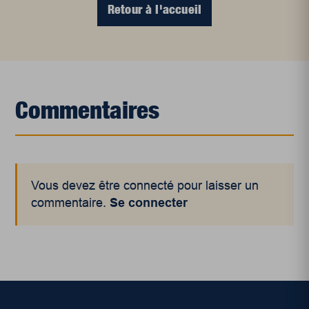
Retour à l'accueil
Commentaires
Vous devez être connecté pour laisser un
commentaire.
Se connecter