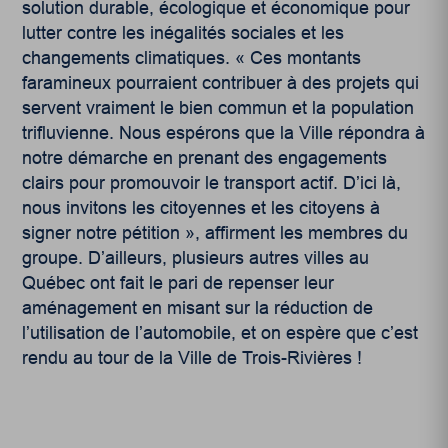
solution durable, écologique et économique pour
lutter contre les inégalités sociales et les
changements climatiques.
«
Ces montants
faramineux pourraient contribuer à des projets qui
servent vraiment le bien commun et la population
trifluvienne. Nous espérons que la Ville répondra à
notre démarche en prenant des engagements
clairs pour promouvoir le transport actif. D’ici là,
nous invitons les citoyennes et les citoyens à
signer notre pétition
», affirment les membres du
groupe.
D’ailleurs, plusieurs autres villes au
Québec ont fait le pari de repenser leur
aménagement en misant sur la réduction de
l’utilisation de l’automobile, et on espère que c’est
rendu au tour de la Ville de Trois-Rivières !