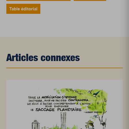
Table éditorial
Articles connexes