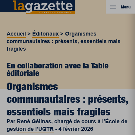
Menu
Accueil
>
Éditoriaux
>
Organismes
communautaires : présents, essentiels mais
fragiles
En collaboration avec la Table
éditoriale
Organismes
communautaires : présents,
essentiels mais fragiles
Par
René Gélinas, chargé de cours à l’École de
gestion de l’UQTR
-
4 février 2026