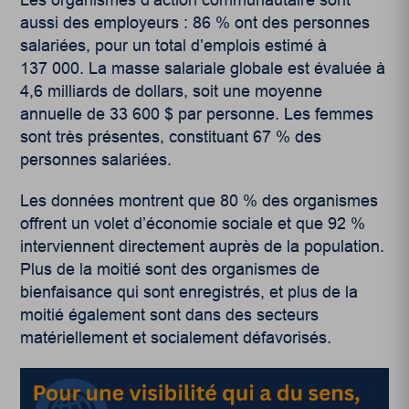
aussi des employeurs : 86 % ont des personnes
salariées, pour un total d’emplois estimé à
137 000. La masse salariale globale est évaluée à
4,6 milliards de dollars, soit une moyenne
annuelle de 33 600 $ par personne. Les femmes
sont très présentes, constituant 67 % des
personnes salariées.
Les données montrent que 80 % des organismes
offrent un volet d’économie sociale et que 92 %
interviennent directement auprès de la population.
Plus de la moitié sont des organismes de
bienfaisance qui sont enregistrés, et plus de la
moitié également sont dans des secteurs
matériellement et socialement défavorisés.