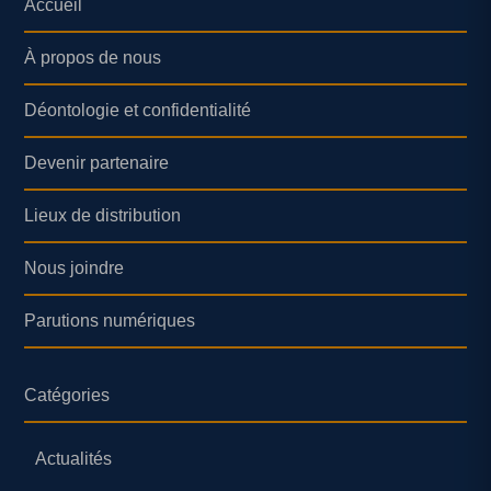
Accueil
À propos de nous
Déontologie et confidentialité
Devenir partenaire
Lieux de distribution
Nous joindre
Parutions numériques
Catégories
Actualités