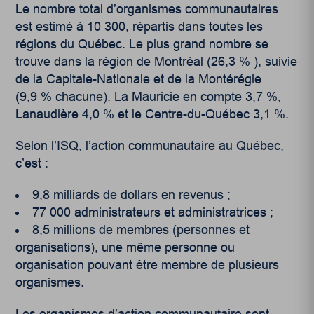
Le nombre total d’organismes communautaires
est estimé à 10 300, répartis dans toutes les
régions du Québec. Le plus grand nombre se
trouve dans la région de Montréal (26,3 % ), suivie
de la Capitale-Nationale et de la Montérégie
(9,9 % chacune). La Mauricie en compte 3,7 %,
Lanaudière 4,0 % et le Centre-du-Québec 3,1 %.
Selon l’ISQ, l’action communautaire au Québec,
c’est :
9,8 milliards de dollars en revenus ;
77 000 administrateurs et administratrices ;
8,5 millions de membres (personnes et
organisations), une même personne ou
organisation pouvant être membre de plusieurs
organismes.
Les organismes d’action communautaire sont