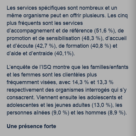
Les services spécifiques sont nombreux et un
même organisme peut en offrir plusieurs. Les cinq
plus fréquents sont les services
d’accompagnement et de référence (51,6 %), de
promotion et de sensibilisation (48,3 %), d’accueil
et d’écoute (42,7 %), de formation (40,8 %) et
d’aide et d’entraide (40,1%).
L’enquête de l’ISQ montre que les familles/enfants
et les femmes sont les clientèles plus
fréquemment visées, avec 14,3 % et 13,3 %
respectivement des organismes interrogés qui s’y
consacrent. Viennent ensuite les adolescents et
adolescentes et les jeunes adultes (13,0 %), les
personnes aînées (9,0 %) et les hommes (8,9 %).
Une présence forte