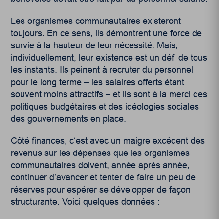
Les organismes communautaires existeront
toujours. En ce sens, ils démontrent une force de
survie à la hauteur de leur nécessité. Mais,
individuellement, leur existence est un défi de tous
les instants. Ils peinent à recruter du personnel
pour le long terme – les salaires offerts étant
souvent moins attractifs – et ils sont à la merci des
politiques budgétaires et des idéologies sociales
des gouvernements en place.
Côté finances, c‘est avec un maigre excédent des
revenus sur les dépenses que les organismes
communautaires doivent, année après année,
continuer d’avancer et tenter de faire un peu de
réserves pour espérer se développer de façon
structurante. Voici quelques données :