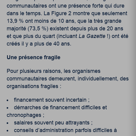
communautaires ont une présence forte qui dure
dans le temps. La Figure 2 montre que seulement
13,9 % ont moins de 10 ans, que la très grande
majorité (73,5 %) existent depuis plus de 20 ans
et que plus du quart (incluant
La Gazette
!) ont été
créés il y a plus de 40 ans.
Une présence fragile
Pour plusieurs raisons, les organismes
communautaires demeurent, individuellement, des
organisations fragiles :
financement souvent incertain ;
démarches de financement difficiles et
chronophages ;
salaires souvent peu attrayants ;
conseils d’administration parfois difficiles à