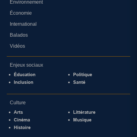
Environnement
Économie
International
Balados
Vidéos
Enjeux sociaux
Éducation
Politique
Inclusion
Santé
Culture
Arts
Littérature
Cinéma
Musique
Histoire