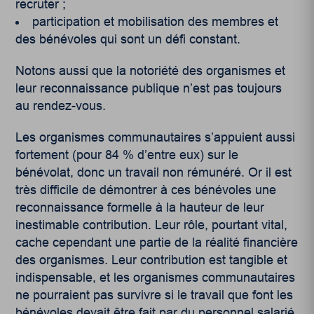
recruter ;
participation et mobilisation des membres et
des bénévoles qui sont un défi constant.
Notons aussi que la notoriété des organismes et
leur reconnaissance publique n’est pas toujours
au rendez-vous.
Les organismes communautaires s’appuient aussi
fortement (pour 84 % d’entre eux) sur le
bénévolat, donc un travail non rémunéré. Or il est
très difficile de démontrer à ces bénévoles une
reconnaissance formelle à la hauteur de leur
inestimable contribution. Leur rôle, pourtant vital,
cache cependant une partie de la réalité financière
des organismes. Leur contribution est tangible et
indispensable, et les organismes communautaires
ne pourraient pas survivre si le travail que font les
bénévoles devait être fait par du personnel salarié.