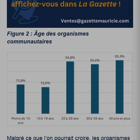
Figure 2 : Âge des organismes
communautaires
Malgré ce que l’on pourrait croire, les organismes