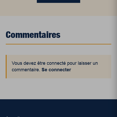
Commentaires
Vous devez être connecté pour laisser un
commentaire.
Se connecter