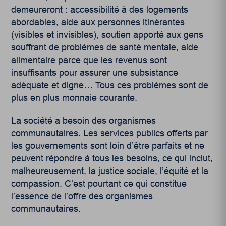
demeureront : accessibilité à des logements
abordables, aide aux personnes itinérantes
(visibles et invisibles), soutien apporté aux gens
souffrant de problèmes de santé mentale, aide
alimentaire parce que les revenus sont
insuffisants pour assurer une subsistance
adéquate et digne… Tous ces problèmes sont de
plus en plus monnaie courante.
La société a besoin des organismes
communautaires. Les services publics offerts par
les gouvernements sont loin d’être parfaits et ne
peuvent répondre à tous les besoins, ce qui inclut,
malheureusement, la justice sociale, l’équité et la
compassion. C’est pourtant ce qui constitue
l’essence de l’offre des organismes
communautaires.