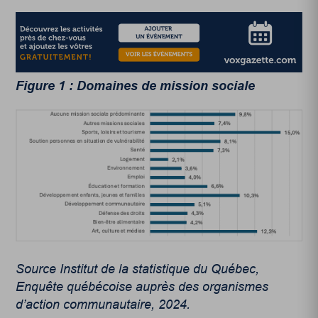
Figure 1 : Domaines de mission sociale
Source Institut de la statistique du Québec,
Enquête québécoise auprès des organismes
d’action communautaire, 2024.