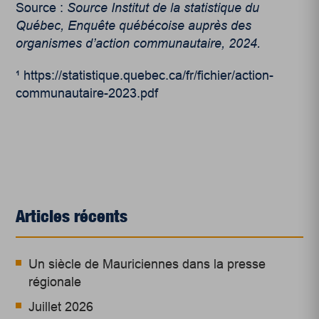
Source :
Source Institut de la statistique du
Québec, Enquête québécoise auprès des
organismes d’action communautaire, 2024.
¹ https://statistique.quebec.ca/fr/fichier/action-
communautaire-2023.pdf
Articles récents
Un siècle de Mauriciennes dans la presse
régionale
Juillet 2026