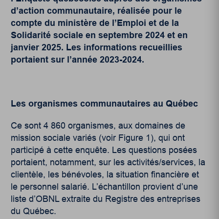
d’action communautaire, réalisée pour le
compte du ministère de l’Emploi et de la
Solidarité sociale en septembre 2024 et en
janvier 2025. Les informations recueillies
portaient sur l’année 2023-2024.
Les organismes communautaires au Québec
Ce sont 4 860 organismes, aux domaines de
mission sociale variés (voir Figure 1), qui ont
participé à cette enquête. Les questions posées
portaient, notamment, sur les activités/services, la
clientèle, les bénévoles, la situation financière et
le personnel salarié. L’échantillon provient d’une
liste d’OBNL extraite du Registre des entreprises
du Québec.