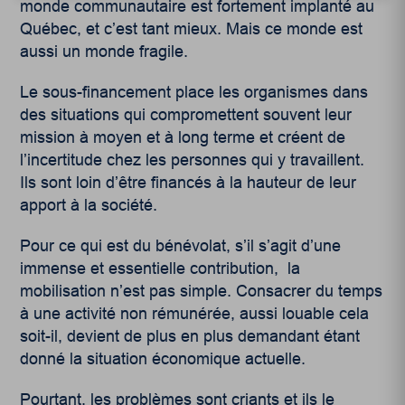
monde communautaire est fortement implanté au
Québec, et c’est tant mieux. Mais ce monde est
aussi un monde fragile.
Le sous-financement place les organismes dans
des situations qui compromettent souvent leur
mission à moyen et à long terme et créent de
l’incertitude chez les personnes qui y travaillent.
Ils sont loin d’être financés à la hauteur de leur
apport à la société.
Pour ce qui est du bénévolat, s’il s’agit d’une
immense et essentielle contribution, la
mobilisation n’est pas simple. Consacrer du temps
à une activité non rémunérée, aussi louable cela
soit-il, devient de plus en plus demandant étant
donné la situation économique actuelle.
Pourtant, les problèmes sont criants et ils le