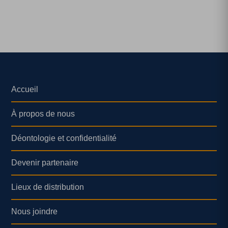
Accueil
À propos de nous
Déontologie et confidentialité
Devenir partenaire
Lieux de distribution
Nous joindre