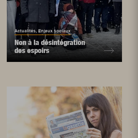
Actualités
,
Enjeux sociaux
Non à la désintégration
des espoirs