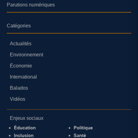
Parutions numériques
Catégories
Actualités
Environnement
Économie
International
Balados
Vidéos
Enjeux sociaux
Éducation
Politique
Inclusion
Santé