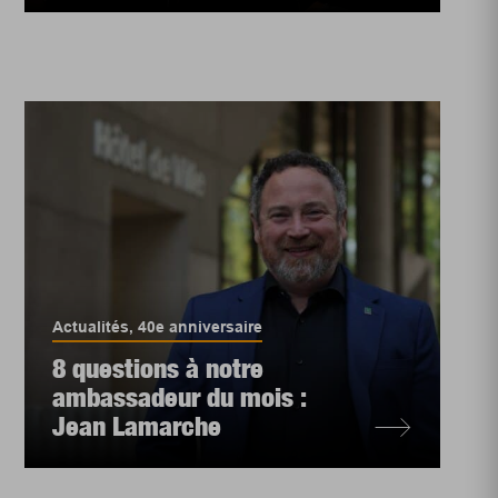
Actualités
,
40e anniversaire
8 questions à notre
ambassadeur du mois :
Jean Lamarche