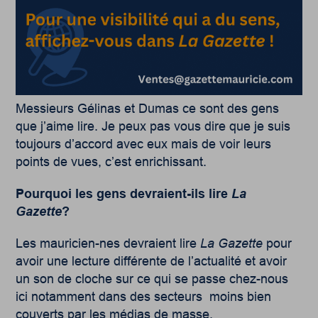
Messieurs Gélinas et Dumas ce sont des gens
que j’aime lire. Je peux pas vous dire que je suis
toujours d’accord avec eux mais de voir leurs
points de vues, c’est enrichissant.
Pourquoi les gens devraient-ils lire
La
Gazette
?
Les mauricien-nes devraient lire
La Gazette
pour
avoir une lecture différente de l’actualité et avoir
un son de cloche sur ce qui se passe chez-nous
ici notamment dans des secteurs moins bien
couverts par les médias de masse.