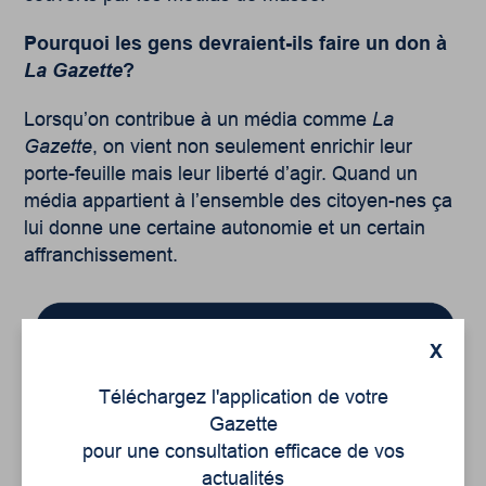
Pourquoi les gens devraient-ils faire un don à
La Gazette
?
Lorsqu’on contribue à un média comme
La
Gazette
, on vient non seulement enrichir leur
porte-feuille mais leur liberté d’agir. Quand un
média appartient à l’ensemble des citoyen-nes ça
lui donne une certaine autonomie et un certain
affranchissement.
X
Téléchargez l'application de votre
Gazette
pour une consultation efficace de vos
actualités