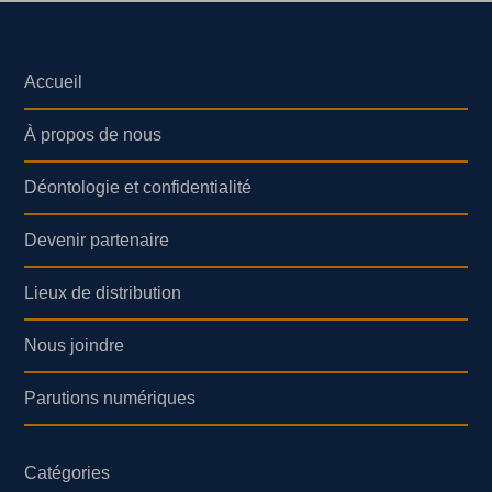
Accueil
À propos de nous
Déontologie et confidentialité
Devenir partenaire
Lieux de distribution
Nous joindre
Parutions numériques
Catégories