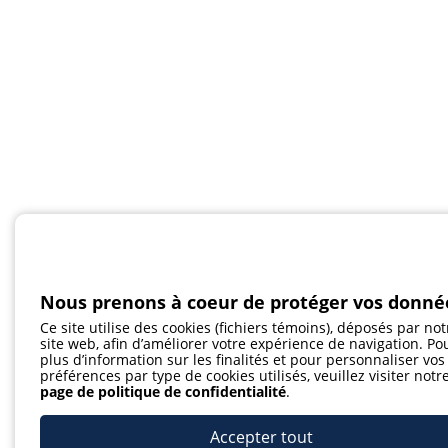
Nous prenons à coeur de protéger vos donné
Ce site utilise des cookies (fichiers témoins), déposés par not
site web, afin d’améliorer votre expérience de navigation. Po
plus d’information sur les finalités et pour personnaliser vos
préférences par type de cookies utilisés, veuillez visiter notr
page de politique de confidentialité
.
Accepter tout