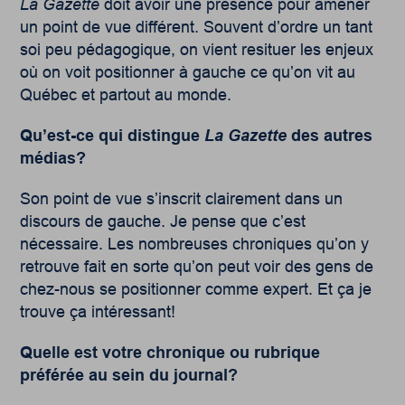
La Gazette
doit avoir une présence pour amener
un point de vue différent. Souvent d’ordre un tant
soi peu pédagogique, on vient resituer les enjeux
où on voit positionner à gauche ce qu’on vit au
Québec et partout au monde.
Qu’est-ce qui distingue
La Gazette
des autres
médias?
Son point de vue s’inscrit clairement dans un
discours de gauche. Je pense que c’est
nécessaire. Les nombreuses chroniques qu’on y
retrouve fait en sorte qu’on peut voir des gens de
chez-nous se positionner comme expert. Et ça je
trouve ça intéressant!
Quelle est votre chronique ou rubrique
préférée au sein du journal?