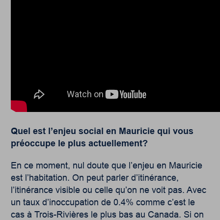
Quel est l’enjeu social en Mauricie qui vous
préoccupe le plus actuellement?
En ce moment, nul doute que l’enjeu en Mauricie
est l’habitation. On peut parler d’itinérance,
l’itinérance visible ou celle qu’on ne voit pas. Avec
un taux d’inoccupation de 0.4% comme c’est le
cas à Trois-Rivières le plus bas au Canada. Si on