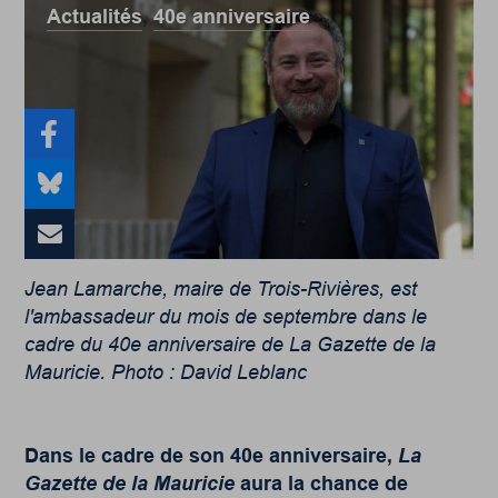
Actualités
,
40e anniversaire
Jean Lamarche, maire de Trois-Rivières, est
l'ambassadeur du mois de septembre dans le
cadre du 40e anniversaire de La Gazette de la
Mauricie. Photo : David Leblanc
Dans le cadre de son 40
e
anniversaire,
La
Gazette de la Mauricie
aura la chance de