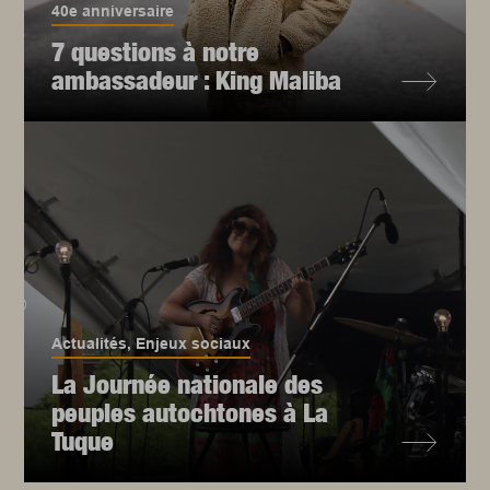
40e anniversaire
7 questions à notre
ambassadeur : King Maliba
Actualités
,
Enjeux sociaux
La Journée nationale des
peuples autochtones à La
Tuque