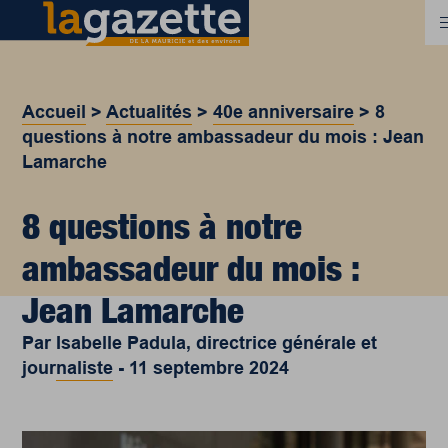
Accueil
>
Actualités
>
40e anniversaire
>
8
questions à notre ambassadeur du mois : Jean
Lamarche
8 questions à notre
ambassadeur du mois :
Jean Lamarche
Par
Isabelle Padula, directrice générale et
journaliste
-
11 septembre 2024