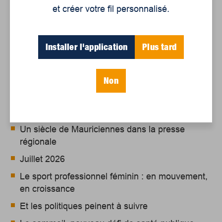
et créer votre fil personnalisé.
Installer l'application
Plus tard
Non
Articles récents
Un siècle de Mauriciennes dans la presse
régionale
Juillet 2026
Le sport professionnel féminin : en mouvement,
en croissance
Et les politiques peinent à suivre