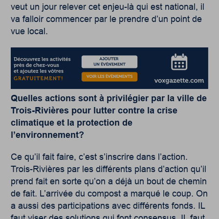
veut un jour relever cet enjeu-là qui est national, il
va falloir commencer par le prendre d’un point de
vue local.
Quelles actions sont à privilégier par la ville de
Trois-Rivières pour lutter contre la crise
climatique et la protection de
l’environnement?
Ce qu’il fait faire, c’est s’inscrire dans l’action.
Trois-Rivières par les différents plans d’action qu’il
prend fait en sorte qu’on a déjà un bout de chemin
de fait. L’arrivée du compost a marqué le coup. On
a aussi des participations avec différents fonds. IL
faut viser des solutions qui font consensus. IL faut