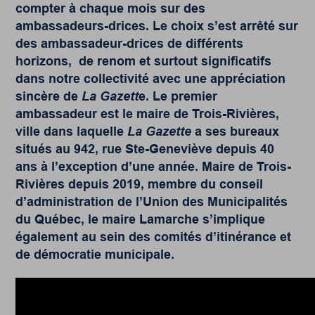
compter à chaque mois sur des
ambassadeurs-drices. Le choix s’est arrêté sur
des ambassadeur-drices de différents
horizons, de renom et surtout significatifs
dans notre collectivité avec une appréciation
sincère de
La Gazett
e. Le premier
ambassadeur est le maire de Trois-Rivières,
ville dans laquelle
La Gazette
a ses bureaux
situés au 942, rue Ste-Geneviève depuis 40
ans à l’exception d’une année. Maire de Trois-
Rivières depuis 2019, membre du conseil
d’administration de l’Union des Municipalités
du Québec, le maire Lamarche s’implique
également au sein des comités d’itinérance et
de démocratie municipale.