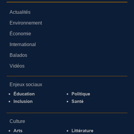
Actualités
Environnement
Économie
International
Balados
Vidéos
Enjeux sociaux
Éducation
Politique
Inclusion
Santé
Culture
Arts
Littérature