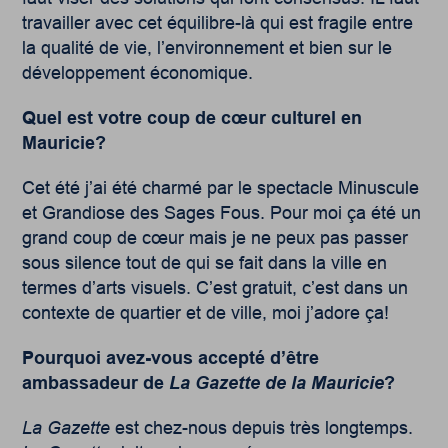
travailler avec cet équilibre-là qui est fragile entre
la qualité de vie, l’environnement et bien sur le
développement économique.
Quel est votre coup de cœur culturel en
Mauricie?
Cet été j’ai été charmé par le spectacle Minuscule
et Grandiose des Sages Fous. Pour moi ça été un
grand coup de cœur mais je ne peux pas passer
sous silence tout de qui se fait dans la ville en
termes d’arts visuels. C’est gratuit, c’est dans un
contexte de quartier et de ville, moi j’adore ça!
Pourquoi avez-vous accepté d’être
ambassadeur de
La Gazette de la Mauricie
?
La Gazette
est chez-nous depuis très longtemps.