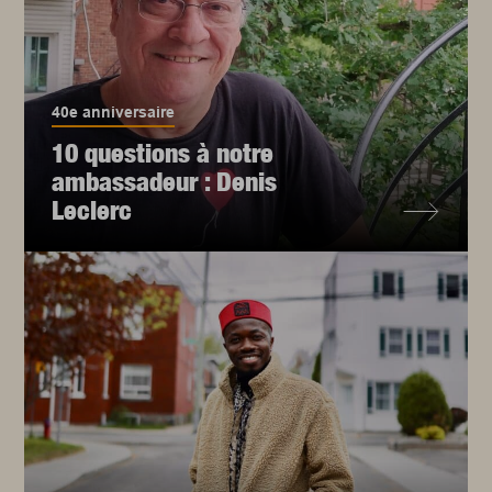
40e anniversaire
10 questions à notre
ambassadeur : Denis
Leclerc