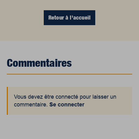
Retour à l'accueil
Commentaires
Vous devez être connecté pour laisser un
commentaire.
Se connecter