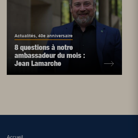
Actualités
,
40e anniversaire
8 questions à notre
ambassadeur du mois :
Jean Lamarche
Accueil