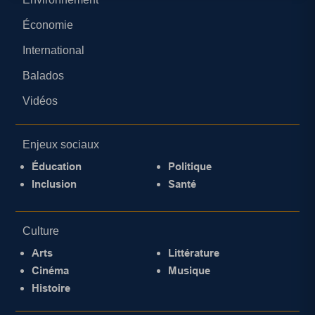
Économie
International
Balados
Vidéos
Enjeux sociaux
Éducation
Politique
Inclusion
Santé
Culture
Arts
Littérature
Cinéma
Musique
Histoire