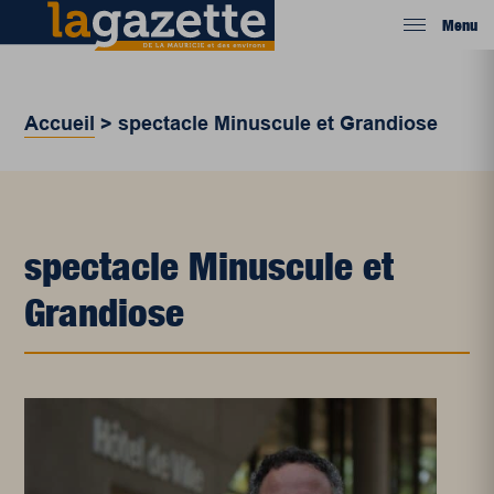
Menu
Accueil
>
spectacle Minuscule et Grandiose
spectacle Minuscule et
Grandiose