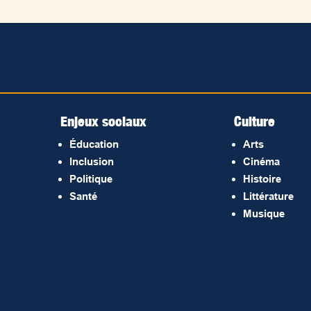
Enjeux sociaux
Culture
Éducation
Arts
Inclusion
Cinéma
Politique
Histoire
Santé
Littérature
Musique