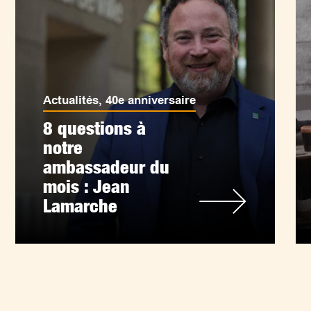
Actualités
,
40e anniversaire
8 questions à
notre
ambassadeur du
mois : Jean
Lamarche