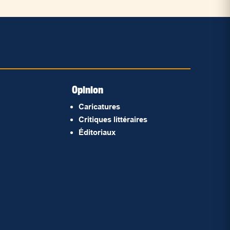
Opinion
Caricatures
Critiques littéraires
Éditoriaux