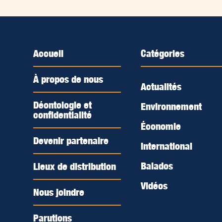
Accueil
Catégories
À propos de nous
Actualités
Déontologie et
Environnement
confidentialité
Économie
Devenir partenaire
International
Balados
Lieux de distribution
Vidéos
Nous joindre
Parutions