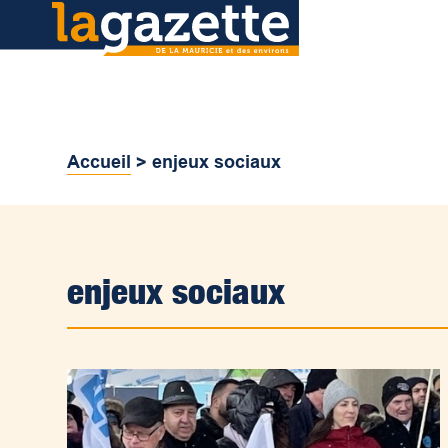
Accueil
>
enjeux sociaux
enjeux sociaux