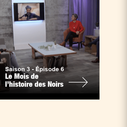
Saison 3 - Épisode 6
Le Mois de
l’histoire des Noirs