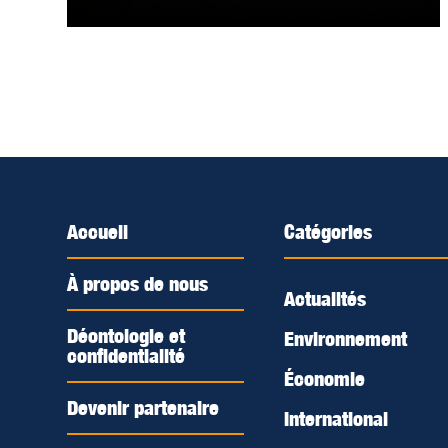
Accueil
Catégories
À propos de nous
Actualités
Déontologie et
Environnement
confidentialité
Économie
Devenir partenaire
International