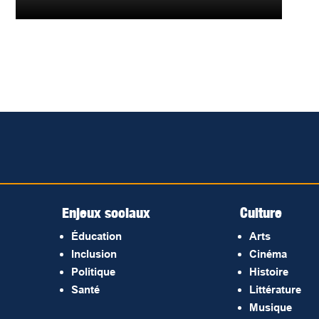
Enjeux sociaux
Culture
Éducation
Arts
Inclusion
Cinéma
Politique
Histoire
Santé
Littérature
Musique