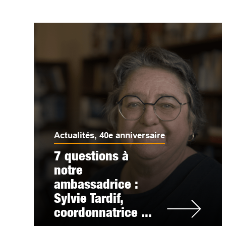
Actualités
,
40e anniversaire
7 questions à
notre
ambassadrice :
Sylvie Tardif,
coordonnatrice ...