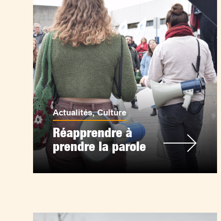
Actualités
,
Culture
Réapprendre à
prendre la parole