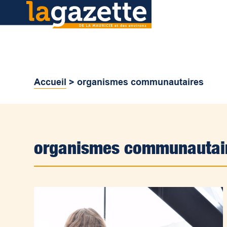
Accueil
>
organismes communautaires
organismes communautai