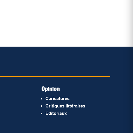
Opinion
Caricatures
Critiques littéraires
Éditoriaux