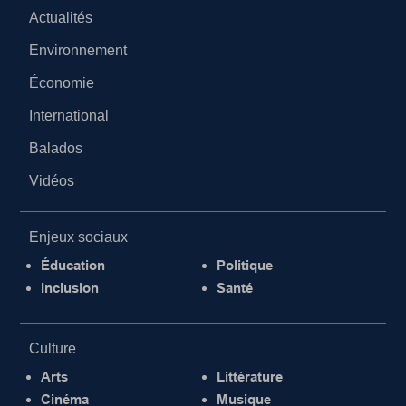
Actualités
Environnement
Économie
International
Balados
Vidéos
Enjeux sociaux
Éducation
Politique
Inclusion
Santé
Culture
Arts
Littérature
Cinéma
Musique