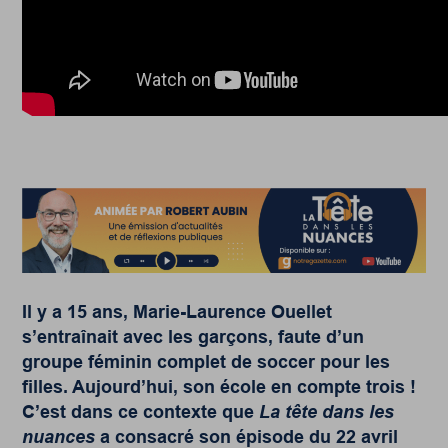
Il y a 15 ans, Marie-Laurence Ouellet
s’entraînait avec les garçons, faute d’un
groupe féminin complet de soccer pour les
filles. Aujourd’hui, son école en compte trois !
C’est dans ce contexte que
La tête dans les
nuances
a consacré son épisode du 22 avril