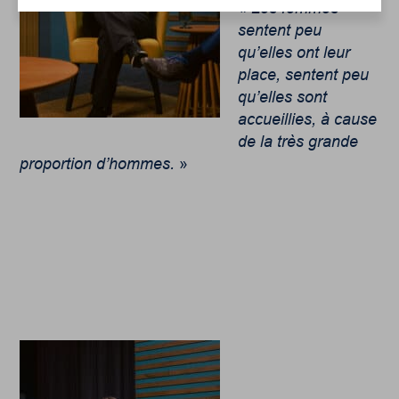
«
Les femmes
sentent peu
qu’elles ont leur
place, sentent peu
qu’elles sont
accueillies, à cause
de la très grande
proportion d’hommes.
»