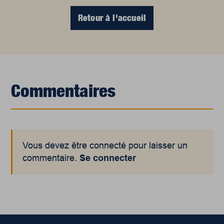
Retour à l'accueil
Commentaires
Vous devez être connecté pour laisser un
commentaire.
Se connecter