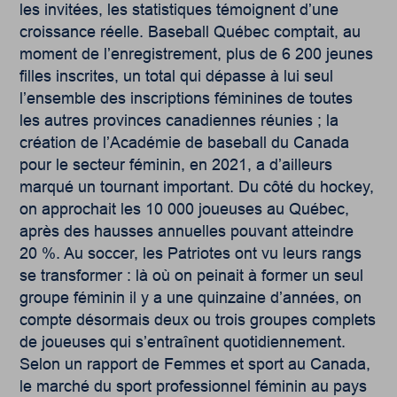
les invitées, les statistiques témoignent d’une
croissance réelle. Baseball Québec comptait, au
moment de l’enregistrement, plus de 6 200 jeunes
filles inscrites, un total qui dépasse à lui seul
l’ensemble des inscriptions féminines de toutes
les autres provinces canadiennes réunies ; la
création de l’Académie de baseball du Canada
pour le secteur féminin, en 2021, a d’ailleurs
marqué un tournant important. Du côté du hockey,
on approchait les 10 000 joueuses au Québec,
après des hausses annuelles pouvant atteindre
20 %. Au soccer, les Patriotes ont vu leurs rangs
se transformer : là où on peinait à former un seul
groupe féminin il y a une quinzaine d’années, on
compte désormais deux ou trois groupes complets
de joueuses qui s’entraînent quotidiennement.
Selon un rapport de Femmes et sport au Canada,
le marché du sport professionnel féminin au pays