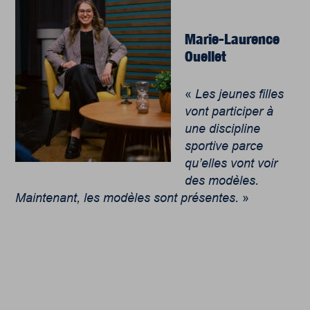
Marie-Laurence
Ouellet
«
Les jeunes filles
vont participer à
une discipline
sportive parce
qu’elles vont voir
des modèles.
Maintenant, les modèles sont présentes.
»