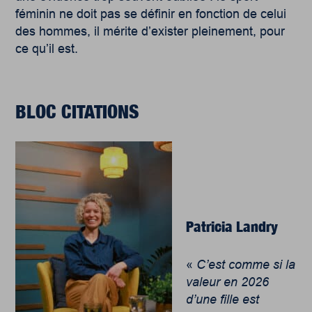
féminin ne doit pas se définir en fonction de celui
des hommes, il mérite d’exister pleinement, pour
ce qu’il est.
BLOC CITATIONS
Patricia Landry
«
C’est comme si la
valeur en 2026
d’une fille est