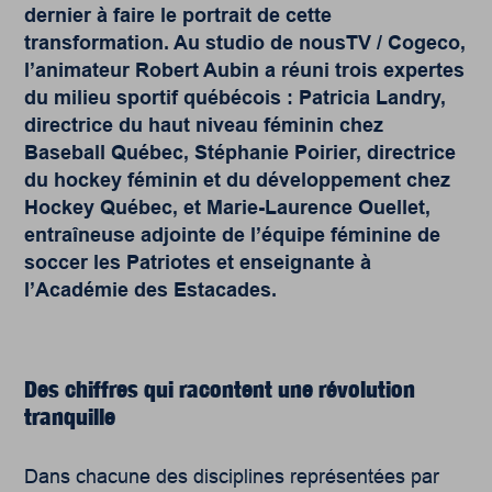
dernier à faire le portrait de cette
transformation. Au studio de nousTV / Cogeco,
l’animateur Robert Aubin a réuni trois expertes
du milieu sportif québécois : Patricia Landry,
directrice du haut niveau féminin chez
Baseball Québec, Stéphanie Poirier, directrice
du hockey féminin et du développement chez
Hockey Québec, et Marie-Laurence Ouellet,
entraîneuse adjointe de l’équipe féminine de
soccer les Patriotes et enseignante à
l’Académie des Estacades.
Des chiffres qui racontent
une révolution
tranquille
Dans chacune des disciplines représentées par