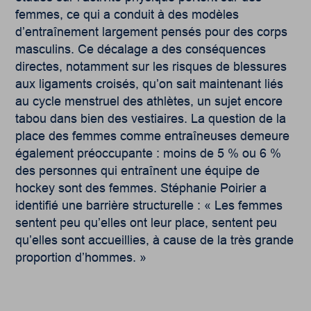
femmes, ce qui a conduit à des modèles
d’entraînement largement pensés pour des corps
masculins. Ce décalage a des conséquences
directes, notamment sur les risques de blessures
aux ligaments croisés, qu’on sait maintenant liés
au cycle menstruel des athlètes, un sujet encore
tabou dans bien des vestiaires. La question de la
place des femmes comme entraîneuses demeure
également préoccupante : moins de 5 % ou 6 %
des personnes qui entraînent une équipe de
hockey sont des femmes. Stéphanie Poirier a
identifié une barrière structurelle : « Les femmes
sentent peu qu’elles ont leur place, sentent peu
qu’elles sont accueillies, à cause de la très grande
proportion d’hommes. »