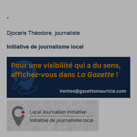
*
Djocaris Théodore, journaliste
Initiative de journalisme local