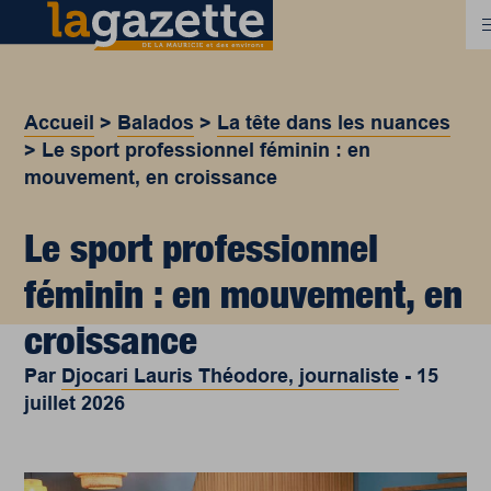
Accueil
>
Balados
>
La tête dans les nuances
>
Le sport professionnel féminin : en
mouvement, en croissance
Le sport professionnel
féminin : en mouvement, en
croissance
Par
Djocari Lauris Théodore, journaliste
-
15
juillet 2026