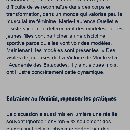
difficulté de se reconnaître dans des corps en
transformation, dans un monde qui valorise peu la
musculature féminine. Marie-Laurence Ouellet a
insisté sur le rôle déterminant des modèles : « Les
jeunes filles vont participer à une discipline
sportive parce qu’elles vont voir des modèles.
Maintenant, les modèles sont présentes. » Des
visites de joueuses de La Victoire de Montréal à
l’Académie des Estacades, il y a quelques mois,
ont illustré concrètement cette dynamique.
Entraîner au féminin,
repenser les pratiques
La discussion a aussi mis en lumière une réalité
souvent ignorée : environ 6 % seulement des
études sur l’activité physique portent sur des