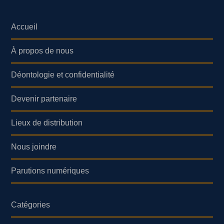
Accueil
À propos de nous
Déontologie et confidentialité
Devenir partenaire
Lieux de distribution
Nous joindre
Parutions numériques
Catégories