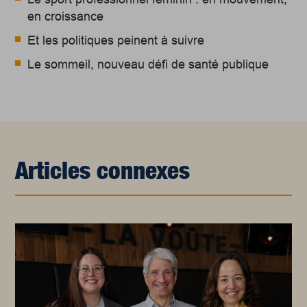
en croissance
Et les politiques peinent à suivre
Le sommeil, nouveau défi de santé publique
Articles connexes