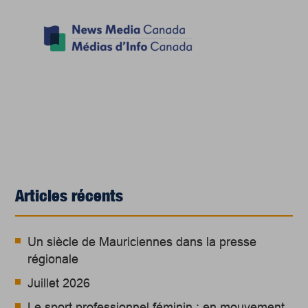
Articles récents
Un siècle de Mauriciennes dans la presse
régionale
Juillet 2026
Le sport professionnel féminin : en mouvement,