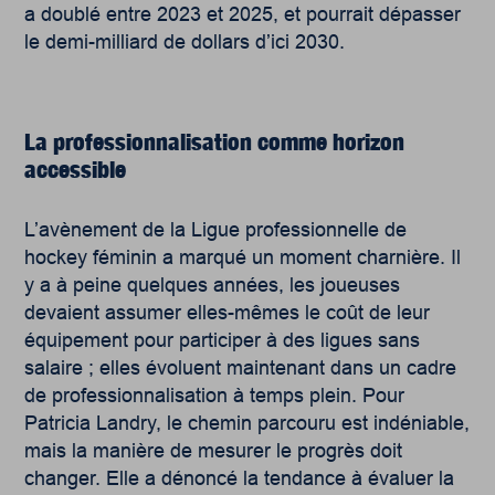
a doublé entre 2023 et 2025, et pourrait dépasser
le demi-milliard de dollars d’ici 2030.
La professionnalisation
comme horizon
accessible
L’avènement de la Ligue professionnelle de
hockey féminin a marqué un moment charnière. Il
y a à peine quelques années, les joueuses
devaient assumer elles-mêmes le coût de leur
équipement pour participer à des ligues sans
salaire ; elles évoluent maintenant dans un cadre
de professionnalisation à temps plein. Pour
Patricia Landry, le chemin parcouru est indéniable,
mais la manière de mesurer le progrès doit
changer. Elle a dénoncé la tendance à évaluer la