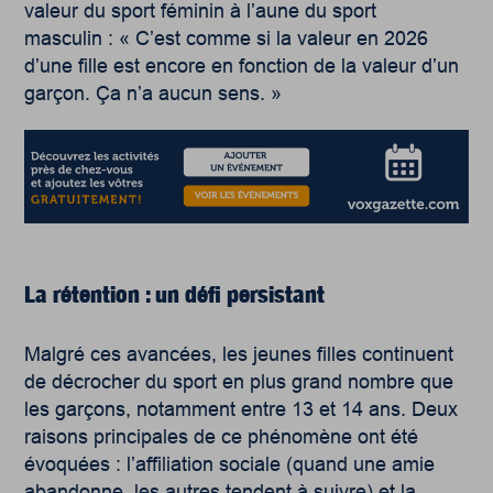
valeur du sport féminin à l’aune du sport
masculin : « C’est comme si la valeur en 2026
d’une fille est encore en fonction de la valeur d’un
garçon. Ça n’a aucun sens. »
La rétention :
un défi persistant
Malgré ces avancées, les jeunes filles continuent
de décrocher du sport en plus grand nombre que
les garçons, notamment entre 13 et 14 ans. Deux
raisons principales de ce phénomène ont été
évoquées : l’affiliation sociale (quand une amie
abandonne, les autres tendent à suivre) et la