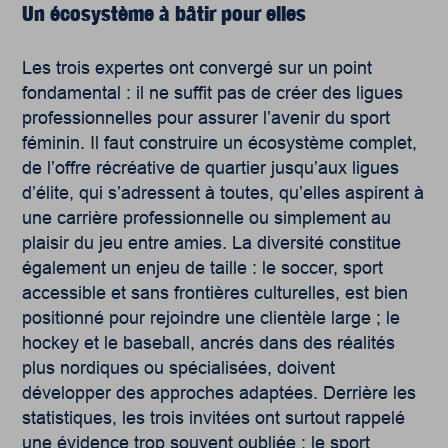
Un écosystème
à bâtir pour elles
Les trois expertes ont convergé sur un point
fondamental : il ne suffit pas de créer des ligues
professionnelles pour assurer l’avenir du sport
féminin. Il faut construire un écosystème complet,
de l’offre récréative de quartier jusqu’aux ligues
d’élite, qui s’adressent à toutes, qu’elles aspirent à
une carrière professionnelle ou simplement au
plaisir du jeu entre amies. La diversité constitue
également un enjeu de taille : le soccer, sport
accessible et sans frontières culturelles, est bien
positionné pour rejoindre une clientèle large ; le
hockey et le baseball, ancrés dans des réalités
plus nordiques ou spécialisées, doivent
développer des approches adaptées. Derrière les
statistiques, les trois invitées ont surtout rappelé
une évidence trop souvent oubliée : le sport