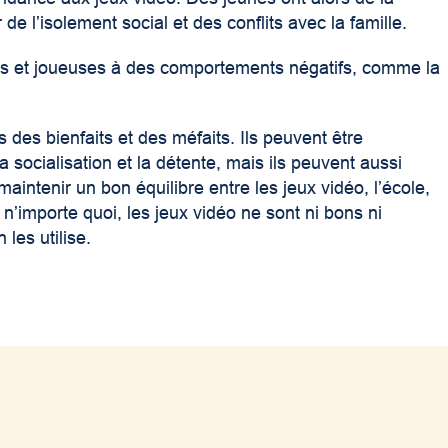
r de l’isolement social et des conflits avec la famille.
eurs et joueuses à des comportements négatifs, comme la
s des bienfaits et des méfaits. Ils peuvent être
 socialisation et la détente, mais ils peuvent aussi
intenir un bon équilibre entre les jeux vidéo, l’école,
 n’importe quoi, les jeux vidéo ne sont ni bons ni
les utilise.