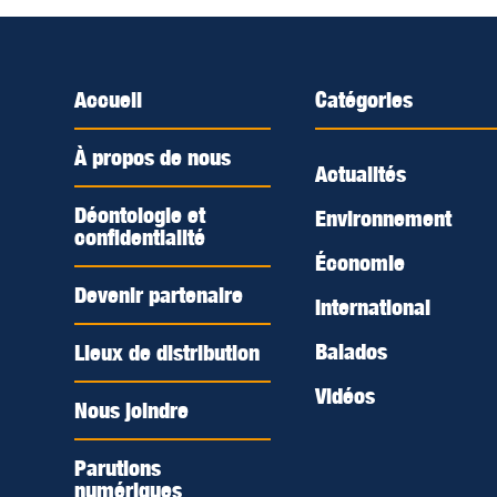
Accueil
Catégories
À propos de nous
Actualités
Déontologie et
Environnement
confidentialité
Économie
Devenir partenaire
International
Balados
Lieux de distribution
Vidéos
Nous joindre
Parutions
numériques