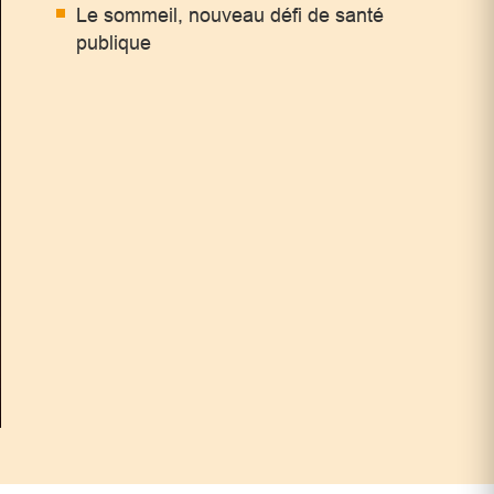
Le sommeil, nouveau défi de santé
publique