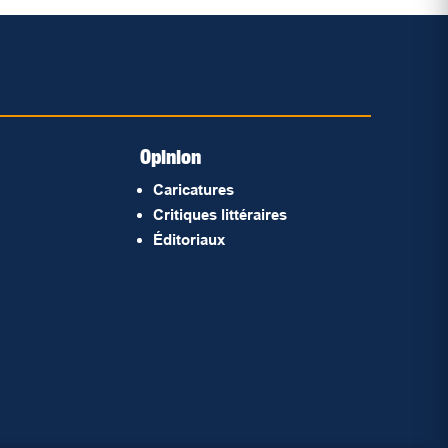
Opinion
Caricatures
Critiques littéraires
Éditoriaux