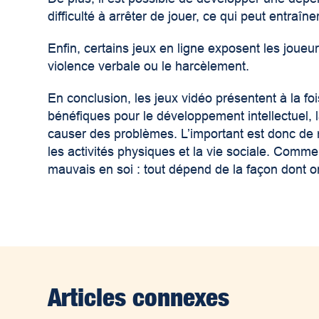
difficulté à arrêter de jouer, ce qui peut entraîne
Enfin, certains jeux en ligne exposent les jou
violence verbale ou le harcèlement.
En conclusion, les jeux vidéo présentent à la foi
bénéfiques pour le développement intellectuel, la
causer des problèmes. L’important est donc de ma
les activités physiques et la vie sociale. Comme
mauvais en soi : tout dépend de la façon dont on 
Articles connexes