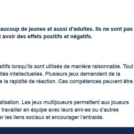
eaucoup de jeunes et aussi d’adultes. Ils ne sont pas
avoir des effets positifs et négatifs.
itifs lorsqu’ils sont utilisés de manière raisonnable. Tout
ités intellectuelles. Plusieurs jeux demandent de la
de la rapidité de réaction. Ces compétences peuvent être
ialisation. Les jeux multijoueurs permettent aux joueurs
travailler en équipe avec leurs ami-es ou d’autres
r les liens sociaux et encourager l’entraide.