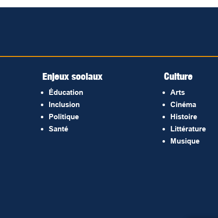
Enjeux sociaux
Culture
Éducation
Arts
Inclusion
Cinéma
Politique
Histoire
Santé
Littérature
Musique