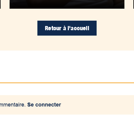
Retour à l'accueil
ommentaire.
Se connecter