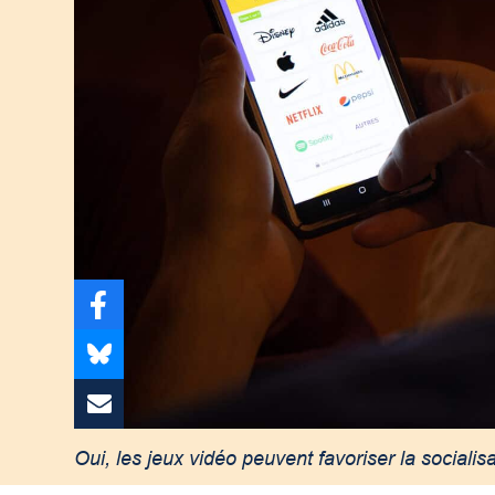
Oui, les jeux vidéo peuvent favoriser la socialisa