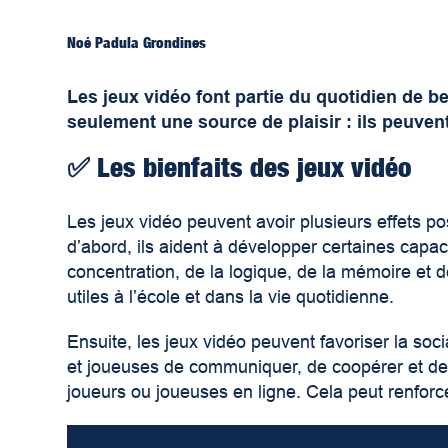
Noé Padula Grondines
Les jeux vidéo font partie du quotidien de b
seulement une source de plaisir : ils peuvent 
✅
Les bienfaits des jeux vidéo
Les jeux vidéo peuvent avoir plusieurs effets pos
d’abord, ils aident à développer certaines capac
concentration, de la logique, de la mémoire et 
utiles à l’école et dans la vie quotidienne.
Ensuite, les jeux vidéo peuvent favoriser la soc
et joueuses de communiquer, de coopérer et de 
joueurs ou joueuses en ligne. Cela peut renforce