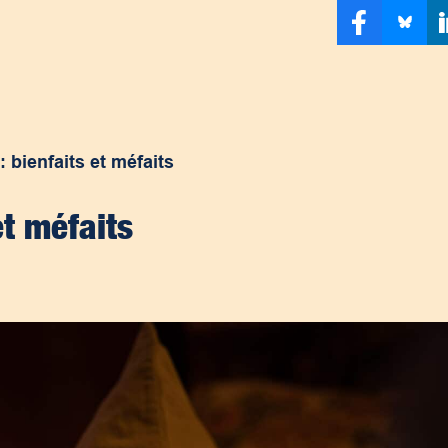
: bienfaits et méfaits
et méfaits