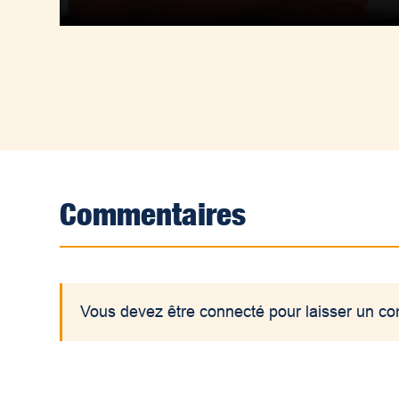
Commentaires
Vous devez être connecté pour laisser un c