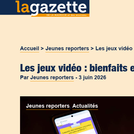
Accueil
>
Jeunes reporters
>
Les jeux vidéo 
Les jeux vidéo : bienfaits 
Par
Jeunes reporters
-
3 juin 2026
Jeunes reporters
,
Actualités