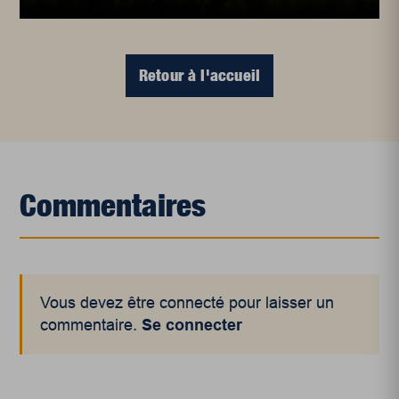
Retour à l'accueil
Commentaires
Vous devez être connecté pour laisser un
commentaire.
Se connecter