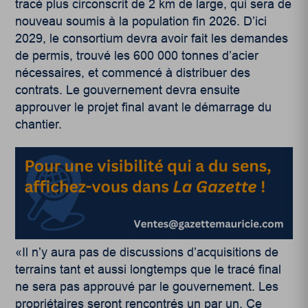
tracé plus circonscrit de 2 km de large, qui sera de
nouveau soumis à la population fin 2026. D’ici
2029, le consortium devra avoir fait les demandes
de permis, trouvé les 600 000 tonnes d’acier
nécessaires, et commencé à distribuer des
contrats. Le gouvernement devra ensuite
approuver le projet final avant le démarrage du
chantier.
«Il n’y aura pas de discussions d’acquisitions de
terrains tant et aussi longtemps que le tracé final
ne sera pas approuvé par le gouvernement. Les
propriétaires seront rencontrés un par un. Ce