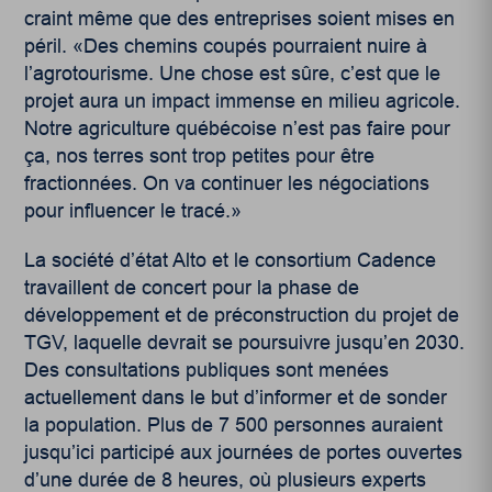
craint même que des entreprises soient mises en
péril. «Des chemins coupés pourraient nuire à
l’agrotourisme. Une chose est sûre, c’est que le
projet aura un impact immense en milieu agricole.
Notre agriculture québécoise n’est pas faire pour
ça, nos terres sont trop petites pour être
fractionnées. On va continuer les négociations
pour influencer le tracé.»
La société d’état Alto et le consortium Cadence
travaillent de concert pour la phase de
développement et de préconstruction du projet de
TGV, laquelle devrait se poursuivre jusqu’en 2030.
Des consultations publiques sont menées
actuellement dans le but d’informer et de sonder
la population. Plus de 7 500 personnes auraient
jusqu’ici participé aux journées de portes ouvertes
d’une durée de 8 heures, où plusieurs experts