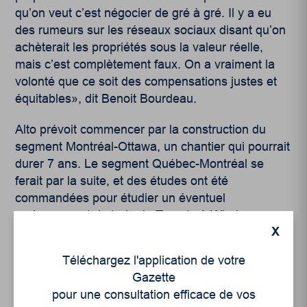
qu’on veut c’est négocier de gré à gré. Il y a eu
des rumeurs sur les réseaux sociaux disant qu’on
achèterait les propriétés sous la valeur réelle,
mais c’est complètement faux. On a vraiment la
volonté que ce soit des compensations justes et
équitables», dit Benoit Bourdeau.
Alto prévoit commencer par la construction du
segment Montréal-Ottawa, un chantier qui pourrait
durer 7 ans. Le segment Québec-Montréal se
ferait par la suite, et des études ont été
commandées pour étudier un éventuel
prolongement du train de Toronto à Windsor.
X
Téléchargez l'application de votre
Gazette
pour une consultation efficace de vos