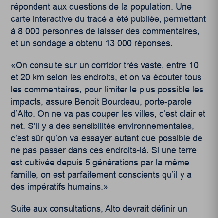
répondent aux questions de la population. Une
carte interactive du tracé a été publiée, permettant
à 8 000 personnes de laisser des commentaires,
et un sondage a obtenu 13 000 réponses.
«On consulte sur un corridor très vaste, entre 10
et 20 km selon les endroits, et on va écouter tous
les commentaires, pour limiter le plus possible les
impacts, assure Benoit Bourdeau, porte-parole
d’Alto. On ne va pas couper les villes, c’est clair et
net. S’il y a des sensibilités environnementales,
c’est sûr qu’on va essayer autant que possible de
ne pas passer dans ces endroits-là. Si une terre
est cultivée depuis 5 générations par la même
famille, on est parfaitement conscients qu’il y a
des impératifs humains.»
Suite aux consultations, Alto devrait définir un