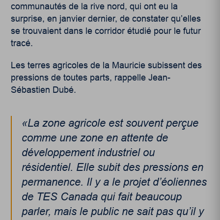
communautés de la rive nord, qui ont eu la
surprise, en janvier dernier, de constater qu’elles
se trouvaient dans le corridor étudié pour le futur
tracé.
Les terres agricoles de la Mauricie subissent des
pressions de toutes parts, rappelle Jean-
Sébastien Dubé.
«La zone agricole est souvent perçue
comme une zone en attente de
développement industriel ou
résidentiel. Elle subit des pressions en
permanence. Il y a le projet d’éoliennes
de TES Canada qui fait beaucoup
parler, mais le public ne sait pas qu’il y