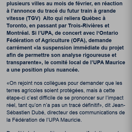
plusieurs villes au mois de février, en réaction
à l’annonce du tracé du futur train à grande
vitesse (TGV) Alto qui reliera Québec à
Toronto, en passant par Trois-Rivières et
Montréal. Si l’UPA, de concert avec l‘Ontario
Fédération of Agriculture (OFA), demande
carrément «la suspension immédiate du projet
afin de permettre son analyse rigoureuse et
transparente», le comité local de l’UPA Maurice
a une position plus nuancée.
«On rejoint nos collègues pour demander que les
terres agricoles soient protégées, mais à cette
étape-ci c’est difficile de se prononcer sur l’impact
réel, tant qu’on n’a pas un tracé définitif», dit Jean-
Sébastien Dubé, directeur des communications de
la Fédération de l’UPA Mauricie.