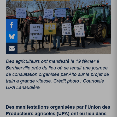
Des agriculteurs ont manifesté le 19 février à
Berthierville près du lieu où se tenait une journée
de consultation organisée par Alto sur le projet de
train à grande vitesse. Crédit photo : Courtoisie
UPA Lanaudière
Des manifestations organisées par l’Union des
Producteurs agricoles (UPA) ont eu lieu dans