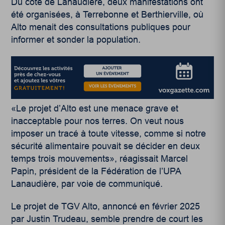
Du côté de Lanaudière, deux manifestations ont
été organisées, à Terrebonne et Berthierville, où
Alto menait des consultations publiques pour
informer et sonder la population.
«Le projet d’Alto est une menace grave et
inacceptable pour nos terres. On veut nous
imposer un tracé à toute vitesse, comme si notre
sécurité alimentaire pouvait se décider en deux
temps trois mouvements», réagissait Marcel
Papin, président de la Fédération de l’UPA
Lanaudière, par voie de communiqué.
Le projet de TGV Alto, annoncé en février 2025
par Justin Trudeau, semble prendre de court les