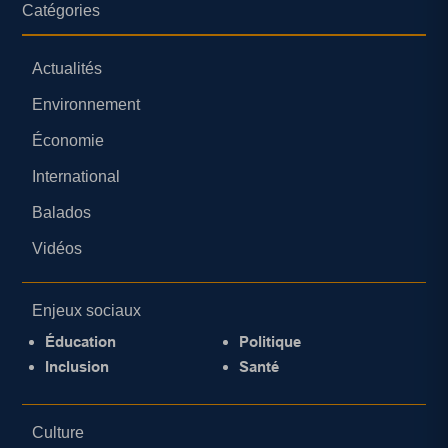
Catégories
Actualités
Environnement
Économie
International
Balados
Vidéos
Enjeux sociaux
Éducation
Politique
Inclusion
Santé
Culture