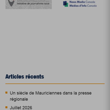
Articles récents
Un siècle de Mauriciennes dans la presse
régionale
Juillet 2026