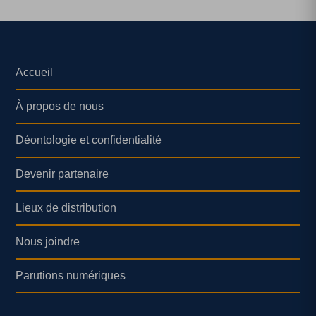
Accueil
À propos de nous
Déontologie et confidentialité
Devenir partenaire
Lieux de distribution
Nous joindre
Parutions numériques