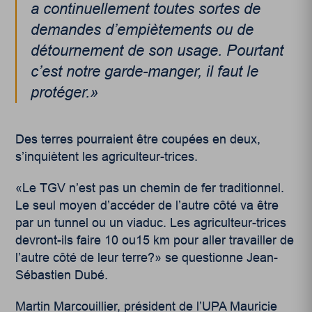
a continuellement toutes sortes de
demandes d’empiètements ou de
détournement de son usage. Pourtant
c’est notre garde-manger, il faut le
protéger.»
Des terres pourraient être coupées en deux,
s’inquiètent les agriculteur-trices.
«Le TGV n’est pas un chemin de fer traditionnel.
Le seul moyen d’accéder de l’autre côté va être
par un tunnel ou un viaduc. Les agriculteur-trices
devront-ils faire 10 ou15 km pour aller travailler de
l’autre côté de leur terre?» se questionne Jean-
Sébastien Dubé.
Martin Marcouillier, président de l’UPA Mauricie