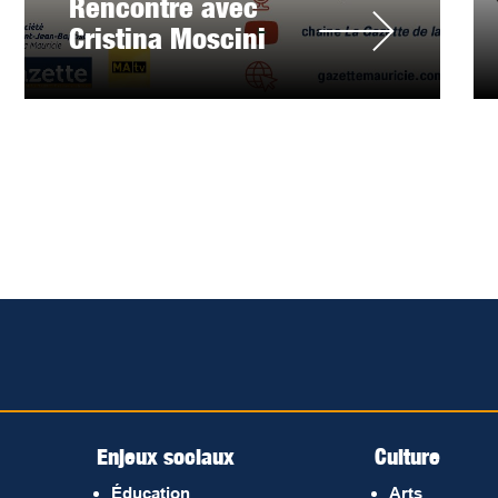
Rencontre avec
Cristina Moscini
Enjeux sociaux
Culture
Éducation
Arts