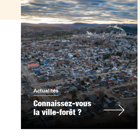
Actualités
Connaissez-vous
la ville-forêt ?