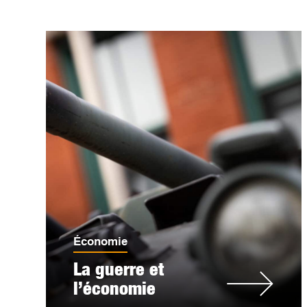
Économie
La guerre et
l’économie