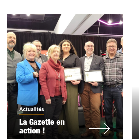
Actualités
La Gazette en
action !