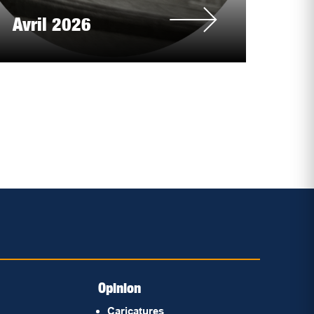
Avril 2026
Opinion
Caricatures