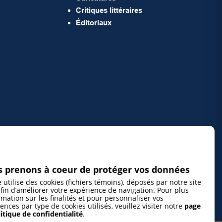
Critiques littéraires
Éditoriaux
 prenons à coeur de protéger vos données
e utilise des cookies (fichiers témoins), déposés par notre site
fin d’améliorer votre expérience de navigation. Pour plus
rmation sur les finalités et pour personnaliser vos
ences par type de cookies utilisés, veuillez visiter notre
page
itique de confidentialité
.