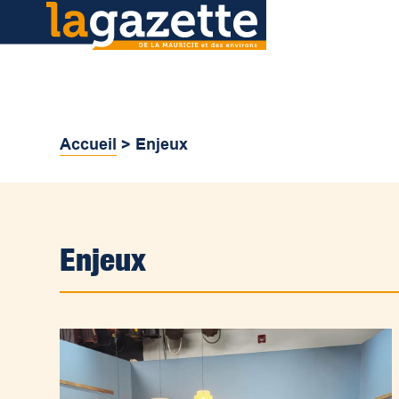
Accueil
>
Enjeux
Enjeux