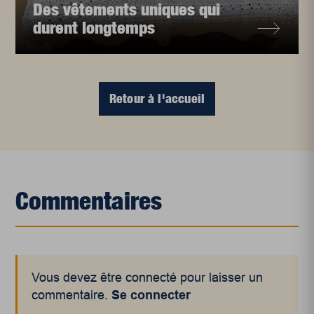
Des vêtements uniques qui
durent longtemps
Retour à l'accueil
Commentaires
Vous devez être connecté pour laisser un
commentaire.
Se connecter