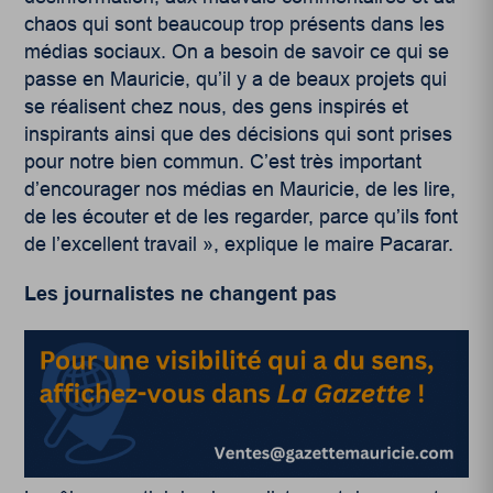
chaos qui sont beaucoup trop présents dans les
médias sociaux. On a besoin de savoir ce qui se
passe en Mauricie, qu’il y a de beaux projets qui
se réalisent chez nous, des gens inspirés et
inspirants ainsi que des décisions qui sont prises
pour notre bien commun. C’est très important
d’encourager nos médias en Mauricie, de les lire,
de les écouter et de les regarder, parce qu’ils font
de l’excellent travail », explique le maire Pacarar.
Les journalistes ne changent pas