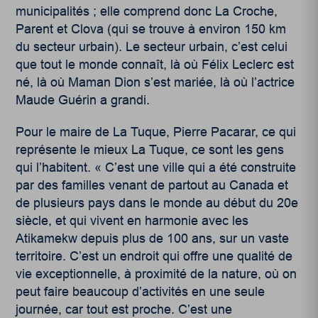
municipalités ; elle comprend donc La Croche,
Parent et Clova (qui se trouve à environ 150 km
du secteur urbain). Le secteur urbain, c’est celui
que tout le monde connaît, là où Félix Leclerc est
né, là où Maman Dion s’est mariée, là où l’actrice
Maude Guérin a grandi.
Pour le maire de La Tuque, Pierre Pacarar, ce qui
représente le mieux La Tuque, ce sont les gens
qui l’habitent. « C’est une ville qui a été construite
par des familles venant de partout au Canada et
de plusieurs pays dans le monde au début du 20
e
siècle, et qui vivent en harmonie avec les
Atikamekw depuis plus de 100 ans, sur un vaste
territoire. C’est un endroit qui offre une qualité de
vie exceptionnelle, à proximité de la nature, où on
peut faire beaucoup d’activités en une seule
journée, car tout est proche. C’est une