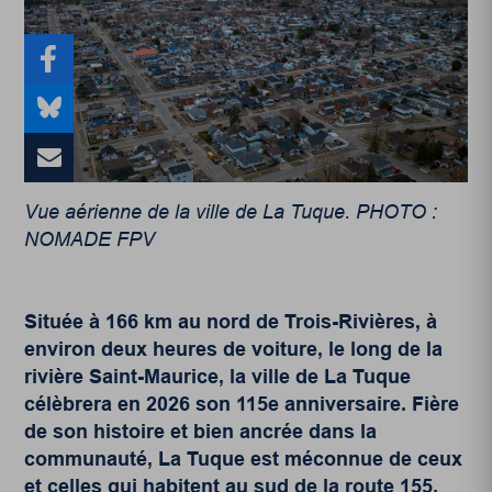
Vue aérienne de la ville de La Tuque. PHOTO :
NOMADE FPV
Située à 166 km au nord de Trois-Rivières, à
environ deux heures de voiture, le long de la
rivière Saint-Maurice, la ville de La Tuque
célèbrera en 2026 son 115
e
anniversaire. Fière
de son histoire et bien ancrée dans la
communauté, La Tuque est méconnue de ceux
et celles qui habitent au sud de la route 155.