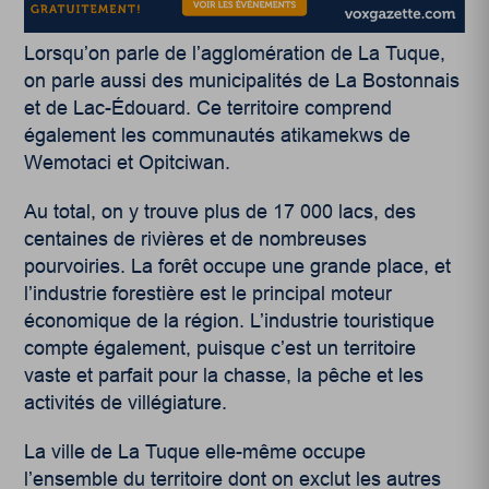
Lorsqu’on parle de l’agglomération de La Tuque,
on parle aussi des municipalités de La Bostonnais
et de Lac-Édouard. Ce territoire comprend
également les communautés atikamekws de
Wemotaci et Opitciwan.
Au total, on y trouve plus de 17 000 lacs, des
centaines de rivières et de nombreuses
pourvoiries. La forêt occupe une grande place, et
l’industrie forestière est le principal moteur
économique de la région. L’industrie touristique
compte également, puisque c’est un territoire
vaste et parfait pour la chasse, la pêche et les
activités de villégiature.
La ville de La Tuque elle-même occupe
l’ensemble du territoire dont on exclut les autres