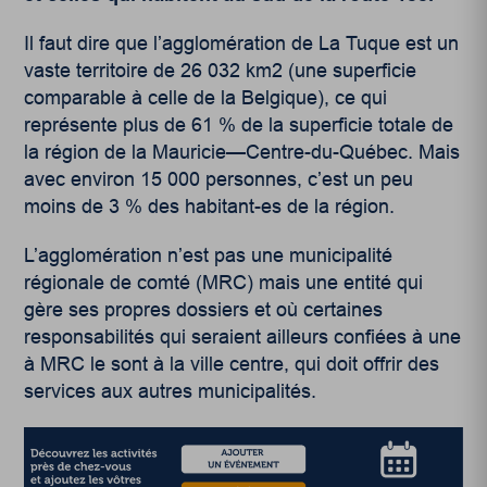
Il faut dire que l’agglomération de La Tuque est un
vaste territoire de 26 032 km
2
(une superficie
comparable à celle de la Belgique), ce qui
représente plus de 61 % de la superficie totale de
la région de la Mauricie—Centre-du-Québec. Mais
avec environ 15 000 personnes, c’est un peu
moins de 3 % des habitant-es de la région.
L’agglomération n’est pas une municipalité
régionale de comté (MRC) mais une entité qui
gère ses propres dossiers et où certaines
responsabilités qui seraient ailleurs confiées à une
à MRC le sont à la ville centre, qui doit offrir des
services aux autres municipalités.