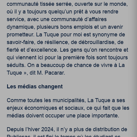
communauté tissée serrée, ouverte sur le monde,
où il y a toujours quelqu’un prêt à vous rendre
service, avec une communauté d’affaires
dynamique, plusieurs bons emplois et un avenir
prometteur. La Tuque pour moi est synonyme de
savoir-faire, de résilience, de débrouillardise, de
fierté et d’excellence. Les gens qu’on rencontre et
qui viennent ici pour la première fois sont toujours
séduits. On a beaucoup de chance de vivre à La
Tuque », dit M. Pacarar.
Les médias changent
Comme toutes les municipalités, La Tuque a ses
enjeux économiques et sociaux, ce qui fait que les
médias doivent occuper une place importante.
Depuis l’hiver 2024, il n’y a plus de distribution de