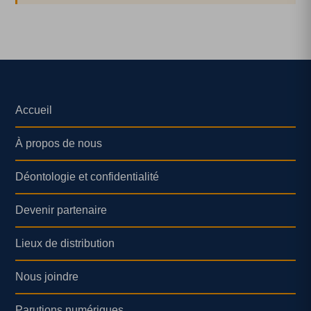
Accueil
À propos de nous
Déontologie et confidentialité
Devenir partenaire
Lieux de distribution
Nous joindre
Parutions numériques