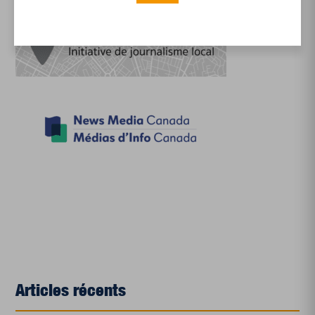
Articles récents