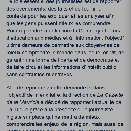
Le rôle essentiel des journalistes est de rapporter
des événements, des faits et de fournir un
contexte pour les expliquer et les analyser afin
que les gens puissent mieux les comprendre.
Pour reprendre la définition du Centre québécois
d’éducation aux médias et à l’information, l’objectif
ultime demeure de permettre aux citoyen-nes de
mieux comprendre le monde dans lequel on vit, de
garantir une forme de liberté et de démocratie et
de faire circuler les informations d’intérêt public
sans contraintes ni entraves.
Afin de répondre à cette demande et dans
l’objectif de mieux faire, la direction de
La Gazette
de la Mauricie
a décidé de rapporter l’actualité de
La Tuque grâce à la présence d’un journaliste
pigiste sur place qui permettra de mieux
comprendre les enjeux de la région, mais aussi de