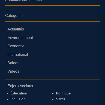
Catégories
Actualités
Environnement
Économie
International
Balados
Vidéos
Enjeux sociaux
Éducation
Politique
Inclusion
Santé